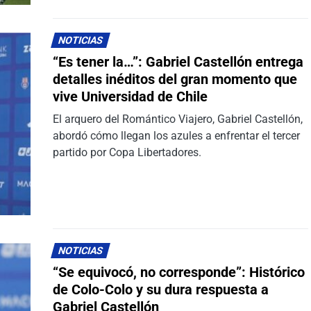
NOTICIAS
“Es tener la…”: Gabriel Castellón entrega
detalles inéditos del gran momento que
vive Universidad de Chile
El arquero del Romántico Viajero, Gabriel Castellón,
abordó cómo llegan los azules a enfrentar el tercer
partido por Copa Libertadores.
NOTICIAS
“Se equivocó, no corresponde”: Histórico
de Colo-Colo y su dura respuesta a
Gabriel Castellón