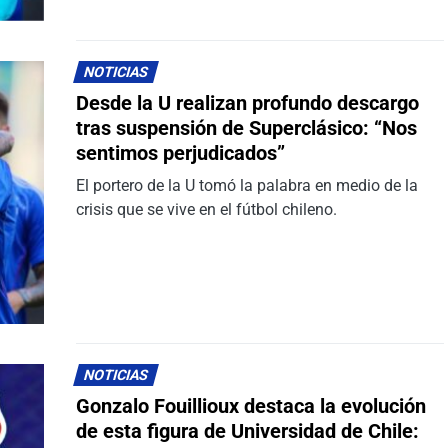
NOTICIAS
Desde la U realizan profundo descargo
tras suspensión de Superclásico: “Nos
sentimos perjudicados”
El portero de la U tomó la palabra en medio de la
crisis que se vive en el fútbol chileno.
NOTICIAS
Gonzalo Fouillioux destaca la evolución
de esta figura de Universidad de Chile: