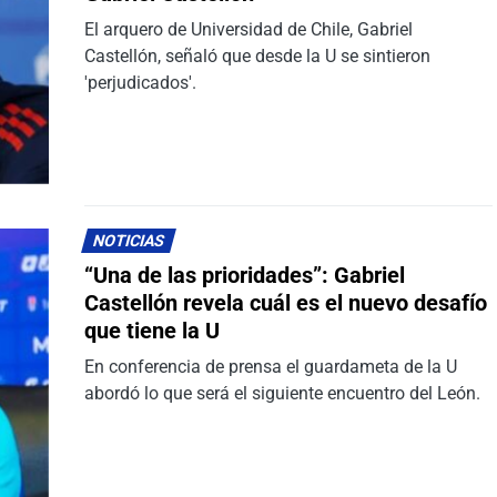
El arquero de Universidad de Chile, Gabriel
Castellón, señaló que desde la U se sintieron
'perjudicados'.
NOTICIAS
“Una de las prioridades”: Gabriel
Castellón revela cuál es el nuevo desafío
que tiene la U
En conferencia de prensa el guardameta de la U
abordó lo que será el siguiente encuentro del León.