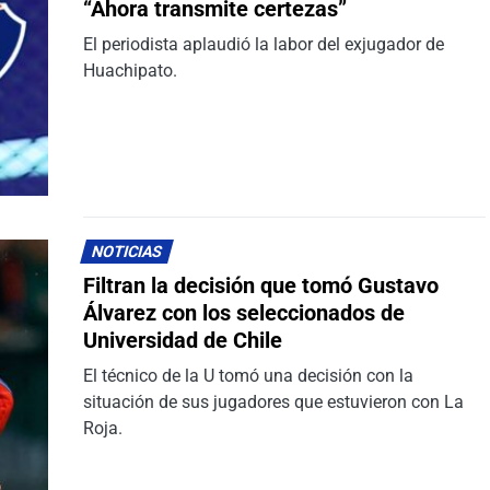
“Ahora transmite certezas”
El periodista aplaudió la labor del exjugador de
Huachipato.
NOTICIAS
Filtran la decisión que tomó Gustavo
Álvarez con los seleccionados de
Universidad de Chile
El técnico de la U tomó una decisión con la
situación de sus jugadores que estuvieron con La
Roja.