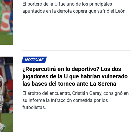
El portero de la U fue uno de los principáles
apuntados en la derrota copera que sufrió el León.
NOTICIAS
¿Repercutirá en lo deportivo? Los dos
jugadores de la U que habrían vulnerado
las bases del torneo ante La Serena
El árbitro del encuentro, Cristián Garay, consignó en
su informe la infracción cometida por los
futbolistas.