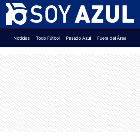
Noticias
Todo Fútbol
Pasado Azul
Fuera del Área