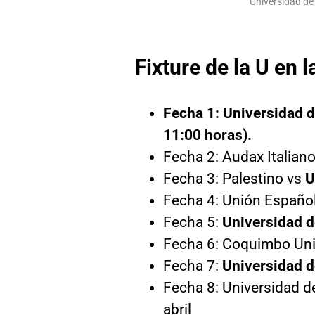
Universidad de
Fixture de la U en 
Fecha 1: Universidad d
11:00 horas).
Fecha 2: Audax Italiano
Fecha 3: Palestino vs
U
Fecha 4: Unión Españo
Fecha 5:
Universidad d
Fecha 6: Coquimbo Un
Fecha 7:
Universidad d
Fecha 8: Universidad 
abril