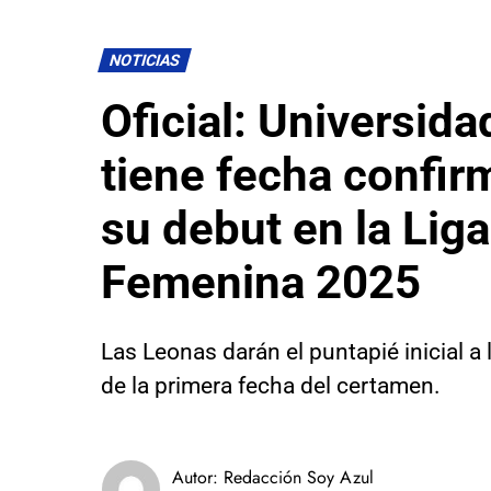
NOTICIAS
Oficial: Universida
tiene fecha confir
su debut en la Liga
Femenina 2025
Las Leonas darán el puntapié inicial a
de la primera fecha del certamen.
Autor:
Redacción Soy Azul