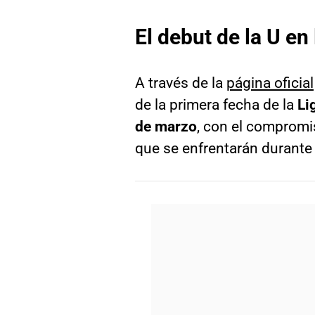
El debut de la U en
A través de la
página oficial
de la primera fecha de la
Li
de marzo
, con el compromi
que se enfrentarán durante