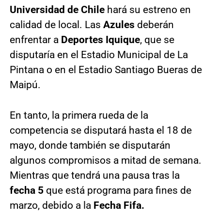
Universidad de Chile
hará su estreno en
calidad de local. Las
Azules
deberán
enfrentar a
Deportes Iquique
, que se
disputaría en el Estadio Municipal de La
Pintana o en el Estadio Santiago Bueras de
Maipú.
En tanto, la primera rueda de la
competencia se disputará hasta el 18 de
mayo, donde también se disputarán
algunos compromisos a mitad de semana.
Mientras que tendrá una pausa tras la
fecha 5
que está programa para fines de
marzo, debido a la
Fecha Fifa.