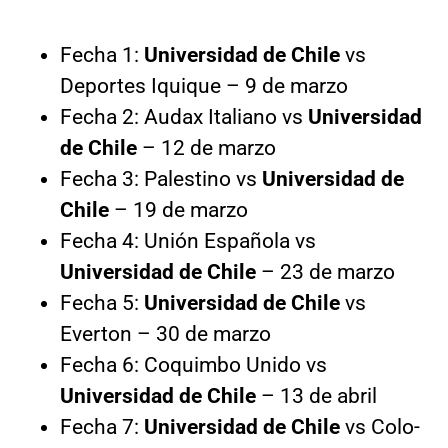
Fecha 1:
Universidad de Chile
vs
Deportes Iquique – 9 de marzo
Fecha 2: Audax Italiano vs
Universidad
de Chile
– 12 de marzo
Fecha 3: Palestino vs
Universidad de
Chile
– 19 de marzo
Fecha 4: Unión Española vs
Universidad de Chile
– 23 de marzo
Fecha 5:
Universidad de Chile
vs
Everton – 30 de marzo
Fecha 6: Coquimbo Unido vs
Universidad de Chile
– 13 de abril
Fecha 7:
Universidad de Chile
vs Colo-