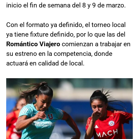
inicio el fin de semana del 8 y 9 de marzo.
Con el formato ya definido, el torneo local
ya tiene fixture definido, por lo que las del
Romántico Viajero
comienzan a trabajar en
su estreno en la competencia, donde
actuará en calidad de local.