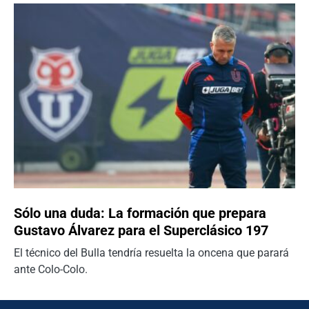
Sólo una duda: La formación que prepara
Gustavo Álvarez para el Superclásico 197
El técnico del Bulla tendría resuelta la oncena que parará
ante Colo-Colo.