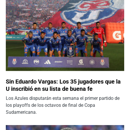
Sin Eduardo Vargas: Los 35 jugadores que la
U inscribió en su lista de buena fe
Los Azules disputarán esta semana el primer partido de
los playoffs de los octavos de final de Copa
Sudamericana.