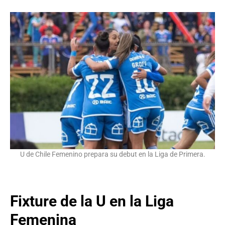
U de Chile Femenino prepara su debut en la Liga de Primera.
Fixture de la U en la Liga
Femenina