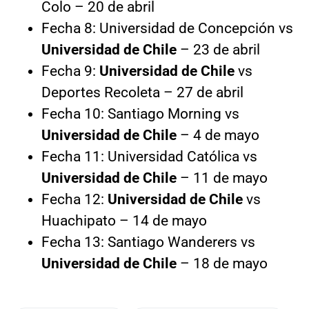
Colo – 20 de abril
Fecha 8: Universidad de Concepción vs
Universidad de Chile
– 23 de abril
Fecha 9:
Universidad de Chile
vs
Deportes Recoleta – 27 de abril
Fecha 10: Santiago Morning vs
Universidad de Chile
– 4 de mayo
Fecha 11: Universidad Católica vs
Universidad de Chile
– 11 de mayo
Fecha 12:
Universidad de Chile
vs
Huachipato – 14 de mayo
Fecha 13: Santiago Wanderers vs
Universidad de Chile
– 18 de mayo