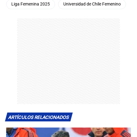
Liga Femenina 2025
Universidad de Chile Femenino
ARTÍCULOS RELACIONADOS