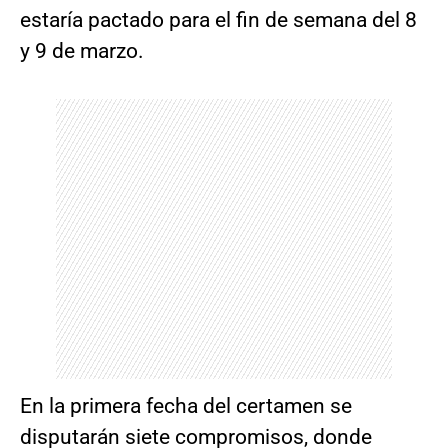
estaría pactado para el fin de semana del 8
y 9 de marzo.
En la primera fecha del certamen se
disputarán siete compromisos, donde