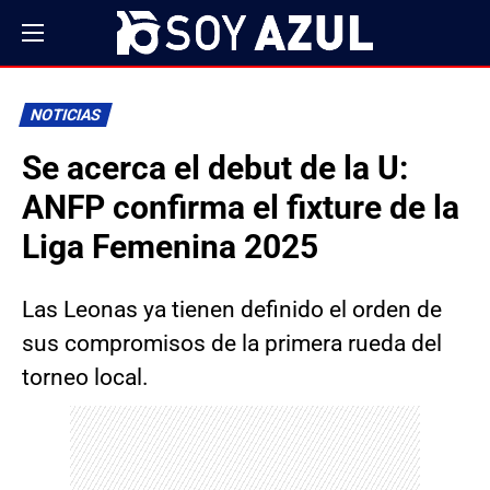
NOTICIAS
Se acerca el debut de la U:
ANFP confirma el fixture de la
Liga Femenina 2025
Las Leonas ya tienen definido el orden de
sus compromisos de la primera rueda del
torneo local.