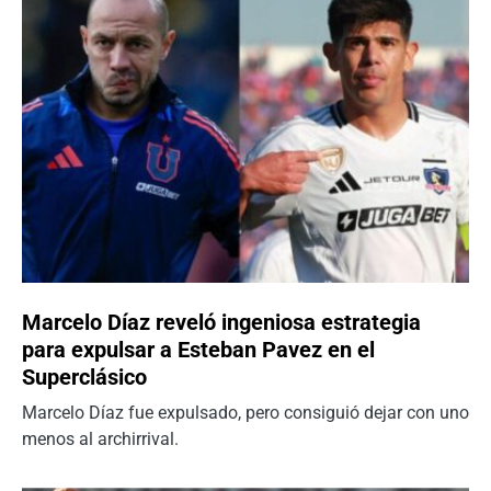
Marcelo Díaz reveló ingeniosa estrategia
para expulsar a Esteban Pavez en el
Superclásico
Marcelo Díaz fue expulsado, pero consiguió dejar con uno
menos al archirrival.