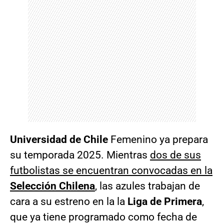
Universidad de Chile
Femenino ya prepara
su temporada 2025. Mientras
dos de sus
futbolistas se encuentran convocadas en la
Selección Chilena
, las azules trabajan de
cara a su estreno en la la
Liga de Primera
,
que ya tiene programado como fecha de