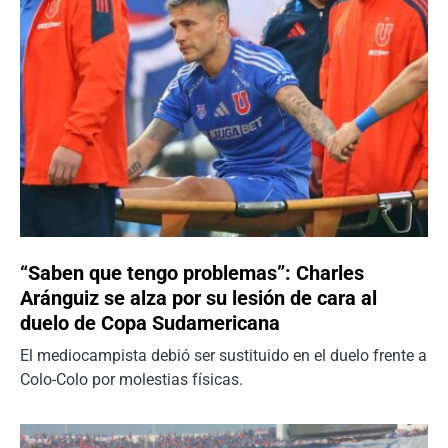
“Saben que tengo problemas”: Charles
Aránguiz se alza por su lesión de cara al
duelo de Copa Sudamericana
El mediocampista debió ser sustituido en el duelo frente a
Colo-Colo por molestias físicas.