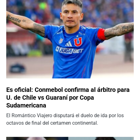
Es oficial: Conmebol confirma al árbitro para
U. de Chile vs Guaraní por Copa
Sudamericana
El Romántico Viajero disputará el duelo de ida por los
octavos de final del certamen continental.