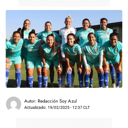
Autor:
Redacción Soy Azul
Actualizado:
19/02/2025 - 12:37 CLT