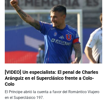
[VIDEO] Un especialista: El penal de Charles
Aránguiz en el Superclásico frente a Colo-
Colo
El Príncipe abrió la cuenta a favor del Romántico Viajero
en el Superclásico 197.