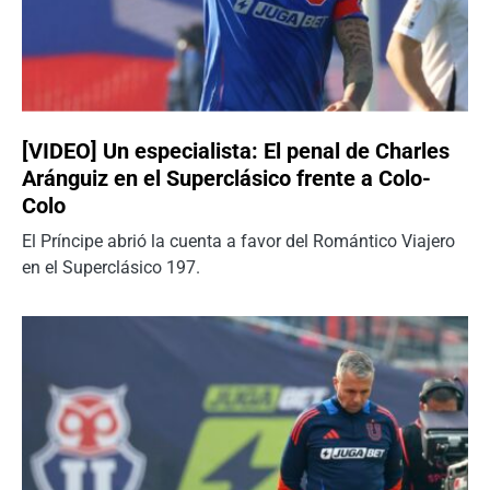
[VIDEO] Un especialista: El penal de Charles
Aránguiz en el Superclásico frente a Colo-
Colo
El Príncipe abrió la cuenta a favor del Romántico Viajero
en el Superclásico 197.