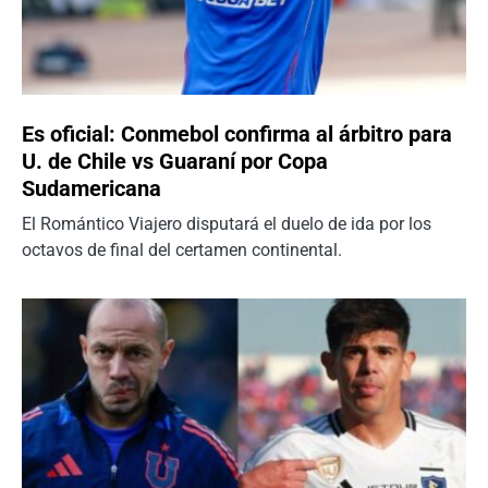
Es oficial: Conmebol confirma al árbitro para
U. de Chile vs Guaraní por Copa
Sudamericana
El Romántico Viajero disputará el duelo de ida por los
octavos de final del certamen continental.