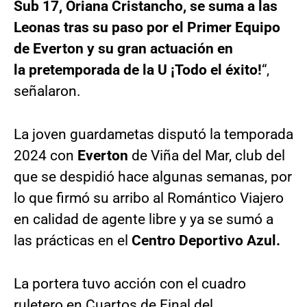
Sub 17, Oriana Cristancho, se suma a las
Leonas tras su paso por el Primer Equipo
de Everton y su gran actuación en
la pretemporada de la U ¡Todo el éxito!
“,
señalaron.
La joven guardametas disputó la temporada
2024 con
Everton
de Viña del Mar, club del
que se despidió hace algunas semanas, por
lo que firmó su arribo al Romántico Viajero
en calidad de agente libre y ya se sumó a
las prácticas en el
Centro Deportivo Azul.
La portera tuvo acción con el cuadro
ruletero en Cuartos de Final del