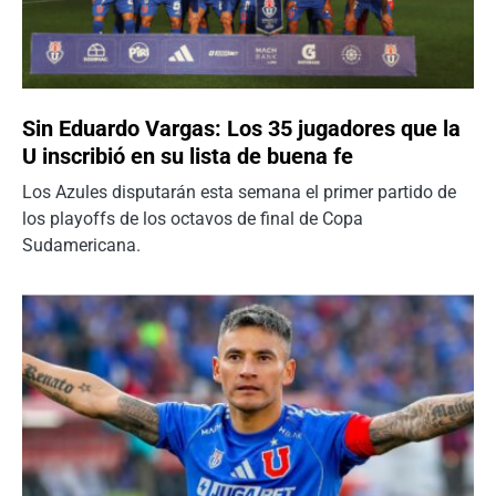
Sin Eduardo Vargas: Los 35 jugadores que la
U inscribió en su lista de buena fe
Los Azules disputarán esta semana el primer partido de
los playoffs de los octavos de final de Copa
Sudamericana.