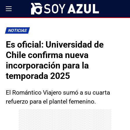
NOTICIAS
Es oficial: Universidad de
Chile confirma nueva
incorporación para la
temporada 2025
El Romántico Viajero sumó a su cuarta
refuerzo para el plantel femenino.