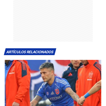
ARTÍCULOS RELACIONADOS