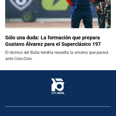
Sólo una duda: La formación que prepara
Gustavo Álvarez para el Superclásico 197
El técnico del Bulla tendría resuelta la oncena que parará
ante Colo-Colo.