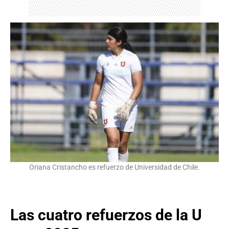
Oriana Cristancho es refuerzo de Universidad de Chile.
Las cuatro refuerzos de la U