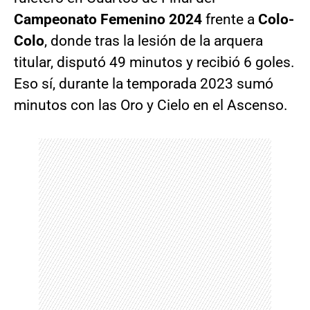
Campeonato Femenino 2024
frente a
Colo-
Colo
, donde tras la lesión de la arquera
titular, disputó 49 minutos y recibió 6 goles.
Eso sí, durante la temporada 2023 sumó
minutos con las Oro y Cielo en el Ascenso.