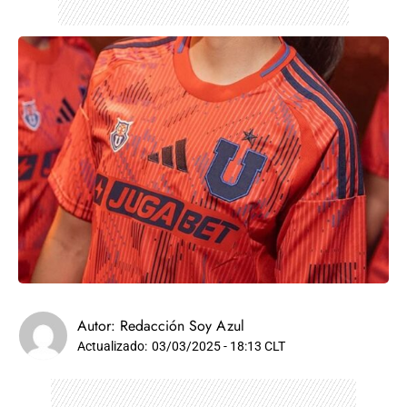
Autor:
Redacción Soy Azul
Actualizado:
03/03/2025 - 18:13 CLT