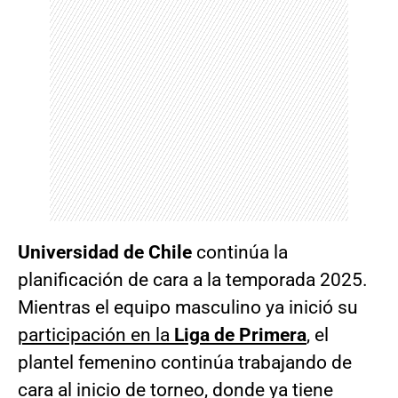
Universidad de Chile
continúa la
planificación de cara a la temporada 2025.
Mientras el equipo masculino ya inició su
participación en la
Liga de Primera
, el
plantel femenino continúa trabajando de
cara al inicio de torneo, donde ya
tiene