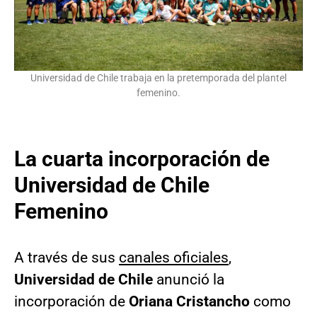
Universidad de Chile trabaja en la pretemporada del plantel
femenino.
La cuarta incorporación de
Universidad de Chile
Femenino
A través de sus
canales oficiales
,
Universidad de Chile
anunció la
incorporación de
Oriana Cristancho
como