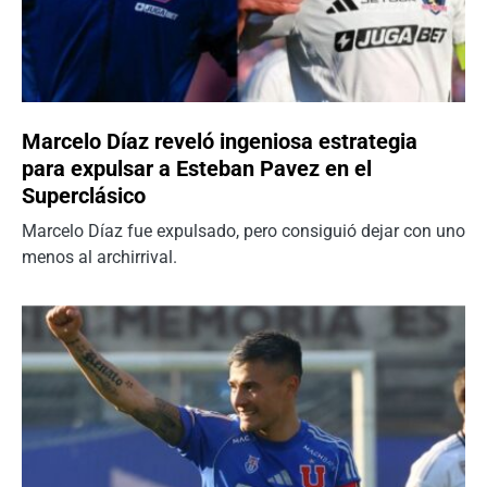
Marcelo Díaz reveló ingeniosa estrategia
para expulsar a Esteban Pavez en el
Superclásico
Marcelo Díaz fue expulsado, pero consiguió dejar con uno
menos al archirrival.