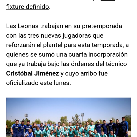
fixture definido
.
Las Leonas trabajan en su pretemporada
con las tres nuevas jugadoras que
reforzarán el plantel para esta temporada, a
quienes se sumó una cuarta incorporación
que ya trabaja bajo las órdenes del técnico
Cristóbal Jiménez
y cuyo arribo fue
oficializado este lunes.