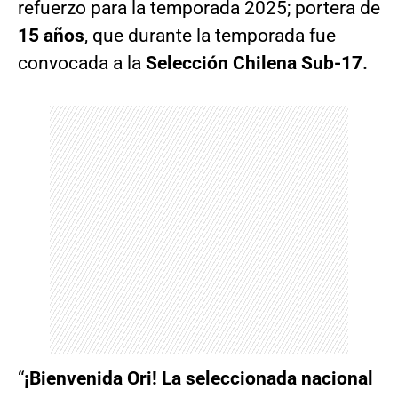
refuerzo para la temporada 2025; portera de
15 años
, que durante la temporada fue
convocada a la
Selección Chilena Sub-17.
“
¡Bienvenida Ori! La seleccionada nacional