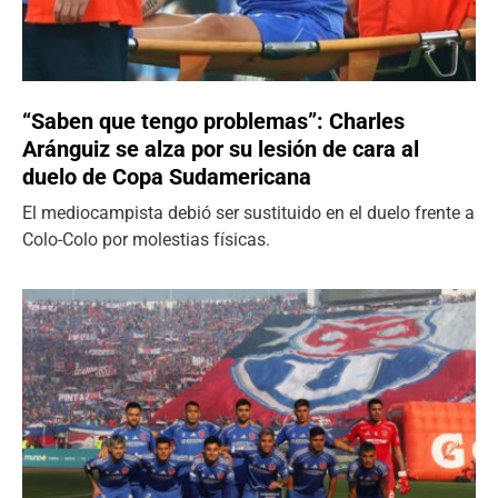
“Saben que tengo problemas”: Charles
Aránguiz se alza por su lesión de cara al
duelo de Copa Sudamericana
El mediocampista debió ser sustituido en el duelo frente a
Colo-Colo por molestias físicas.