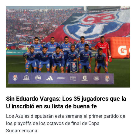
Sin Eduardo Vargas: Los 35 jugadores que la
U inscribió en su lista de buena fe
Los Azules disputarán esta semana el primer partido de
los playoffs de los octavos de final de Copa
Sudamericana.