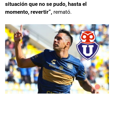
situación que no se pudo, hasta el
momento, revertir”,
remató.