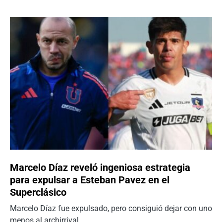
Marcelo Díaz reveló ingeniosa estrategia
para expulsar a Esteban Pavez en el
Superclásico
Marcelo Díaz fue expulsado, pero consiguió dejar con uno
menos al archirrival.