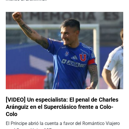
[VIDEO] Un especialista: El penal de Charles
Aránguiz en el Superclásico frente a Colo-
Colo
El Príncipe abrió la cuenta a favor del Romántico Viajero