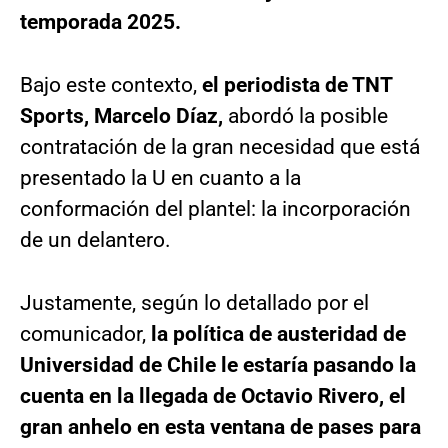
temporada 2025.
Bajo este contexto,
el periodista de TNT
Sports, Marcelo Díaz,
abordó la posible
contratación de la gran necesidad que está
presentado la U en cuanto a la
conformación del plantel: la incorporación
de un delantero.
Justamente, según lo detallado por el
comunicador,
la política de austeridad de
Universidad de Chile le estaría pasando la
cuenta en la llegada de Octavio Rivero, el
gran anhelo en esta ventana de pases para