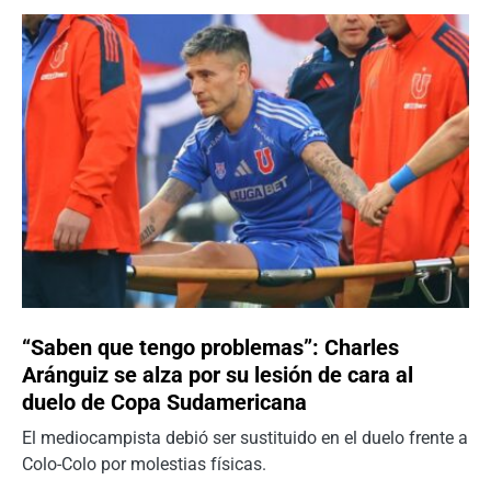
“Saben que tengo problemas”: Charles
Aránguiz se alza por su lesión de cara al
duelo de Copa Sudamericana
El mediocampista debió ser sustituido en el duelo frente a
Colo-Colo por molestias físicas.