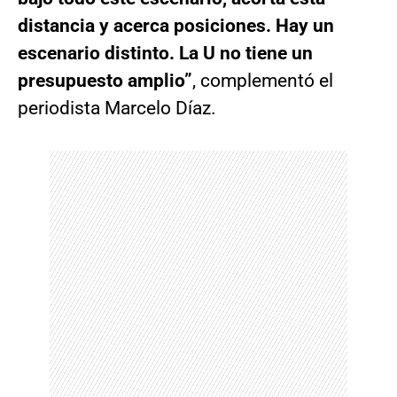
distancia y acerca posiciones. Hay un
escenario distinto. La U no tiene un
presupuesto amplio”
, complementó el
periodista Marcelo Díaz.