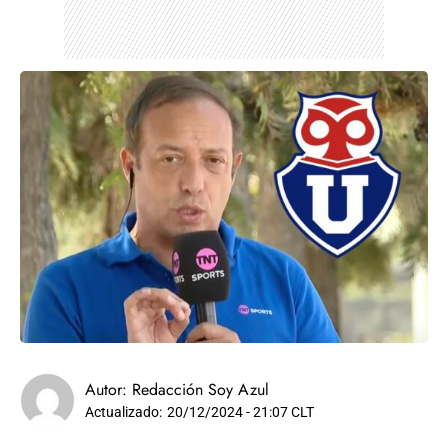
Autor:
Redacción Soy Azul
Actualizado:
20/12/2024 - 21:07 CLT