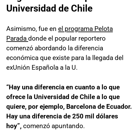
Universidad de Chile
Asimismo, fue en
el programa Pelota
Parada
donde el popular reportero
comenzó abordando la diferencia
económica que existe para la llegada del
exUnión Española a la U.
“Hay una diferencia en cuanto a lo que
ofrece la Universidad de Chile a lo que
quiere, por ejemplo, Barcelona de Ecuador.
Hay una diferencia de 250 mil dólares
hoy”,
comenzó apuntando.