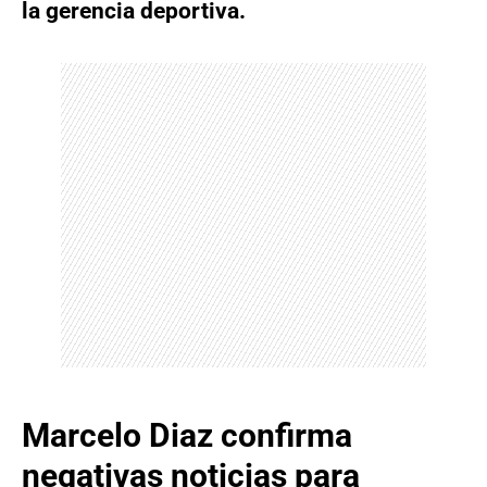
la gerencia deportiva.
Marcelo Diaz confirma
negativas noticias para