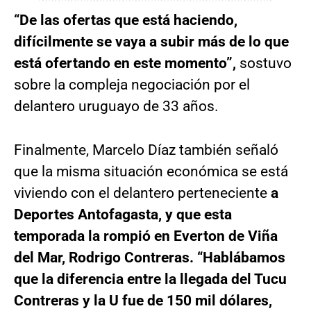
“De las ofertas que está haciendo,
difícilmente se vaya a subir más de lo que
está ofertando en este momento”,
sostuvo
sobre la compleja negociación por el
delantero uruguayo de 33 años.
Finalmente, Marcelo Díaz también señaló
que la misma situación económica se está
viviendo con el delantero perteneciente
a
Deportes Antofagasta, y que esta
temporada la rompió en Everton de Viña
del Mar, Rodrigo Contreras. “Hablábamos
que la diferencia entre la llegada del Tucu
Contreras y la U fue de 150 mil dólares,