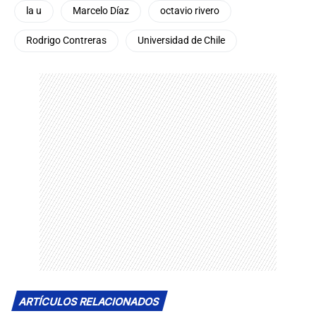
la u
Marcelo Díaz
octavio rivero
Rodrigo Contreras
Universidad de Chile
ARTÍCULOS RELACIONADOS