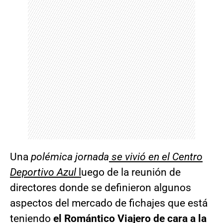
Una
polémica jornada
se vivió en el Centro
Deportivo Azul
l
uego de la reunión de
directores donde se definieron algunos
aspectos del mercado de fichajes que está
teniendo
el Romántico Viajero de cara a la