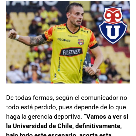
De todas formas, según el comunicador no
todo está perdido, pues depende de lo que
haga la gerencia deportiva.
“Vamos a ver si
la Universidad de Chile, definitivamente,
bajo todo este escenario, acorta esta