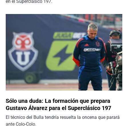
en el Superclásico 197.
Sólo una duda: La formación que prepara
Gustavo Álvarez para el Superclásico 197
El técnico del Bulla tendría resuelta la oncena que parará
ante Colo-Colo.