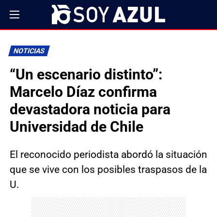
NOTICIAS
“Un escenario distinto”:
Marcelo Díaz confirma
devastadora noticia para
Universidad de Chile
El reconocido periodista abordó la situación
que se vive con los posibles traspasos de la
U.