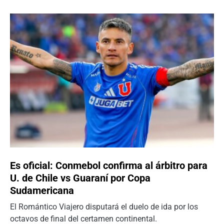
Es oficial: Conmebol confirma al árbitro para
U. de Chile vs Guaraní por Copa
Sudamericana
El Romántico Viajero disputará el duelo de ida por los
octavos de final del certamen continental.