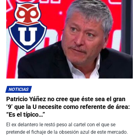
NOTICIAS
Patricio Yáñez no cree que éste sea el gran
‘9’ que la U necesite como referente de área:
“Es el típico…”
El ex delantero le restó peso al cartel con el que se
pretende el fichaje de la obsesión azul de este mercado.