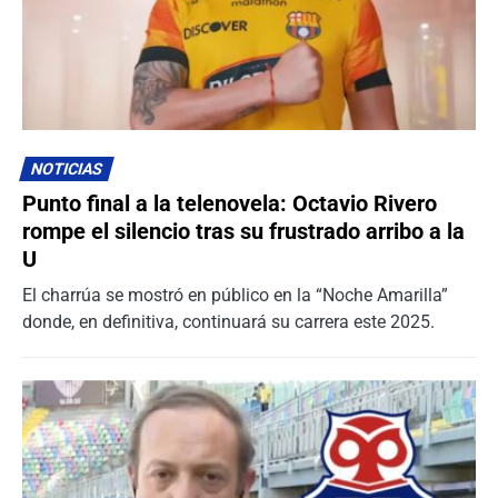
NOTICIAS
Punto final a la telenovela: Octavio Rivero
rompe el silencio tras su frustrado arribo a la
U
El charrúa se mostró en público en la “Noche Amarilla”
donde, en definitiva, continuará su carrera este 2025.