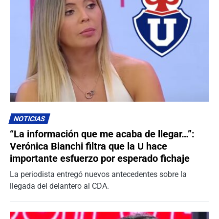
NOTICIAS
“La información que me acaba de llegar…”:
Verónica Bianchi filtra que la U hace
importante esfuerzo por esperado fichaje
La periodista entregó nuevos antecedentes sobre la
llegada del delantero al CDA.