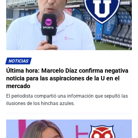
NOTICIAS
Última hora: Marcelo Díaz confirma negativa
noticia para las aspiraciones de la U en el
mercado
El periodista compartió una información que sepultó las
ilusiones de los hinchas azules.