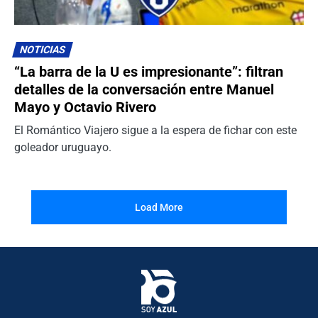
NOTICIAS
“La barra de la U es impresionante”: filtran
detalles de la conversación entre Manuel
Mayo y Octavio Rivero
El Romántico Viajero sigue a la espera de fichar con este
goleador uruguayo.
Load More