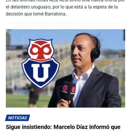
el delantero uruguayo, por lo que está a la espera de la
decisión que tomé Barcelona.
NOTICIAS
Sigue insistiendo: Marcelo Díaz informó que