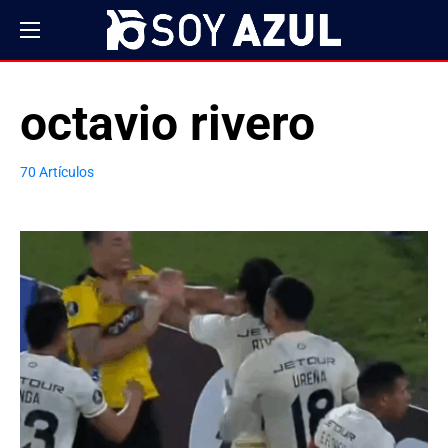
octavio rivero
70 Artículos