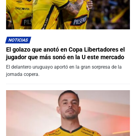
NOTICIAS
El golazo que anotó en Copa Libertadores el
jugador que más sonó en la U este mercado
El delantero uruguayo aportó en la gran sorpresa de la
jornada copera.