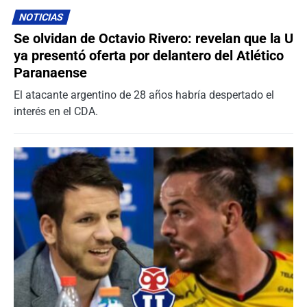
NOTICIAS
Se olvidan de Octavio Rivero: revelan que la U
ya presentó oferta por delantero del Atlético
Paranaense
El atacante argentino de 28 años habría despertado el
interés en el CDA.