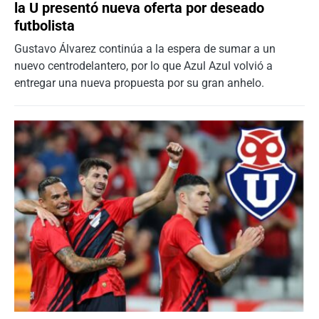
la U presentó nueva oferta por deseado
futbolista
Gustavo Álvarez continúa a la espera de sumar a un
nuevo centrodelantero, por lo que Azul Azul volvió a
entregar una nueva propuesta por su gran anhelo.