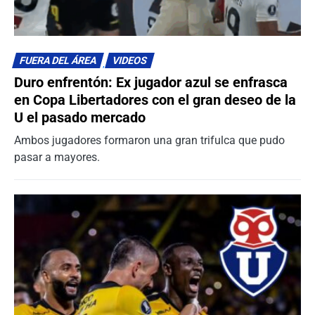
FUERA DEL ÁREA
VIDEOS
Duro enfrentón: Ex jugador azul se enfrasca
en Copa Libertadores con el gran deseo de la
U el pasado mercado
Ambos jugadores formaron una gran trifulca que pudo
pasar a mayores.