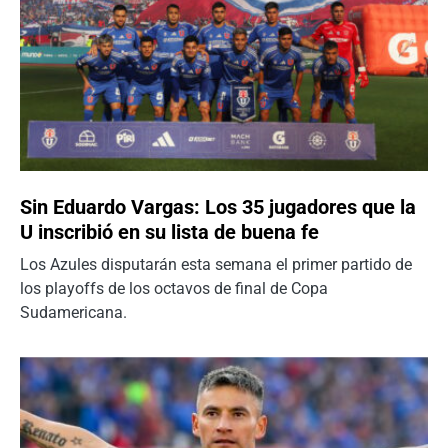
Sin Eduardo Vargas: Los 35 jugadores que la
U inscribió en su lista de buena fe
Los Azules disputarán esta semana el primer partido de
los playoffs de los octavos de final de Copa
Sudamericana.