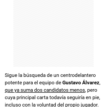
Sigue la búsqueda de un centrodelantero
potente para el equipo de
Gustavo Álvarez
,
que ya suma dos candidatos menos
, pero
cuya principal carta todavía seguiría en pie,
incluso con la voluntad del propio jugador.