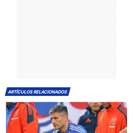
ARTÍCULOS RELACIONADOS