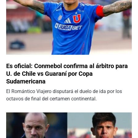
Es oficial: Conmebol confirma al árbitro para
U. de Chile vs Guaraní por Copa
Sudamericana
El Romántico Viajero disputará el duelo de ida por los
octavos de final del certamen continental.