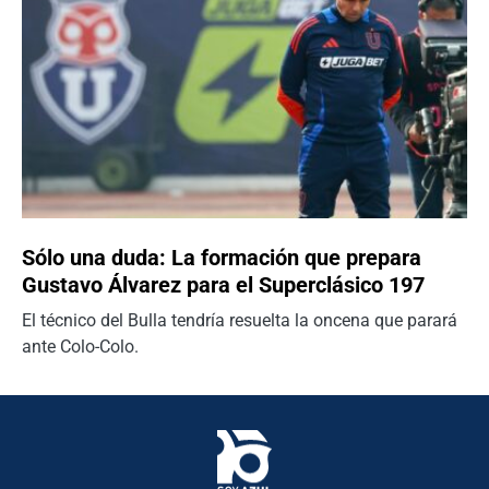
Sólo una duda: La formación que prepara
Gustavo Álvarez para el Superclásico 197
El técnico del Bulla tendría resuelta la oncena que parará
ante Colo-Colo.