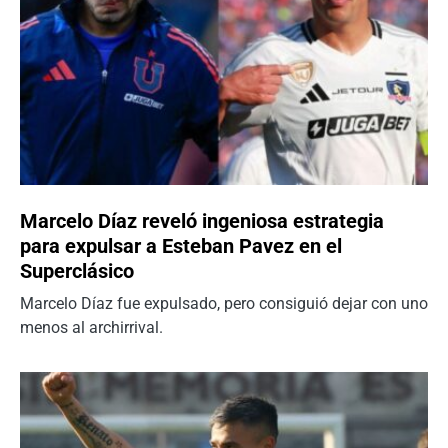
Marcelo Díaz reveló ingeniosa estrategia
para expulsar a Esteban Pavez en el
Superclásico
Marcelo Díaz fue expulsado, pero consiguió dejar con uno
menos al archirrival.