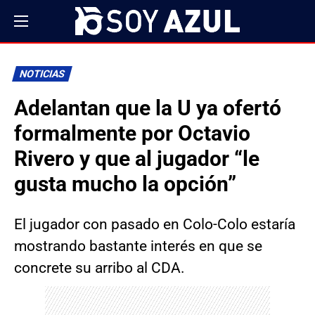
NOTICIAS
Adelantan que la U ya ofertó
formalmente por Octavio
Rivero y que al jugador “le
gusta mucho la opción”
El jugador con pasado en Colo-Colo estaría
mostrando bastante interés en que se
concrete su arribo al CDA.