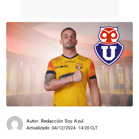
Autor:
Redacción Soy Azul
Actualizado:
04/12/2024 - 14:20 CLT