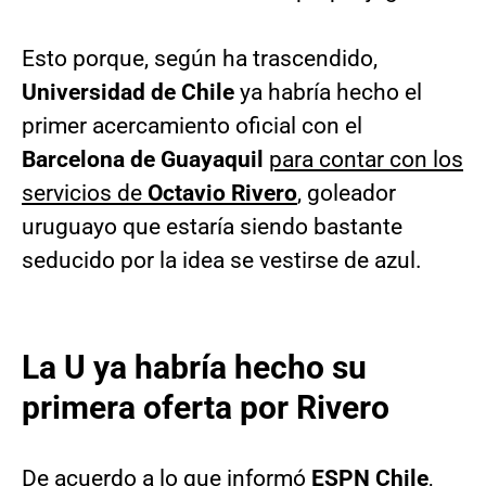
Esto porque, según ha trascendido,
Universidad de Chile
ya habría hecho el
primer acercamiento oficial con el
Barcelona de Guayaquil
para contar con los
servicios de
Octavio Rivero
, goleador
uruguayo que estaría siendo bastante
seducido por la idea se vestirse de azul.
La U ya habría hecho su
primera oferta por Rivero
De acuerdo a lo que informó
ESPN Chile
,