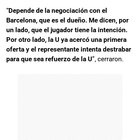
“
Depende de la negociación con el
Barcelona, que es el dueño. Me dicen, por
un lado, que el jugador tiene la intención.
Por otro lado, la U ya acercó una primera
oferta y el representante intenta destrabar
para que sea refuerzo de la U
”, cerraron.