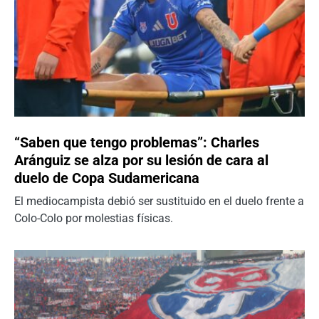
“Saben que tengo problemas”: Charles
Aránguiz se alza por su lesión de cara al
duelo de Copa Sudamericana
El mediocampista debió ser sustituido en el duelo frente a
Colo-Colo por molestias físicas.