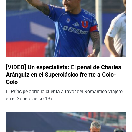
[VIDEO] Un especialista: El penal de Charles
Aránguiz en el Superclásico frente a Colo-
Colo
El Príncipe abrió la cuenta a favor del Romántico Viajero
en el Superclásico 197.