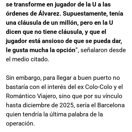
se transforme en jugador de la U a las
órdenes de Álvarez. Supuestamente, tenía
una cláusula de un millón, pero en la U
dicen que no tiene cláusula, y que el
jugador está ansioso de que se pueda dar,
le gusta mucha la opción
”, señalaron desde
el medio citado.
Sin embargo, para llegar a buen puerto no
bastaría con el interés del ex Colo-Colo y el
Romántico Viajero, sino que por su vínculo
hasta diciembre de 2025, sería el Barcelona
quien tendría la última palabra de la
operación.