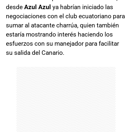
desde
Azul Azul
ya habrían iniciado las
negociaciones con el club ecuatoriano para
sumar al atacante charrúa, quien también
estaría mostrando interés haciendo los
esfuerzos con su manejador para facilitar
su salida del Canario.