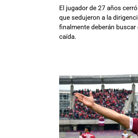
El jugador de 27 años cerr
que sedujeron a la dirigenci
finalmente deberán buscar e
caída.