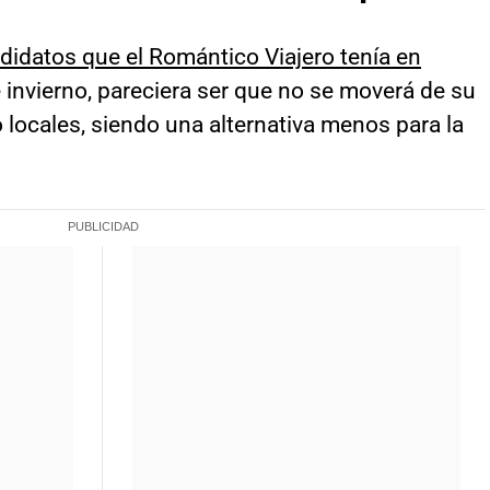
ndidatos que el Romántico Viajero tenía en
invierno, pareciera ser que no se moverá de su
locales, siendo una alternativa menos para la