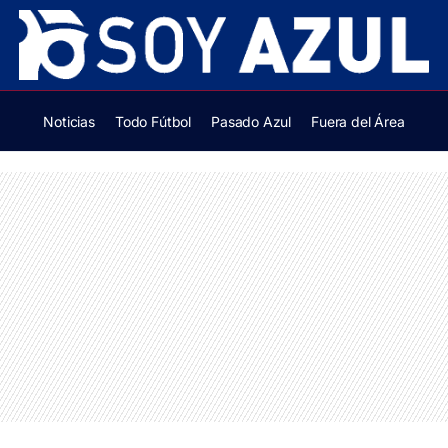
Noticias
Todo Fútbol
Pasado Azul
Fuera del Área