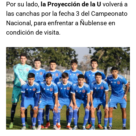
Por su lado,
la Proyección de la U
volverá a
las canchas por la fecha 3 del Campeonato
Nacional, para enfrentar a Ñublense en
condición de visita.