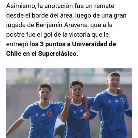
Asimismo, la anotación fue un remate
desde el borde del área, luego de una gran
jugada de Benjamín Aravena, que a la
postre fue el gol de la victoria que le
entregó l
os 3 puntos a Universidad de
Chile en el Superclásico.