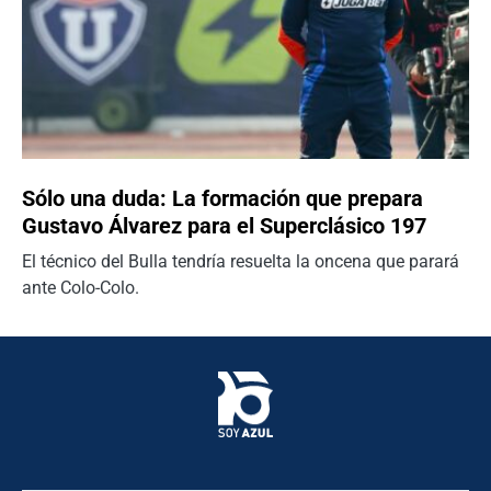
Sólo una duda: La formación que prepara
Gustavo Álvarez para el Superclásico 197
El técnico del Bulla tendría resuelta la oncena que parará
ante Colo-Colo.