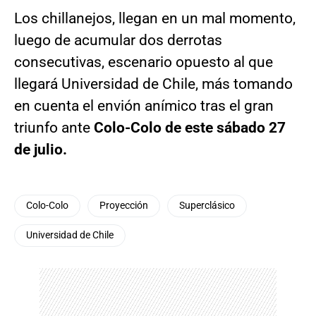
Los chillanejos, llegan en un mal momento,
luego de acumular dos derrotas
consecutivas, escenario opuesto al que
llegará Universidad de Chile, más tomando
en cuenta el envión anímico tras el gran
triunfo ante
Colo-Colo de este sábado 27
de julio.
Colo-Colo
Proyección
Superclásico
Universidad de Chile