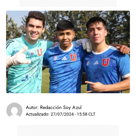
Autor:
Redacción Soy Azul
Actualizado:
27/07/2024 - 15:58 CLT