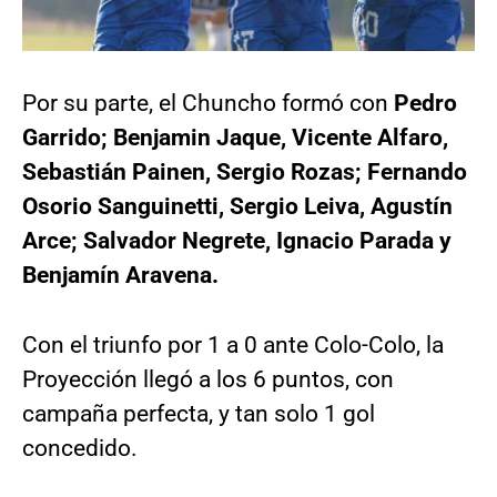
Por su parte, el Chuncho formó con
Pedro
Garrido; Benjamin Jaque, Vicente Alfaro,
Sebastián Painen, Sergio Rozas; Fernando
Osorio Sanguinetti, Sergio Leiva, Agustín
Arce; Salvador Negrete, Ignacio Parada y
Benjamín Aravena.
Con el triunfo por 1 a 0 ante Colo-Colo, la
Proyección llegó a los 6 puntos, con
campaña perfecta, y tan solo 1 gol
concedido.