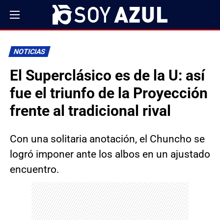
NOTICIAS
El Superclásico es de la U: así
fue el triunfo de la Proyección
frente al tradicional rival
Con una solitaria anotación, el Chuncho se
logró imponer ante los albos en un ajustado
encuentro.