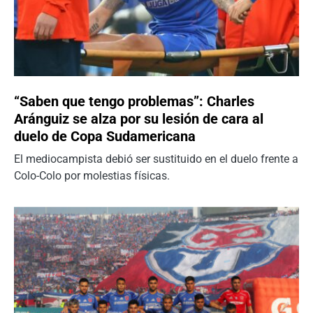
“Saben que tengo problemas”: Charles
Aránguiz se alza por su lesión de cara al
duelo de Copa Sudamericana
El mediocampista debió ser sustituido en el duelo frente a
Colo-Colo por molestias físicas.