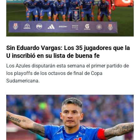
Sin Eduardo Vargas: Los 35 jugadores que la
U inscribió en su lista de buena fe
Los Azules disputarán esta semana el primer partido de
los playoffs de los octavos de final de Copa
Sudamericana.