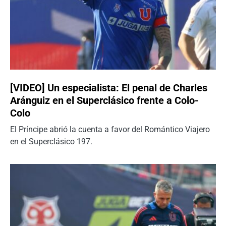
[VIDEO] Un especialista: El penal de Charles
Aránguiz en el Superclásico frente a Colo-
Colo
El Príncipe abrió la cuenta a favor del Romántico Viajero
en el Superclásico 197.