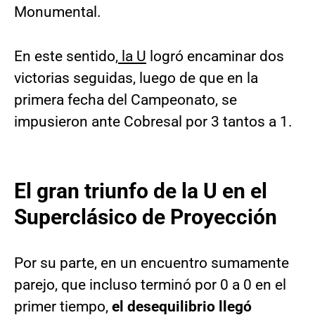
Monumental.
En este sentido,
la U
logró encaminar dos
victorias seguidas, luego de que en la
primera fecha del Campeonato, se
impusieron ante Cobresal por 3 tantos a 1.
El gran triunfo de la U en el
Superclásico de Proyección
Por su parte, en un encuentro sumamente
parejo, que incluso terminó por 0 a 0 en el
primer tiempo,
el desequilibrio llegó