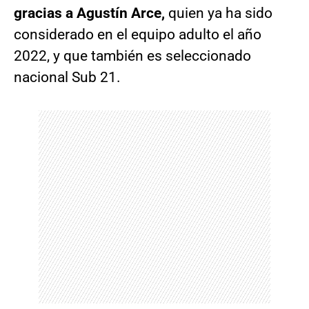
gracias a Agustín Arce,
quien ya ha sido
considerado en el equipo adulto el año
2022, y que también es seleccionado
nacional Sub 21.