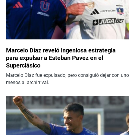
Marcelo Díaz reveló ingeniosa estrategia
para expulsar a Esteban Pavez en el
Superclásico
Marcelo Díaz fue expulsado, pero consiguió dejar con uno
menos al archirrival.