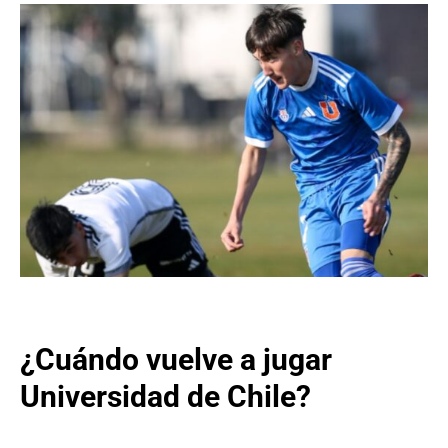
¿Cuándo vuelve a jugar
Universidad de Chile?