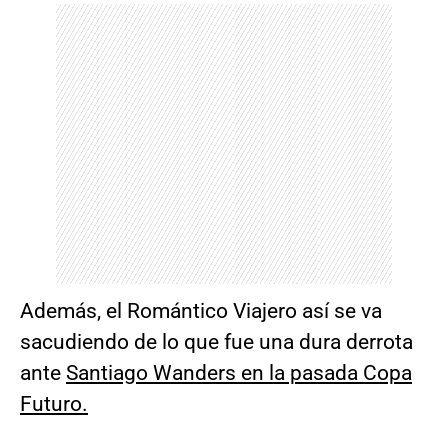
Además, el Romántico Viajero así se va
sacudiendo de lo que fue una dura derrota
ante
Santiago Wanders en la pasada Copa
Futuro.