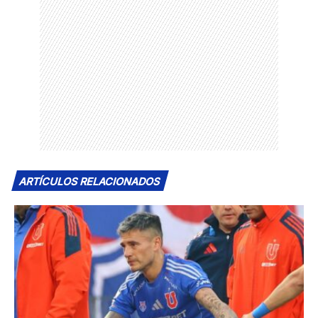
ARTÍCULOS RELACIONADOS