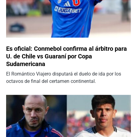
Es oficial: Conmebol confirma al árbitro para
U. de Chile vs Guaraní por Copa
Sudamericana
El Romántico Viajero disputará el duelo de ida por los
octavos de final del certamen continental.