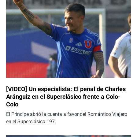
[VIDEO] Un especialista: El penal de Charles
Aránguiz en el Superclásico frente a Colo-
Colo
El Príncipe abrió la cuenta a favor del Romántico Viajero
en el Superclásico 197.