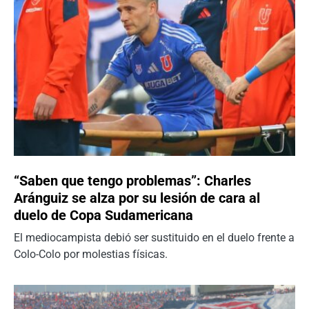
“Saben que tengo problemas”: Charles
Aránguiz se alza por su lesión de cara al
duelo de Copa Sudamericana
El mediocampista debió ser sustituido en el duelo frente a
Colo-Colo por molestias físicas.