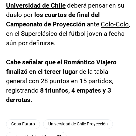
Universidad de Chile
deberá pensar en su
duelo por
los cuartos de final del
Campeonato de Proyección
ante
Colo-Colo
,
en el Superclásico del fútbol joven a fecha
aún por definirse.
Cabe señalar que el Romántico Viajero
finalizó en el tercer lugar
de la tabla
general con 28 puntos en 15 partidos,
registrando
8 triunfos, 4 empates y 3
derrotas.
Copa Futuro
Universidad de Chile Proyección