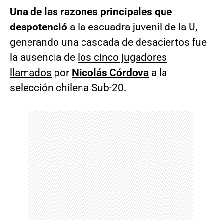
Una de las razones principales que
despotenció
a la escuadra juvenil de la U,
generando una cascada de desaciertos fue
la ausencia de
los cinco jugadores
llamados
por
Nicolás Córdova
a la
selección chilena Sub-20.