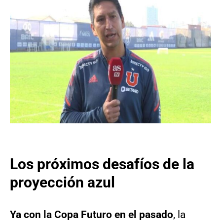
Los próximos desafíos de la
proyección azul
Ya con la Copa Futuro en el pasado
, la