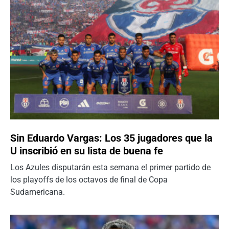
Sin Eduardo Vargas: Los 35 jugadores que la
U inscribió en su lista de buena fe
Los Azules disputarán esta semana el primer partido de
los playoffs de los octavos de final de Copa
Sudamericana.