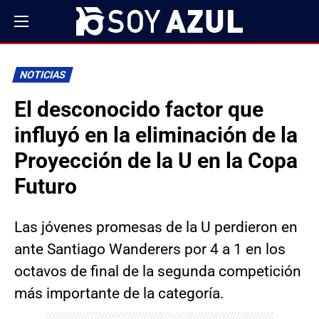
NOTICIAS
El desconocido factor que
influyó en la eliminación de la
Proyección de la U en la Copa
Futuro
Las jóvenes promesas de la U perdieron en
ante Santiago Wanderers por 4 a 1 en los
octavos de final de la segunda competición
más importante de la categoría.