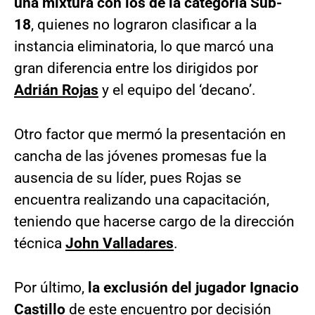
una mixtura con los de la categoría Sub-
18
, quienes no lograron clasificar a la
instancia eliminatoria, lo que marcó una
gran diferencia entre los dirigidos por
Adrián Rojas
y el equipo del ‘decano’.
Otro factor que mermó la presentación en
cancha de las jóvenes promesas fue la
ausencia de su líder, pues Rojas se
encuentra realizando una capacitación,
teniendo que hacerse cargo de la dirección
técnica
John Valladares
.
Por último,
la exclusión del jugador Ignacio
Castillo
de este encuentro por decisión