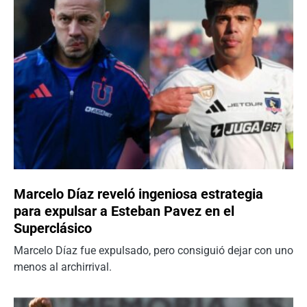
Marcelo Díaz reveló ingeniosa estrategia
para expulsar a Esteban Pavez en el
Superclásico
Marcelo Díaz fue expulsado, pero consiguió dejar con uno
menos al archirrival.