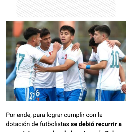
Por ende, para lograr cumplir con la
dotación de futbolistas
se debió recurrir a