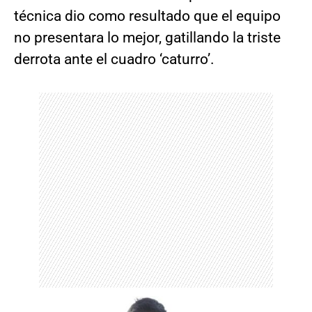
técnica dio como resultado que el equipo
no presentara lo mejor, gatillando la triste
derrota ante el cuadro ‘caturro’.