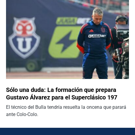
Sólo una duda: La formación que prepara
Gustavo Álvarez para el Superclásico 197
El técnico del Bulla tendría resuelta la oncena que parará
ante Colo-Colo.