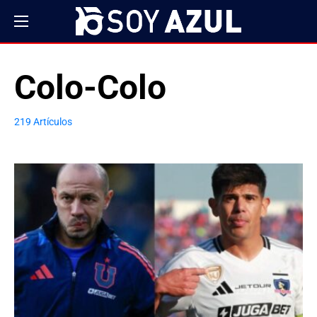
Colo-Colo
219 Artículos