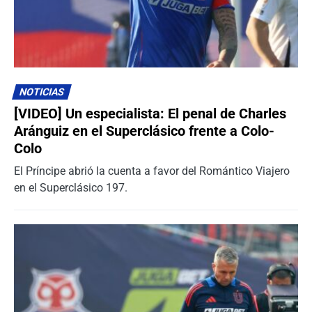
NOTICIAS
[VIDEO] Un especialista: El penal de Charles
Aránguiz en el Superclásico frente a Colo-
Colo
El Príncipe abrió la cuenta a favor del Romántico Viajero
en el Superclásico 197.