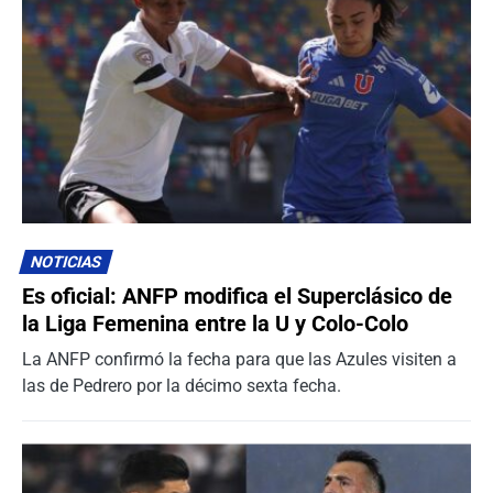
NOTICIAS
Es oficial: ANFP modifica el Superclásico de
la Liga Femenina entre la U y Colo-Colo
La ANFP confirmó la fecha para que las Azules visiten a
las de Pedrero por la décimo sexta fecha.