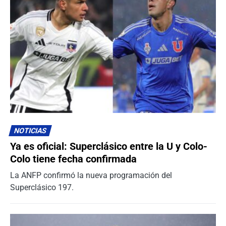
NOTICIAS
Ya es oficial: Superclásico entre la U y Colo-
Colo tiene fecha confirmada
La ANFP confirmó la nueva programación del
Superclásico 197.