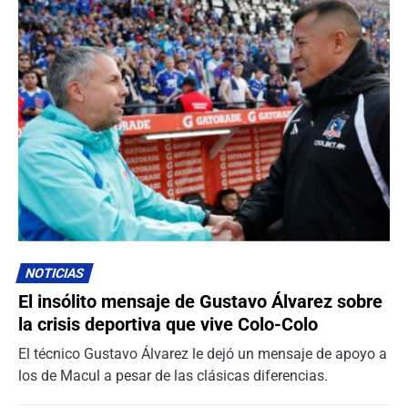
NOTICIAS
El insólito mensaje de Gustavo Álvarez sobre
la crisis deportiva que vive Colo-Colo
El técnico Gustavo Álvarez le dejó un mensaje de apoyo a
los de Macul a pesar de las clásicas diferencias.