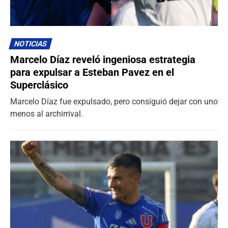
NOTICIAS
Marcelo Díaz reveló ingeniosa estrategia
para expulsar a Esteban Pavez en el
Superclásico
Marcelo Díaz fue expulsado, pero consiguió dejar con uno
menos al archirrival.