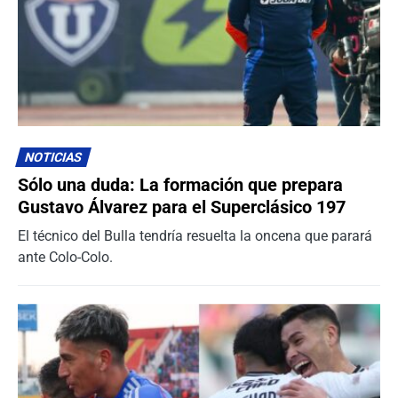
NOTICIAS
Sólo una duda: La formación que prepara
Gustavo Álvarez para el Superclásico 197
El técnico del Bulla tendría resuelta la oncena que parará
ante Colo-Colo.