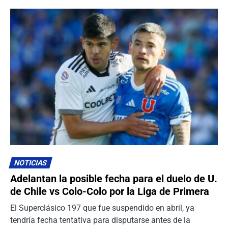
NOTICIAS
Adelantan la posible fecha para el duelo de U.
de Chile vs Colo-Colo por la Liga de Primera
El Superclásico 197 que fue suspendido en abril, ya
tendría fecha tentativa para disputarse antes de la