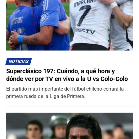
NOTICIAS
Superclásico 197: Cuándo, a qué hora y
dónde ver por TV en vivo a la U vs Colo-Colo
El partido más importante del fútbol chileno cerrará la
primera rueda de la Liga de Primera.