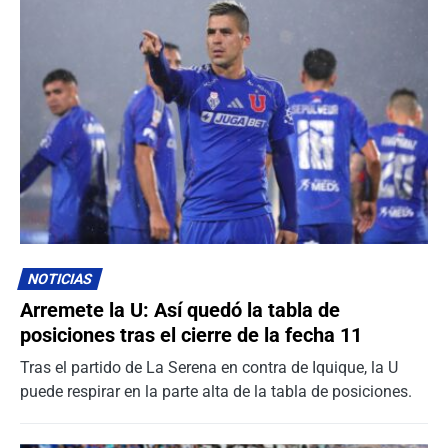
NOTICIAS
Arremete la U: Así quedó la tabla de
posiciones tras el cierre de la fecha 11
Tras el partido de La Serena en contra de Iquique, la U
puede respirar en la parte alta de la tabla de posiciones.