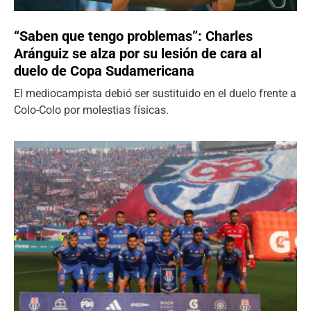
“Saben que tengo problemas”: Charles
Aránguiz se alza por su lesión de cara al
duelo de Copa Sudamericana
El mediocampista debió ser sustituido en el duelo frente a
Colo-Colo por molestias físicas.