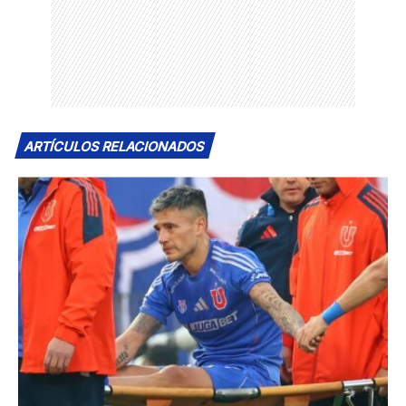
ARTÍCULOS RELACIONADOS