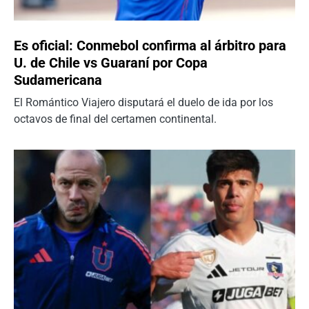
Es oficial: Conmebol confirma al árbitro para
U. de Chile vs Guaraní por Copa
Sudamericana
El Romántico Viajero disputará el duelo de ida por los
octavos de final del certamen continental.