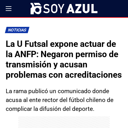
NOTICIAS
La U Futsal expone actuar de
la ANFP: Negaron permiso de
transmisión y acusan
problemas con acreditaciones
La rama publicó un comunicado donde
acusa al ente rector del fútbol chileno de
complicar la difusión del deporte.