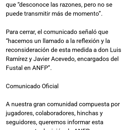
que “desconoce las razones, pero no se
puede transmitir más de momento”.
Para cerrar, el comunicado señaló que
“hacemos un llamado a la reflexión y la
reconsideración de esta medida a don Luis
Ramírez y Javier Acevedo, encargados del
Fustal en ANFP”.
Comunicado Oficial
A nuestra gran comunidad compuesta por
jugadores, colaboradores, hinchas y
seguidores, queremos informar esta