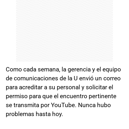
Como cada semana, la gerencia y el equipo
de comunicaciones de la U envió un correo
para acreditar a su personal y solicitar el
permiso para que el encuentro pertinente
se transmita por YouTube. Nunca hubo
problemas hasta hoy.