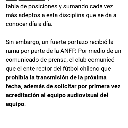
tabla de posiciones y sumando cada vez
más adeptos a esta disciplina que se da a
conocer día a día.
Sin embargo, un fuerte portazo recibió la
rama por parte de la ANFP. Por medio de un
comunicado de prensa, el club comunicó
que el ente rector del fútbol chileno que
prohibía la transmisión de la próxima
fecha, además de solicitar por primera vez
acreditación al equipo audiovisual del
equipo
.