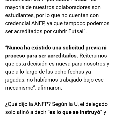
mayoría de nuestros colaboradores son
estudiantes, por lo que no cuentan con
credencial ANFP, ya que tampoco podemos
ser acreditados por cubrir Futsal”.
“
Nunca ha existido una solicitud previa ni
proceso para ser acreditados.
Reiteramos
que esta decisión es nueva para nosotros y
que a lo largo de las ocho fechas ya
jugadas, no habíamos trabajado bajo ese
mecanismo”, afirmaron.
¿Qué dijo la ANFP? Según la U, el delegado
solo atinó a decir “
es lo que se instruyó
” y