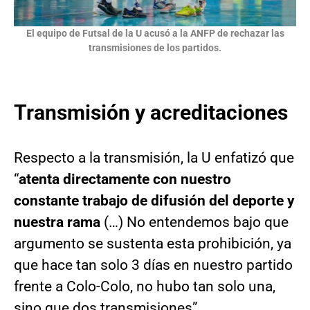
El equipo de Futsal de la U acusó a la ANFP de rechazar las
transmisiones de los partidos.
Transmisión y acreditaciones
Respecto a la transmisión, la U enfatizó que
“
atenta directamente con nuestro
constante trabajo de difusión del deporte y
nuestra rama
(…) No entendemos bajo que
argumento se sustenta esta prohibición, ya
que hace tan solo 3 días en nuestro partido
frente a Colo-Colo, no hubo tan solo una,
sino que dos transmisiones”.