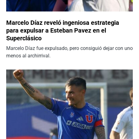
Marcelo Díaz reveló ingeniosa estrategia
para expulsar a Esteban Pavez en el
Superclásico
Marcelo Díaz fue expulsado, pero consiguió dejar con uno
menos al archirrival.