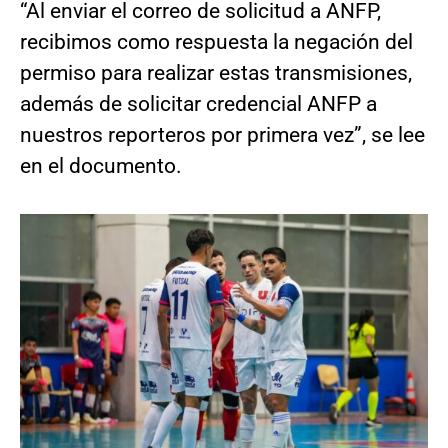
“Al enviar el correo de solicitud a ANFP,
recibimos como respuesta la negación del
permiso para realizar estas transmisiones,
además de solicitar credencial ANFP a
nuestros reporteros por primera vez”, se lee
en el documento.