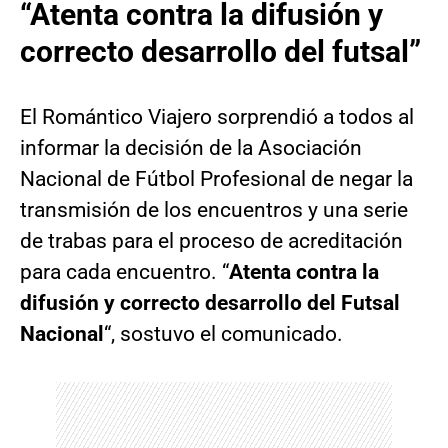
“Atenta contra la difusión y
correcto desarrollo del futsal”
El Romántico Viajero sorprendió a todos al
informar la decisión de la Asociación
Nacional de Fútbol Profesional de negar la
transmisión de los encuentros y una serie
de trabas para el proceso de acreditación
para cada encuentro. “
Atenta contra la
difusión y correcto desarrollo del Futsal
Nacional
“, sostuvo el comunicado.