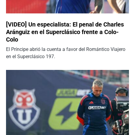
[VIDEO] Un especialista: El penal de Charles
Aránguiz en el Superclásico frente a Colo-
Colo
El Príncipe abrió la cuenta a favor del Romántico Viajero
en el Superclásico 197.