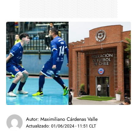
Autor:
Maximiliano Cárdenas Valle
Actualizado:
01/06/2024 - 11:51 CLT