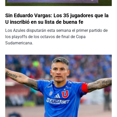
Sin Eduardo Vargas: Los 35 jugadores que la
U inscribió en su lista de buena fe
Los Azules disputarán esta semana el primer partido de
los playoffs de los octavos de final de Copa
Sudamericana.