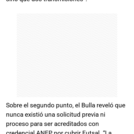
Sobre el segundo punto, el Bulla reveló que
nunca existió una solicitud previa ni
proceso para ser acreditados con
credencial ANFP por cubrir Futsal. “La