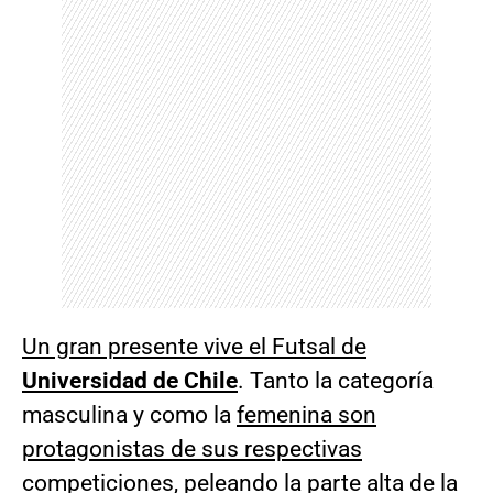
Un gran presente vive el Futsal de
Universidad de Chile
. Tanto la categoría
masculina y como la
femenina son
protagonistas de sus respectivas
competiciones
, peleando la parte alta de la