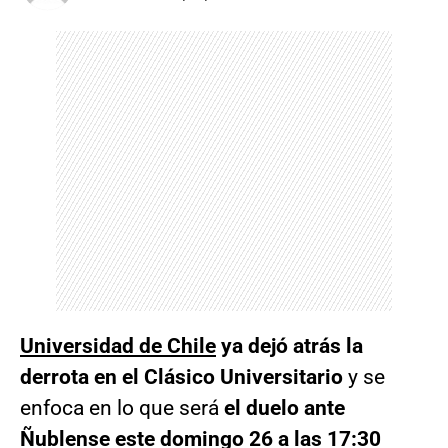
Universidad de Chile
ya dejó atrás la
derrota en el Clásico Universitario
y se
enfoca en lo que será
el duelo ante
Ñublense
este domingo 26 a las 17:30