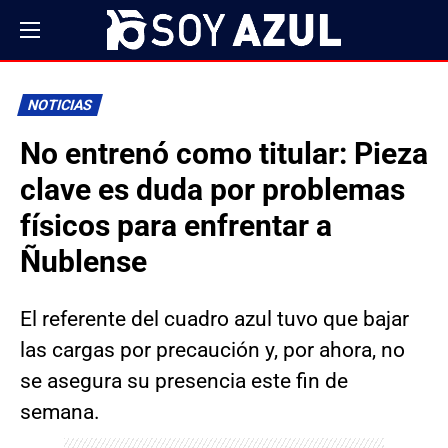
NOTICIAS
No entrenó como titular: Pieza
clave es duda por problemas
físicos para enfrentar a
Ñublense
El referente del cuadro azul tuvo que bajar
las cargas por precaución y, por ahora, no
se asegura su presencia este fin de
semana.