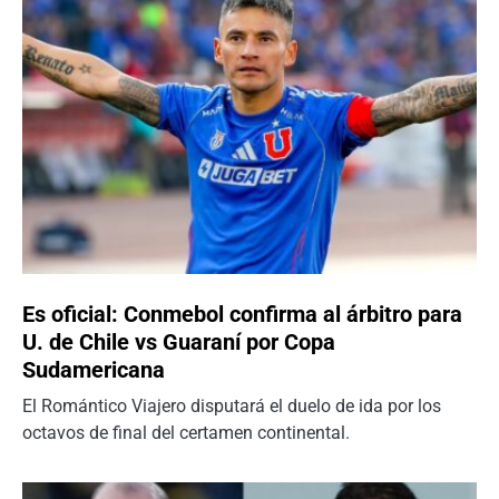
Es oficial: Conmebol confirma al árbitro para
U. de Chile vs Guaraní por Copa
Sudamericana
El Romántico Viajero disputará el duelo de ida por los
octavos de final del certamen continental.