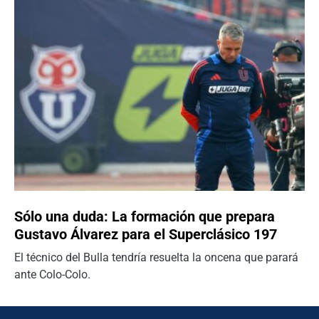
Sólo una duda: La formación que prepara
Gustavo Álvarez para el Superclásico 197
El técnico del Bulla tendría resuelta la oncena que parará
ante Colo-Colo.