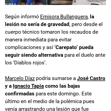
Según informó
Emisora Bullanguera
,
la
lesión no sería de gravedad
, pero desde el
cuerpo técnico tomaron los recaudos de
manera inmediata para evitar
complicaciones y así
‘Carepato’ pueda
seguir siendo alternativa
para el duelo ante
los ‘Diablos rojos’.
Marcelo Díaz
podría sumarse a
José Castro
y a
Ignacio Tapia
como las bajas
confirmadas
para este domingo. Este
último en el medio de la polémica pues
venía arrastrando una lesión que fue