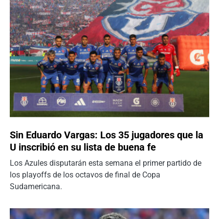
Sin Eduardo Vargas: Los 35 jugadores que la
U inscribió en su lista de buena fe
Los Azules disputarán esta semana el primer partido de
los playoffs de los octavos de final de Copa
Sudamericana.