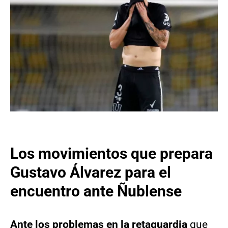
Los movimientos que prepara
Gustavo Álvarez para el
encuentro ante Ñublense
Ante los problemas en la retaguardia
que