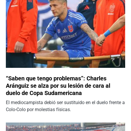
“Saben que tengo problemas”: Charles
Aránguiz se alza por su lesión de cara al
duelo de Copa Sudamericana
El mediocampista debió ser sustituido en el duelo frente a
Colo-Colo por molestias físicas.