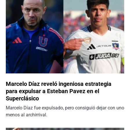
Marcelo Díaz reveló ingeniosa estrategia
para expulsar a Esteban Pavez en el
Superclásico
Marcelo Díaz fue expulsado, pero consiguió dejar con uno
menos al archirrival.