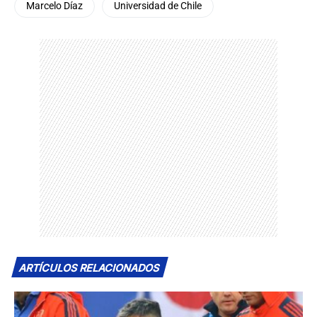
Marcelo Díaz
Universidad de Chile
ARTÍCULOS RELACIONADOS