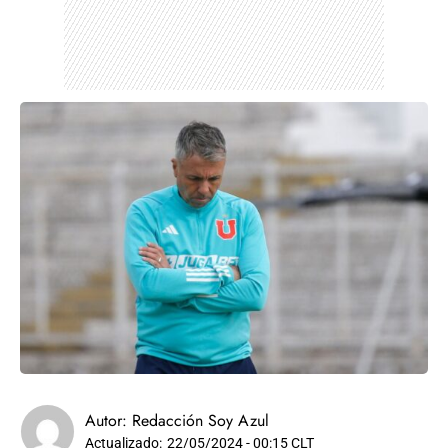
Autor:
Redacción Soy Azul
Actualizado:
22/05/2024 - 00:15 CLT