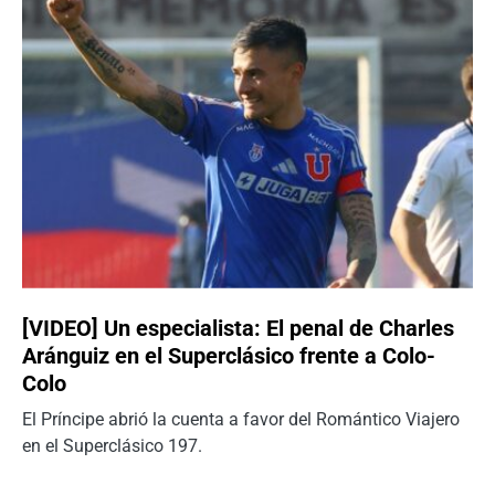
[VIDEO] Un especialista: El penal de Charles
Aránguiz en el Superclásico frente a Colo-
Colo
El Príncipe abrió la cuenta a favor del Romántico Viajero
en el Superclásico 197.