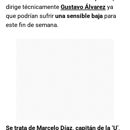
dirige técnicamente
Gustavo Álvarez
ya
que podrían sufrir
una sensible baja
para
este fin de semana.
Se trata de
Marcelo Díaz
, capitán de la ‘U’
,