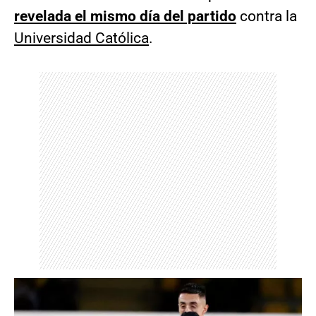
revelada el mismo día del partido
contra la
Universidad Católica
.