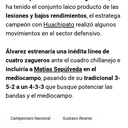
ha tenido el conjunto laico producto de las
lesiones y bajos rendimientos
, el estratega
campeón con
Huachipato
realizó algunos
movimientos en el sector defensivo.
Álvarez estrenaría una inédita línea de
cuatro zagueros
ante el cuadro chillanejo e
incluiría a
Matías Sepúlveda
en el
mediocampo
, pasando de su
tradicional 3-
5-2 a un 4-3-3
que busque potenciar las
bandas y el mediocampo.
Campeonato Nacional
Gustavo Álvarez