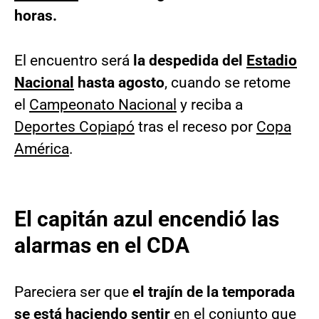
horas.
El encuentro será
la despedida del
Estadio
Nacional
hasta agosto
, cuando se retome
el
Campeonato Nacional
y reciba a
Deportes Copiapó
tras el receso por
Copa
América
.
El capitán azul encendió las
alarmas en el CDA
Pareciera ser que
el trajín de la temporada
se está haciendo sentir
en el conjunto que