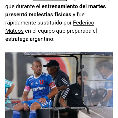
que durante el
entrenamiento del martes
presentó molestias físicas
y fue
rápidamente sustituido por
Federico
Mateos
en el equipo que preparaba el
estratega argentino.