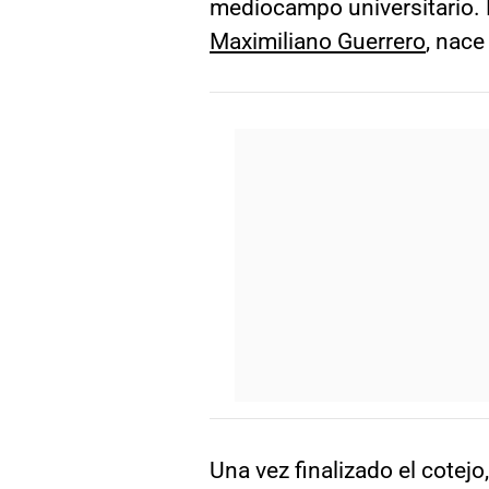
mediocampo universitario. 
Maximiliano Guerrero
, nace
Una vez finalizado el cotejo