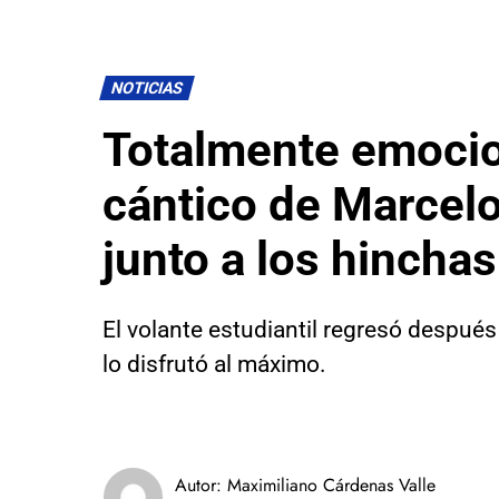
NOTICIAS
Totalmente emocio
cántico de Marcelo
junto a los hinchas
El volante estudiantil regresó después
lo disfrutó al máximo.
Autor:
Maximiliano Cárdenas Valle