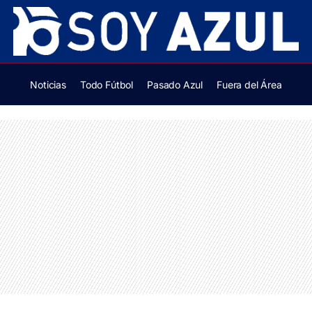
Noticias
Todo Fútbol
Pasado Azul
Fuera del Área