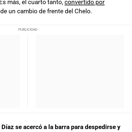
Es más, el cuarto tanto,
convertido por
 de un cambio de frente del Chelo.
,
Díaz se acercó a la barra para despedirse y