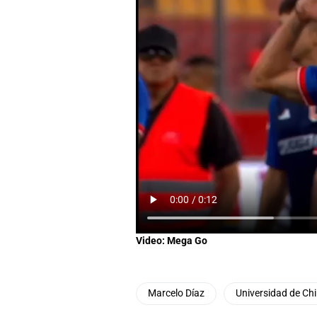
Video: Mega Go
Marcelo Díaz
Universidad de Chi