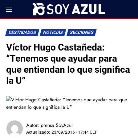
DESTACADOS
NOTICIAS
SECCIONES
Víctor Hugo Castañeda:
“Tenemos que ayudar para
que entiendan lo que significa
la U”
Autor:
prensa SoyAzul
Actualizado:
23/09/2016 - 17:44 CLT