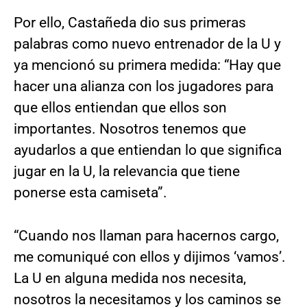
Por ello, Castañeda dio sus primeras
palabras como nuevo entrenador de la U y
ya mencionó su primera medida: “Hay que
hacer una alianza con los jugadores para
que ellos entiendan que ellos son
importantes. Nosotros tenemos que
ayudarlos a que entiendan lo que significa
jugar en la U, la relevancia que tiene
ponerse esta camiseta”.
“Cuando nos llaman para hacernos cargo,
me comuniqué con ellos y dijimos ‘vamos’.
La U en alguna medida nos necesita,
nosotros la necesitamos y los caminos se