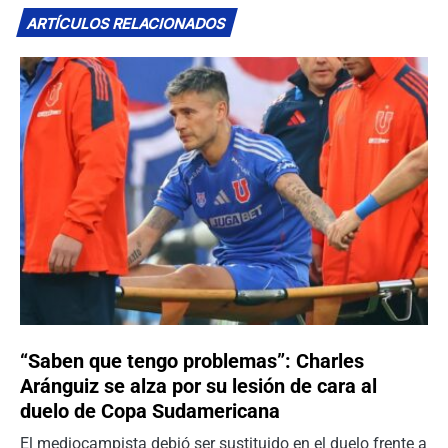
ARTÍCULOS RELACIONADOS
“Saben que tengo problemas”: Charles
Aránguiz se alza por su lesión de cara al
duelo de Copa Sudamericana
El mediocampista debió ser sustituido en el duelo frente a