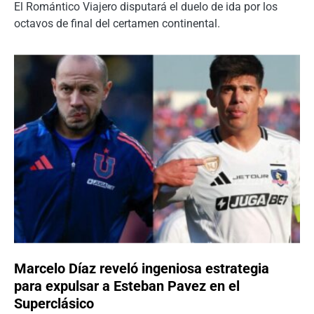
El Romántico Viajero disputará el duelo de ida por los
octavos de final del certamen continental.
Marcelo Díaz reveló ingeniosa estrategia
para expulsar a Esteban Pavez en el
Superclásico