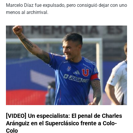
Marcelo Díaz fue expulsado, pero consiguió dejar con uno
menos al archirrival.
[VIDEO] Un especialista: El penal de Charles
Aránguiz en el Superclásico frente a Colo-
Colo