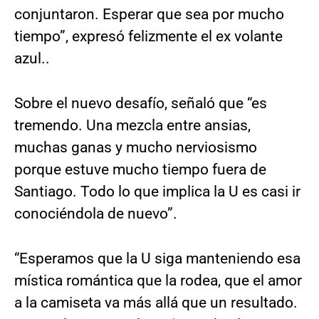
conjuntaron. Esperar que sea por mucho
tiempo”, expresó felizmente el ex volante
azul..
Sobre el nuevo desafío, señaló que “es
tremendo. Una mezcla entre ansias,
muchas ganas y mucho nerviosismo
porque estuve mucho tiempo fuera de
Santiago. Todo lo que implica la U es casi ir
conociéndola de nuevo”.
“Esperamos que la U siga manteniendo esa
mística romántica que la rodea, que el amor
a la camiseta va más allá que un resultado.