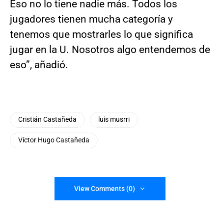
Eso no lo tiene nadie más. Todos los
jugadores tienen mucha categoría y
tenemos que mostrarles lo que significa
jugar en la U. Nosotros algo entendemos de
eso”, añadió.
Cristián Castañeda
luis musrri
Víctor Hugo Castañeda
View Comments (0)