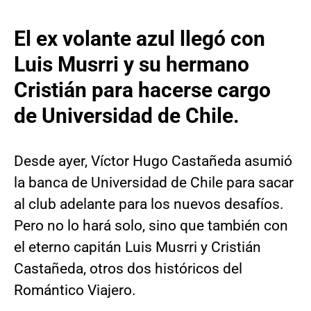
El ex volante azul llegó con
Luis Musrri y su hermano
Cristián para hacerse cargo
de Universidad de Chile.
Desde ayer, Víctor Hugo Castañeda asumió
la banca de Universidad de Chile para sacar
al club adelante para los nuevos desafíos.
Pero no lo hará solo, sino que también con
el eterno capitán Luis Musrri y Cristián
Castañeda, otros dos históricos del
Romántico Viajero.