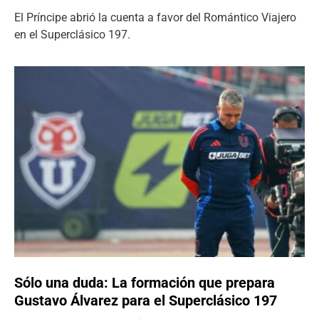
El Príncipe abrió la cuenta a favor del Romántico Viajero
en el Superclásico 197.
Sólo una duda: La formación que prepara
Gustavo Álvarez para el Superclásico 197