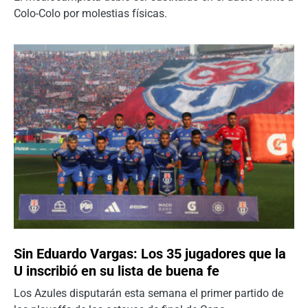
Colo-Colo por molestias físicas.
Sin Eduardo Vargas: Los 35 jugadores que la
U inscribió en su lista de buena fe
Los Azules disputarán esta semana el primer partido de