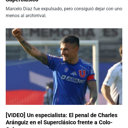
Marcelo Díaz fue expulsado, pero consiguió dejar con uno
menos al archirrival.
[VIDEO] Un especialista: El penal de Charles
Aránguiz en el Superclásico frente a Colo-