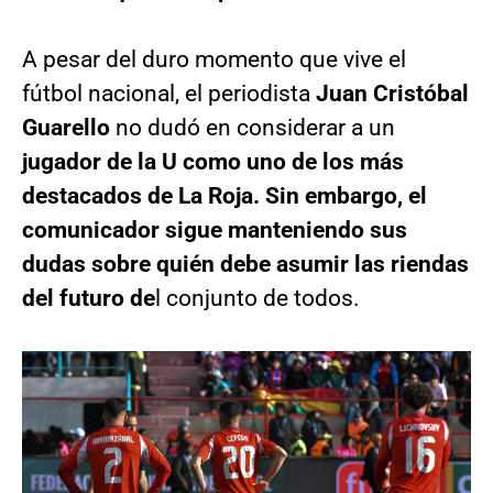
A pesar del duro momento que vive el
fútbol nacional, el periodista
Juan Cristóbal
Guarello
no dudó en considerar a un
jugador de la U como uno de los más
destacados de La Roja. Sin embargo, el
comunicador sigue manteniendo sus
dudas sobre quién debe asumir las riendas
del futuro de
l conjunto de todos.