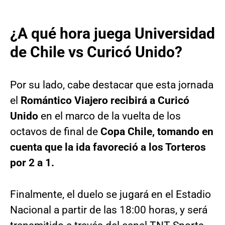
¿A qué hora juega Universidad
de Chile vs Curicó Unido?
Por su lado, cabe destacar que esta jornada
el
Romántico Viajero recibirá a Curicó
Unido
en el marco de la vuelta de los
octavos de final de
Copa Chile, tomando en
cuenta que la ida favoreció a los Torteros
por 2 a 1.
Finalmente, el duelo se jugará en el Estadio
Nacional a partir de las 18:00 horas, y será