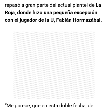
repasó a gran parte del actual plantel de
La
Roja, donde hizo una pequeña excepción
con el jugador de la U, Fabián Hormazábal.
“Me parece, que en esta doble fecha, de