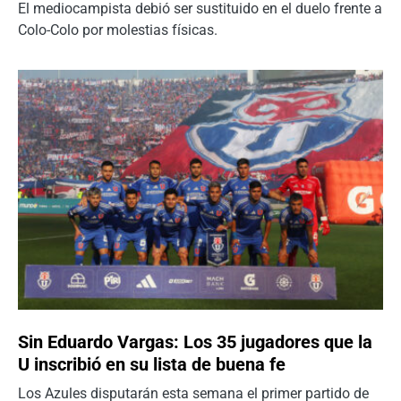
El mediocampista debió ser sustituido en el duelo frente a
Colo-Colo por molestias físicas.
Sin Eduardo Vargas: Los 35 jugadores que la
U inscribió en su lista de buena fe
Los Azules disputarán esta semana el primer partido de