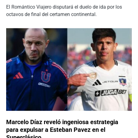
El Romántico Viajero disputará el duelo de ida por los
octavos de final del certamen continental.
Marcelo Díaz reveló ingeniosa estrategia
para expulsar a Esteban Pavez en el
Superclásico