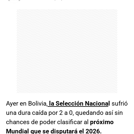
Ayer en Bolivia,
la Selección Naciona
l
sufrió
una dura caída por 2 a 0, quedando así sin
chances de poder clasificar al
próximo
Mundial que se disputará el 2026.