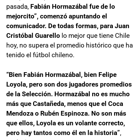
pasada,
Fabián Hormazábal fue de lo
mejorcito”, comenzó apuntando el
comunicador. De todas formas, para Juan
Cristóbal Guarello
lo mejor que tiene Chile
hoy, no supera el promedio histórico que ha
tenido el fútbol chileno.
“Bien Fabián Hormazábal, bien Felipe
Loyola, pero son dos jugadores promedios
de la Selección. Hormazábal no es mucho
más que Castañeda, menos que el Coca
Mendoza o Rubén Espinoza. No son más
que ellos, Loyola es un volante correcto,
pero hay tantos como él en la historia”
,