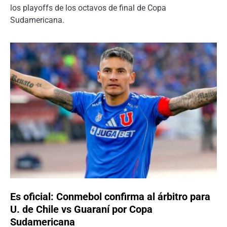
los playoffs de los octavos de final de Copa
Sudamericana.
Es oficial: Conmebol confirma al árbitro para
U. de Chile vs Guaraní por Copa
Sudamericana