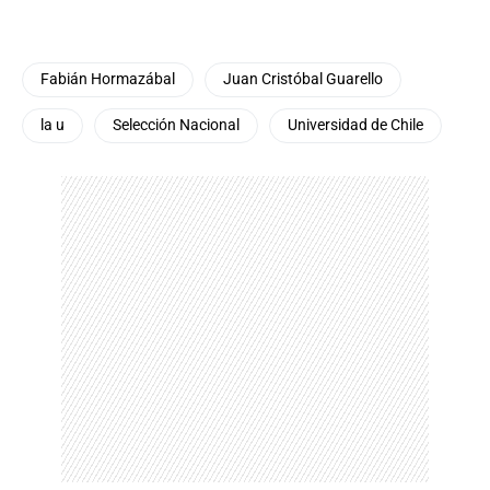
Fabián Hormazábal
Juan Cristóbal Guarello
la u
Selección Nacional
Universidad de Chile