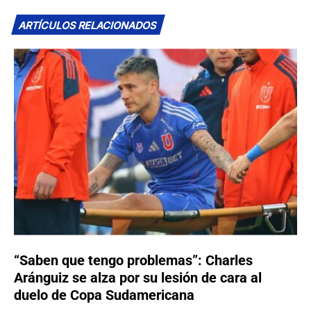
ARTÍCULOS RELACIONADOS
“Saben que tengo problemas”: Charles
Aránguiz se alza por su lesión de cara al
duelo de Copa Sudamericana