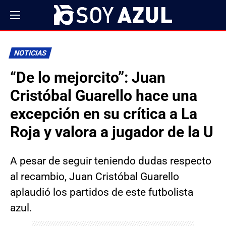
NOTICIAS
“De lo mejorcito”: Juan
Cristóbal Guarello hace una
excepción en su crítica a La
Roja y valora a jugador de la U
A pesar de seguir teniendo dudas respecto
al recambio, Juan Cristóbal Guarello
aplaudió los partidos de este futbolista
azul.