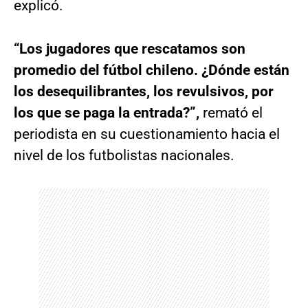
explicó.
“Los jugadores que rescatamos son
promedio del fútbol chileno. ¿Dónde están
los desequilibrantes, los revulsivos, por
los que se paga la entrada?”,
remató el
periodista en su cuestionamiento hacia el
nivel de los futbolistas nacionales.