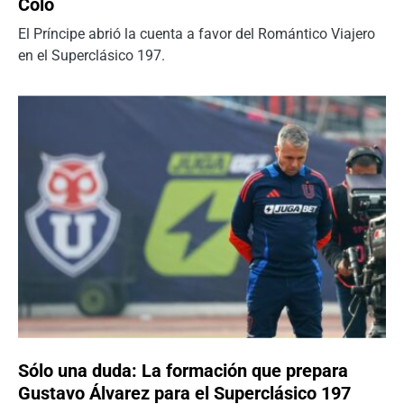
Colo
El Príncipe abrió la cuenta a favor del Romántico Viajero
en el Superclásico 197.
Sólo una duda: La formación que prepara
Gustavo Álvarez para el Superclásico 197