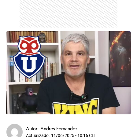
Autor:
Andres Fernandez
Actualizado:
11/06/2025 - 10:16 CLT