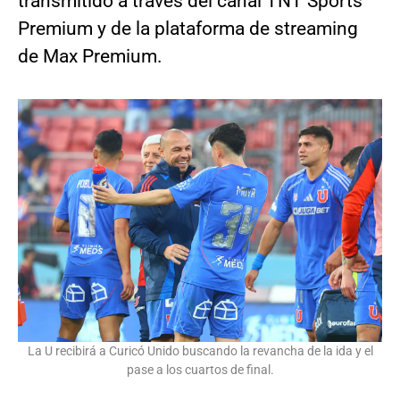
transmitido a través del canal TNT Sports
Premium y de la plataforma de streaming
de Max Premium.
La U recibirá a Curicó Unido buscando la revancha de la ida y el
pase a los cuartos de final.