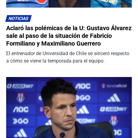
NOTICIAS
Aclaró las polémicas de la U: Gustavo Álvarez
sale al paso de la situación de Fabricio
Formiliano y Maximiliano Guerrero
El entrenador de Universidad de Chile se sinceró respecto
a cómo se viene la temporada para el equipo.