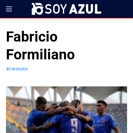
Fabricio
Formiliano
40 Artículos