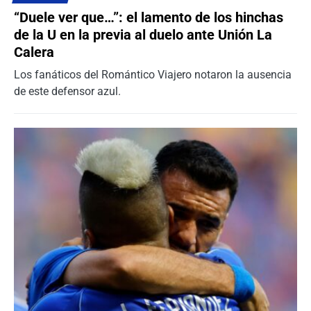
“Duele ver que…”: el lamento de los hinchas
de la U en la previa al duelo ante Unión La
Calera
Los fanáticos del Romántico Viajero notaron la ausencia
de este defensor azul.