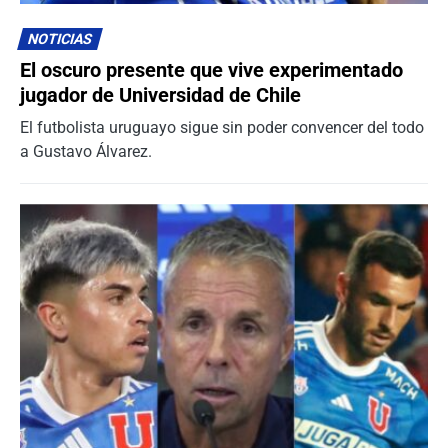
NOTICIAS
El oscuro presente que vive experimentado
jugador de Universidad de Chile
El futbolista uruguayo sigue sin poder convencer del todo
a Gustavo Álvarez.