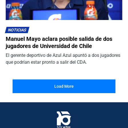
NOTICIAS
Manuel Mayo aclara posible salida de dos
jugadores de Universidad de Chile
El gerente deportivo de Azul Azul apuntó a dos jugadores
que podrían estar pronto a salir del CDA.
Load More