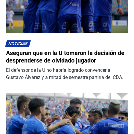
NOTICIAS
Aseguran que en la U tomaron la decisión de
desprenderse de olvidado jugador
El defensor de la U no habría logrado convencer a
Gustavo Álvarez y a mitad de semestre partiría del CDA.