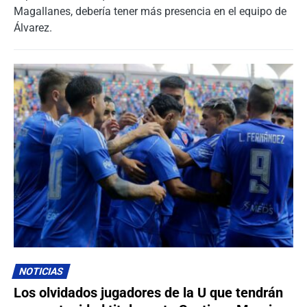
Magallanes, debería tener más presencia en el equipo de
Álvarez.
NOTICIAS
Los olvidados jugadores de la U que tendrán