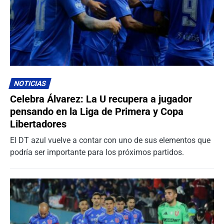
NOTICIAS
Celebra Álvarez: La U recupera a jugador
pensando en la Liga de Primera y Copa
Libertadores
El DT azul vuelve a contar con uno de sus elementos que
podría ser importante para los próximos partidos.