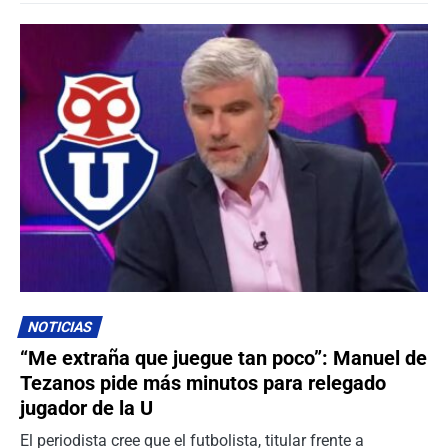
NOTICIAS
“Me extraña que juegue tan poco”: Manuel de
Tezanos pide más minutos para relegado
jugador de la U
El periodista cree que el futbolista, titular frente a