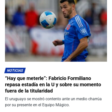
NOTICIAS
“Hay que meterle”: Fabricio Formiliano
repasa estadía en la U y sobre su momento
fuera de la titularidad
El uruguayo se mostró contento ante un medio charrúa
por su presente en el Equipo Mágico.