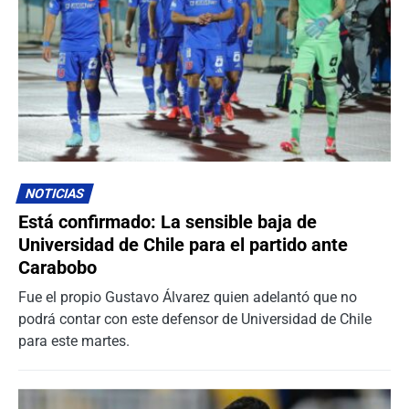
NOTICIAS
Está confirmado: La sensible baja de
Universidad de Chile para el partido ante
Carabobo
Fue el propio Gustavo Álvarez quien adelantó que no
podrá contar con este defensor de Universidad de Chile
para este martes.