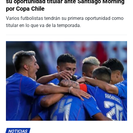
su oportunidad titular ante Santiago Morning
por Copa Chile
Varios futbolistas tendrán su primera oportunidad como
titular en lo que va de la temporada.
NOTICIAS