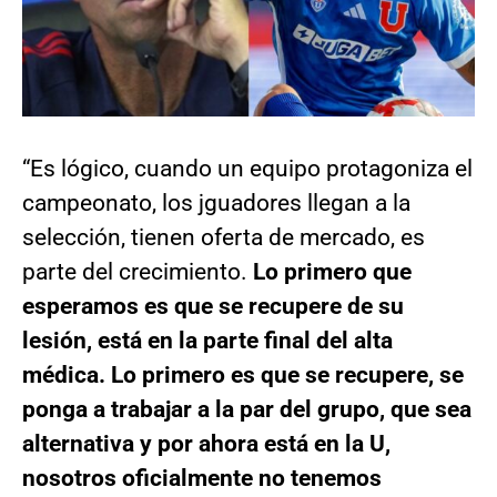
“Es lógico, cuando un equipo protagoniza el
campeonato, los jguadores llegan a la
selección, tienen oferta de mercado, es
parte del crecimiento.
Lo primero que
esperamos es que se recupere de su
lesión, está en la parte final del alta
médica. Lo primero es que se recupere, se
ponga a trabajar a la par del grupo, que sea
alternativa y por ahora está en la U,
nosotros oficialmente no tenemos