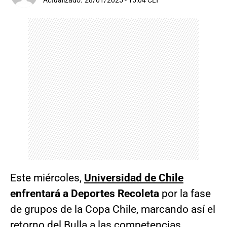
Actualizado:
28/01/2025 - 15:04 CLT
Este miércoles,
Universidad de Chile
enfrentará a Deportes Recoleta
por la fase
de grupos de la Copa Chile, marcando así el
retorno del Bulla a las competencias