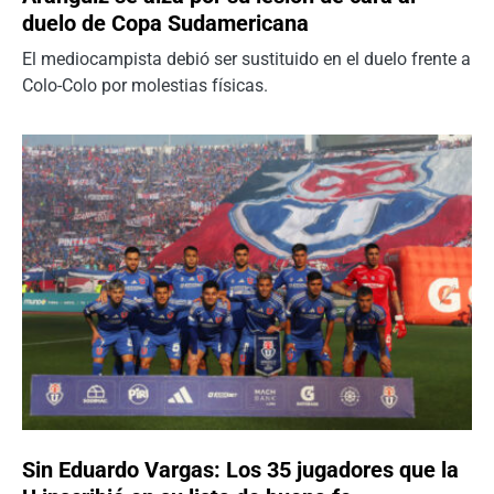
duelo de Copa Sudamericana
El mediocampista debió ser sustituido en el duelo frente a
Colo-Colo por molestias físicas.
Sin Eduardo Vargas: Los 35 jugadores que la