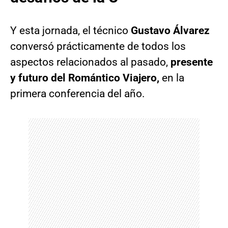
Y esta jornada, el técnico
Gustavo Álvarez
conversó prácticamente de todos los
aspectos relacionados al pasado,
presente
y futuro del Romántico Viajero,
en la
primera conferencia del año.