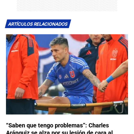
ARTÍCULOS RELACIONADOS
“Saben que tengo problemas”: Charles
Aránguiz se alza por su lesión de cara al