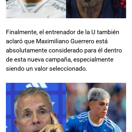
Finalmente, el entrenador de la U también
aclaró que Maximiliano Guerrero está
absolutamente considerado para él dentro
de esta nueva campaña, especialmente
siendo un valor seleccionado.