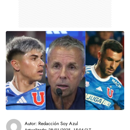
Autor:
Redacción Soy Azul