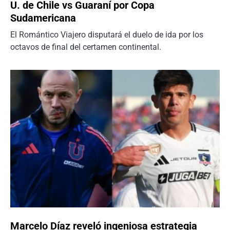
U. de Chile vs Guaraní por Copa
Sudamericana
El Romántico Viajero disputará el duelo de ida por los
octavos de final del certamen continental.
Marcelo Díaz reveló ingeniosa estrategia