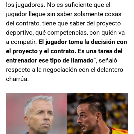
los jugadores. No es suficiente que el
jugador llegue sin saber solamente cosas
del contrato, tiene que saber del proyecto
deportivo, qué competencias, con quién va
a competir.
El jugador toma la decisión con
el proyecto y el contrato. Es una tarea del
entrenador ese tipo de llamado”
, señaló
respecto a la negociación con el delantero
charrúa.