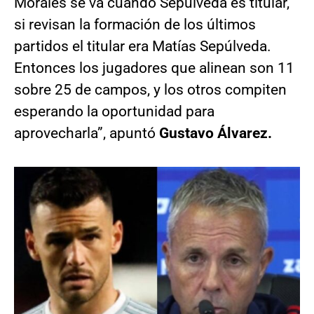
Morales se va cuando Sepúlveda es titular,
si revisan la formación de los últimos
partidos el titular era Matías Sepúlveda.
Entonces los jugadores que alinean son 11
sobre 25 de campos, y los otros compiten
esperando la oportunidad para
aprovecharla”, apuntó
Gustavo Álvarez.