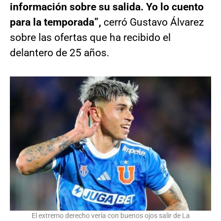
información sobre su salida. Yo lo cuento
para la temporada”,
cerró Gustavo Álvarez
sobre las ofertas que ha recibido el
delantero de 25 años.
El extremo derecho vería con buenos ojos salir de La