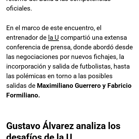
oficiales.
En el marco de este encuentro, el
entrenador de
la U
compartió una extensa
conferencia de prensa, donde abordó desde
las negociaciones por nuevos fichajes, la
incorporación y salida de futbolistas, hasta
las polémicas en torno a las posibles
salidas de
Maximiliano Guerrero y Fabricio
Formiliano.
Gustavo Álvarez analiza los
desafíos de la U