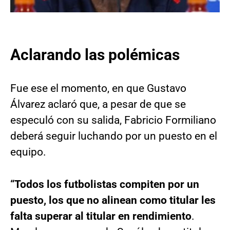
Aclarando las polémicas
Fue ese el momento, en que Gustavo
Álvarez aclaró que, a pesar de que se
especuló con su salida, Fabricio Formiliano
deberá seguir luchando por un puesto en el
equipo.
“Todos los futbolistas compiten por un
puesto, los que no alinean como titular les
falta superar al titular en rendimiento
.