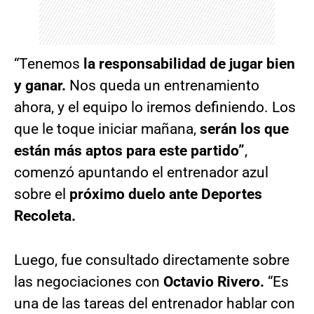
“Tenemos
la responsabilidad de jugar bien
y ganar.
Nos queda un entrenamiento
ahora, y el equipo lo iremos definiendo. Los
que le toque iniciar mañana,
serán los que
están más aptos para este partido”
,
comenzó apuntando el entrenador azul
sobre el
próximo duelo ante Deportes
Recoleta.
Luego, fue consultado directamente sobre
las negociaciones con
Octavio Rivero.
“Es
una de las tareas del entrenador hablar con