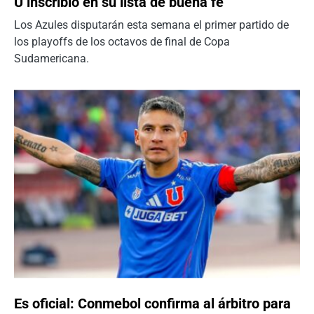
U inscribió en su lista de buena fe
Los Azules disputarán esta semana el primer partido de
los playoffs de los octavos de final de Copa
Sudamericana.
Es oficial: Conmebol confirma al árbitro para