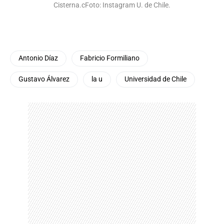
Cisterna.cFoto: Instagram U. de Chile.
Antonio Díaz
Fabricio Formiliano
Gustavo Álvarez
la u
Universidad de Chile