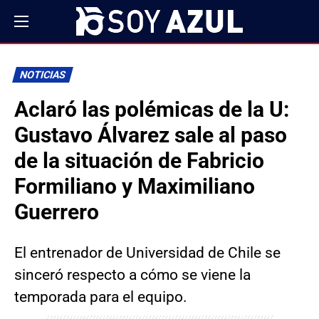
NOTICIAS
Aclaró las polémicas de la U:
Gustavo Álvarez sale al paso
de la situación de Fabricio
Formiliano y Maximiliano
Guerrero
El entrenador de Universidad de Chile se
sinceró respecto a cómo se viene la
temporada para el equipo.