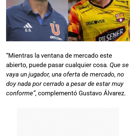
“Mientras la ventana de mercado este
abierto, puede pasar cualquier cosa
. Que se
vaya un jugador, una oferta de mercado, no
doy nada por cerrado a pesar de estar muy
conforme”
, complementó Gustavo Álvarez.