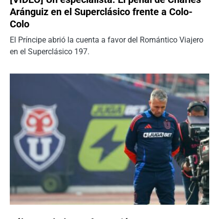
Aránguiz en el Superclásico frente a Colo-
Colo
El Príncipe abrió la cuenta a favor del Romántico Viajero
en el Superclásico 197.