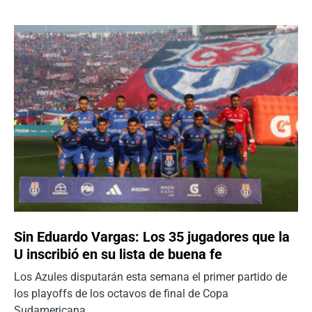
Sin Eduardo Vargas: Los 35 jugadores que la
U inscribió en su lista de buena fe
Los Azules disputarán esta semana el primer partido de
los playoffs de los octavos de final de Copa
Sudamericana.