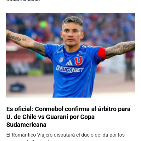
Es oficial: Conmebol confirma al árbitro para
U. de Chile vs Guaraní por Copa
Sudamericana
El Romántico Viajero disputará el duelo de ida por los