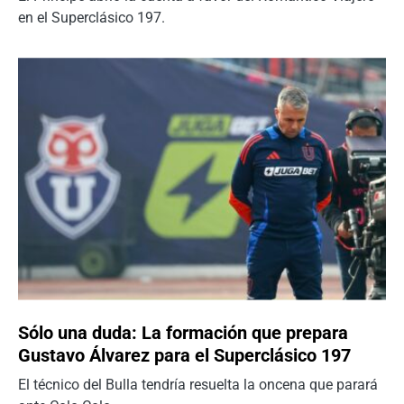
en el Superclásico 197.
Sólo una duda: La formación que prepara
Gustavo Álvarez para el Superclásico 197
El técnico del Bulla tendría resuelta la oncena que parará