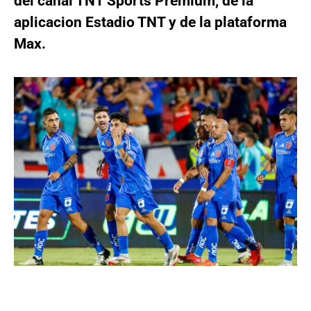
del canal TNT Sports Premium, de la
aplicacion Estadio TNT y de la plataforma
Max.