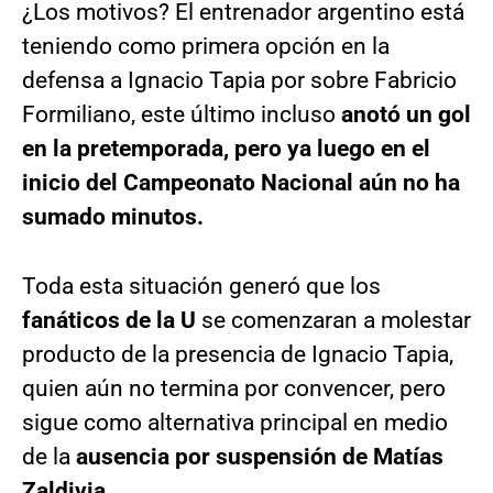
¿Los motivos? El entrenador argentino está
teniendo como primera opción en la
defensa a Ignacio Tapia por sobre Fabricio
Formiliano, este último incluso
anotó un gol
en la pretemporada, pero ya luego en el
inicio del Campeonato Nacional aún no ha
sumado minutos.
Toda esta situación generó que los
fanáticos de la U
se comenzaran a molestar
producto de la presencia de Ignacio Tapia,
quien aún no termina por convencer, pero
sigue como alternativa principal en medio
de la
ausencia por suspensión de Matías
Zaldivia.