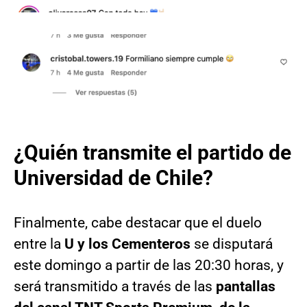
¿Quién transmite el partido de
Universidad de Chile?
Finalmente, cabe destacar que el duelo
entre la
U y los Cementeros
se disputará
este domingo a partir de las 20:30 horas, y
será transmitido a través de las
pantallas