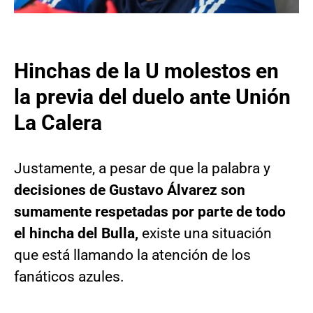
Hinchas de la U molestos en
la previa del duelo ante Unión
La Calera
Justamente, a pesar de que la palabra y
decisiones de Gustavo Álvarez son
sumamente respetadas por parte de todo
el hincha del Bulla,
existe una situación
que está llamando la atención de los
fanáticos azules.