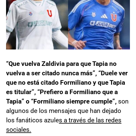
“Que vuelva Zaldivia para que Tapia no
vuelva a ser citado nunca más”, “Duele ver
que no está citado Formiliano y que Tapia
es titular”, “Prefiero a Formiliano que a
Tapia” o “Formiliano siempre cumple”,
son
algunos de los mensajes que han dejado
los fanáticos azule
s a través de las redes
sociales.