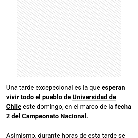
Una tarde excepecional es la que
esperan
vivir todo el pueblo de
Universidad de
Chile
este domingo, en el marco de la
fecha
2 del Campeonato Nacional.
Asimismo, durante horas de esta tarde se