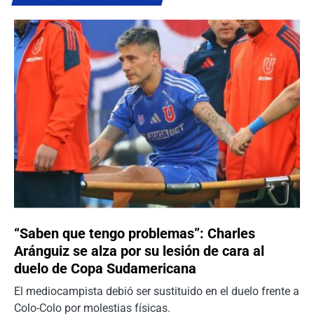
“Saben que tengo problemas”: Charles
Aránguiz se alza por su lesión de cara al
duelo de Copa Sudamericana
El mediocampista debió ser sustituido en el duelo frente a
Colo-Colo por molestias físicas.