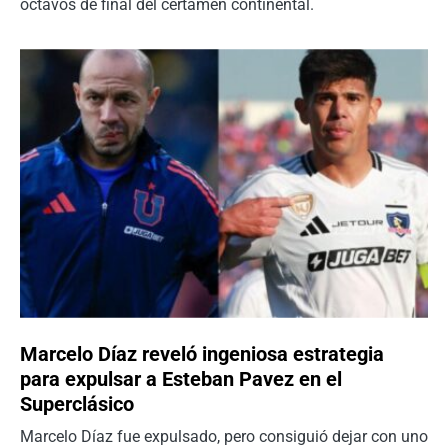
octavos de final del certamen continental.
Marcelo Díaz reveló ingeniosa estrategia
para expulsar a Esteban Pavez en el
Superclásico
Marcelo Díaz fue expulsado, pero consiguió dejar con uno