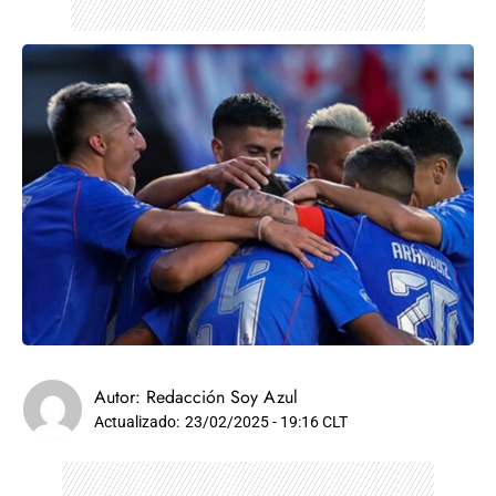
Autor:
Redacción Soy Azul
Actualizado:
23/02/2025 - 19:16 CLT