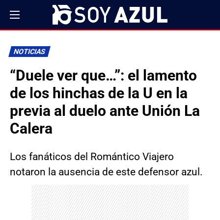
NOTICIAS
“Duele ver que…”: el lamento
de los hinchas de la U en la
previa al duelo ante Unión La
Calera
Los fanáticos del Romántico Viajero
notaron la ausencia de este defensor azul.