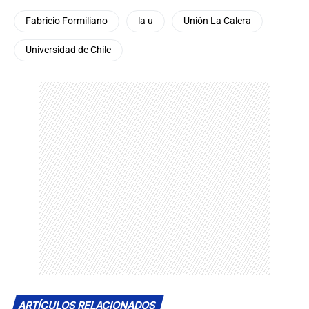
Fabricio Formiliano
la u
Unión La Calera
Universidad de Chile
ARTÍCULOS RELACIONADOS