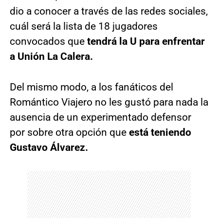
dio a conocer a través de las redes sociales,
cuál será la lista de 18 jugadores
convocados que
tendrá la U para enfrentar
a Unión La Calera.
Del mismo modo, a los fanáticos del
Romántico Viajero no les gustó para nada la
ausencia de un experimentado defensor
por sobre otra opción que
está teniendo
Gustavo Álvarez.