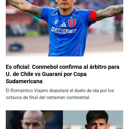
Es oficial: Conmebol confirma al árbitro para
U. de Chile vs Guaraní por Copa
Sudamericana
El Romántico Viajero disputará el duelo de ida por los
octavos de final del certamen continental.