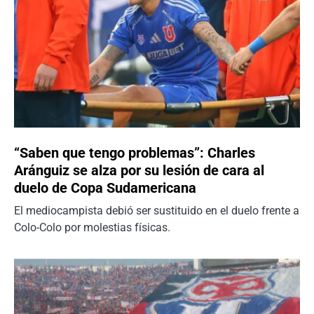
“Saben que tengo problemas”: Charles
Aránguiz se alza por su lesión de cara al
duelo de Copa Sudamericana
El mediocampista debió ser sustituido en el duelo frente a
Colo-Colo por molestias físicas.