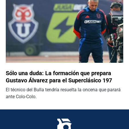
Sólo una duda: La formación que prepara
Gustavo Álvarez para el Superclásico 197
El técnico del Bulla tendría resuelta la oncena que parará
ante Colo-Colo.