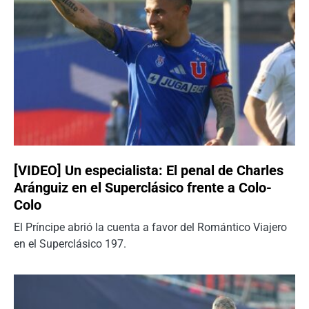
[VIDEO] Un especialista: El penal de Charles
Aránguiz en el Superclásico frente a Colo-
Colo
El Príncipe abrió la cuenta a favor del Romántico Viajero
en el Superclásico 197.