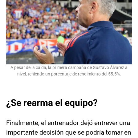
A pesar de la caída, la primera campaña de Gustavo Álvarez a
nivel, teniendo un porcentaje de rendimiento del 55.5%.
¿Se rearma el equipo?
Finalmente, el entrenador dejó entrever una
importante decisión que se podría tomar en