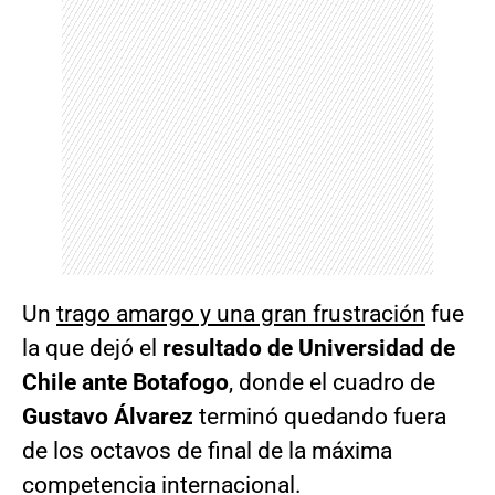
Un
trago amargo y una gran frustración
fue
la que dejó el
resultado de Universidad de
Chile ante Botafogo
, donde el cuadro de
Gustavo Álvarez
terminó quedando fuera
de los octavos de final de la máxima
competencia internacional.