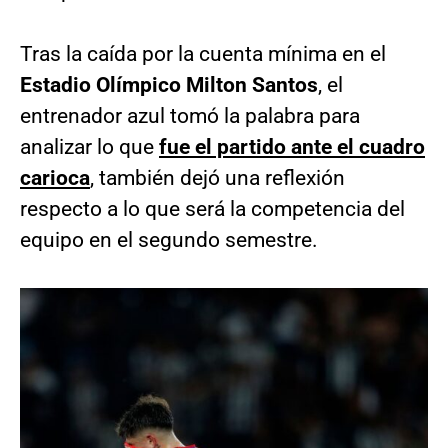
Tras la caída por la cuenta mínima en el
Estadio Olímpico Milton Santos
, el
entrenador azul tomó la palabra para
analizar lo que
fue el partido ante el cuadro
carioca
, también dejó una reflexión
respecto a lo que será la competencia del
equipo en el segundo semestre.