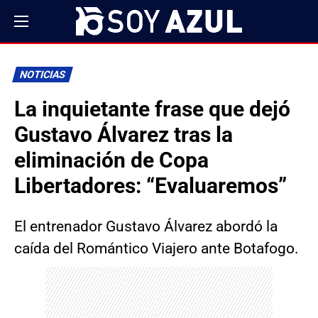
NOTICIAS
La inquietante frase que dejó
Gustavo Álvarez tras la
eliminación de Copa
Libertadores: “Evaluaremos”
El entrenador Gustavo Álvarez abordó la
caída del Romántico Viajero ante Botafogo.