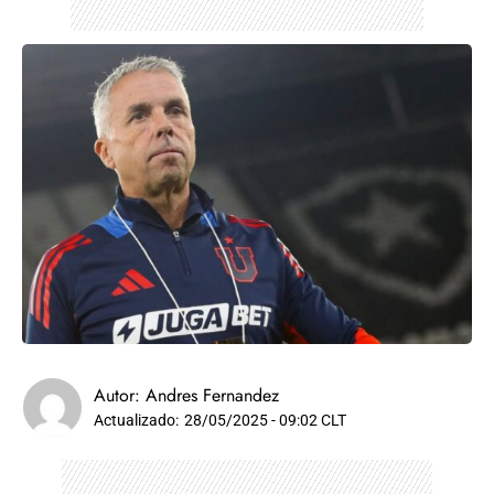
Autor:
Andres Fernandez
Actualizado:
28/05/2025 - 09:02 CLT