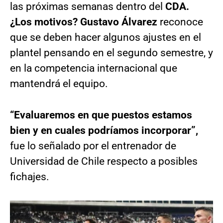
las próximas semanas dentro del
CDA.
¿Los motivos? Gustavo Álvarez
reconoce
que se deben hacer algunos ajustes en el
plantel pensando en el segundo semestre, y
en la competencia internacional que
mantendrá el equipo.
“Evaluaremos en que puestos estamos
bien y en cuales podríamos incorporar”,
fue lo señalado por el entrenador de
Universidad de Chile respecto a posibles
fichajes.