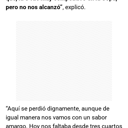
pero no nos alcanzó”
, explicó.
“Aquí se perdió dignamente, aunque de
igual manera nos vamos con un sabor
amargo. Hoy nos faltaba desde tres cuartos