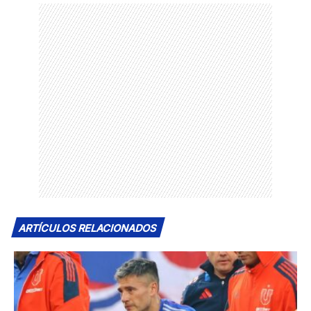
ARTÍCULOS RELACIONADOS