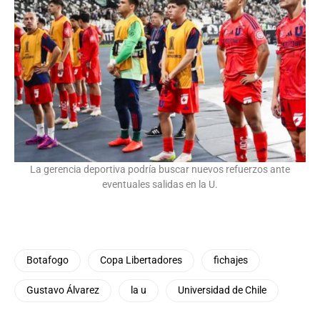
La gerencia deportiva podría buscar nuevos refuerzos ante
eventuales salidas en la U.
Botafogo
Copa Libertadores
fichajes
Gustavo Álvarez
la u
Universidad de Chile