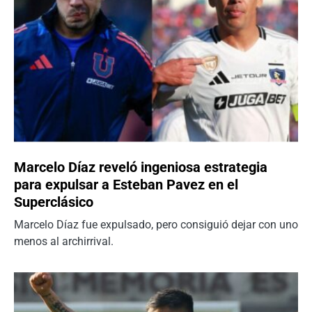
Marcelo Díaz reveló ingeniosa estrategia
para expulsar a Esteban Pavez en el
Superclásico
Marcelo Díaz fue expulsado, pero consiguió dejar con uno
menos al archirrival.