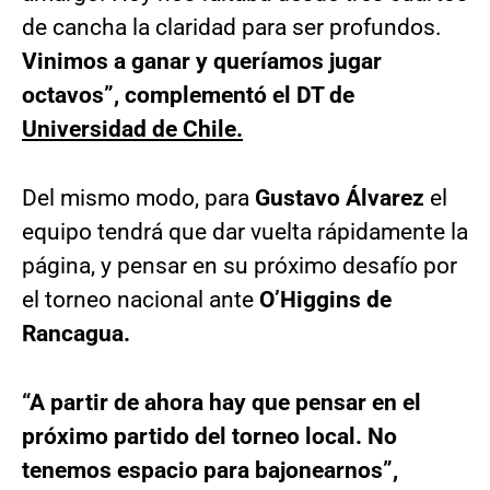
de cancha la claridad para ser profundos.
Vinimos a ganar y queríamos jugar
octavos”, complementó el DT de
Universidad de Chile.
Del mismo modo, para
Gustavo Álvarez
el
equipo tendrá que dar vuelta rápidamente la
página, y pensar en su próximo desafío por
el torneo nacional ante
O’Higgins de
Rancagua.
“A partir de ahora hay que pensar en el
próximo partido del torneo local. No
tenemos espacio para bajonearnos”,