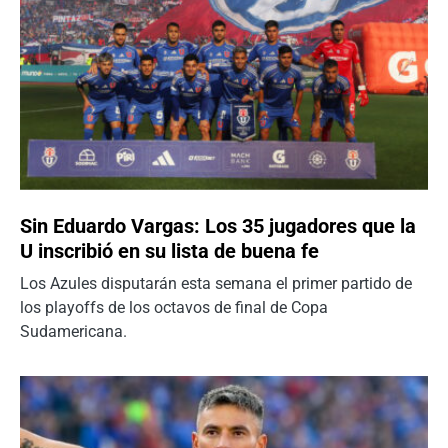
Sin Eduardo Vargas: Los 35 jugadores que la
U inscribió en su lista de buena fe
Los Azules disputarán esta semana el primer partido de
los playoffs de los octavos de final de Copa
Sudamericana.