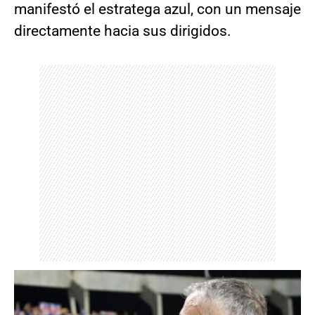
manifestó el estratega azul, con un mensaje
directamente hacia sus dirigidos.