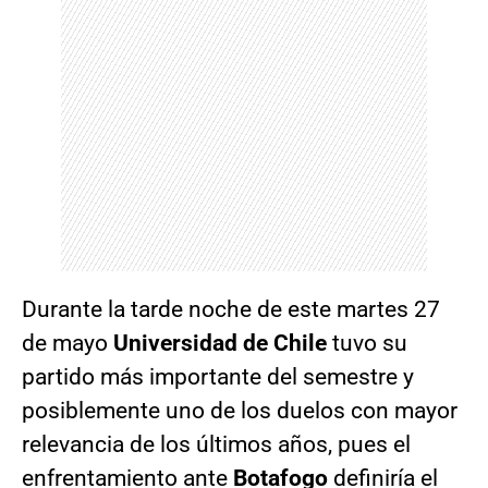
Durante la tarde noche de este martes 27
de mayo
Universidad de Chile
tuvo su
partido más importante del semestre y
posiblemente uno de los duelos con mayor
relevancia de los últimos años, pues el
enfrentamiento ante
Botafogo
definiría el