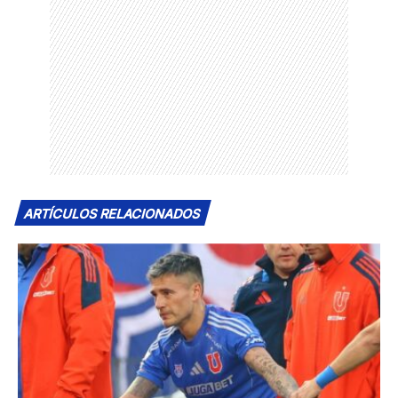
ARTÍCULOS RELACIONADOS