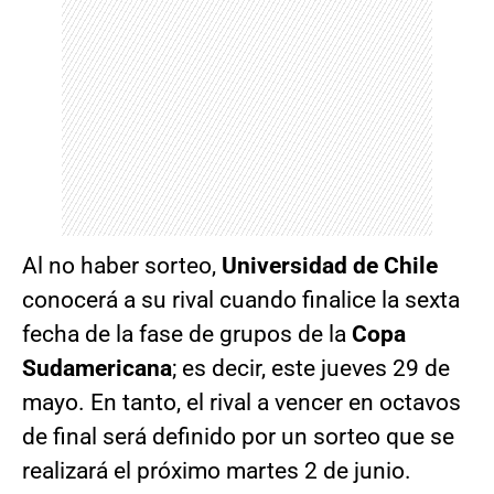
Al no haber sorteo,
Universidad de Chile
conocerá a su rival cuando finalice la sexta
fecha de la fase de grupos de la
Copa
Sudamericana
; es decir, este jueves 29 de
mayo. En tanto, el rival a vencer en octavos
de final será definido por un sorteo que se
realizará el próximo martes 2 de junio.