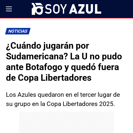
NOTICIAS
¿Cuándo jugarán por
Sudamericana? La U no pudo
ante Botafogo y quedó fuera
de Copa Libertadores
Los Azules quedaron en el tercer lugar de
su grupo en la Copa Libertadores 2025.