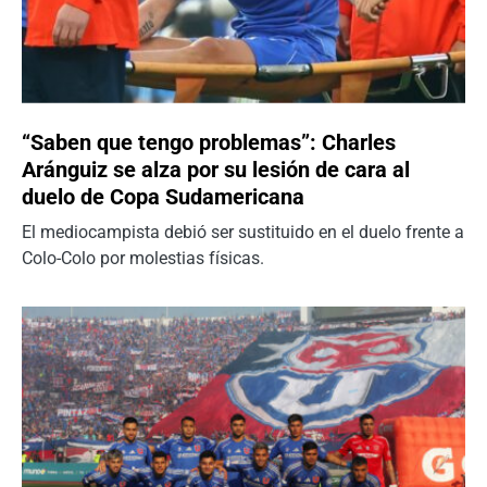
“Saben que tengo problemas”: Charles
Aránguiz se alza por su lesión de cara al
duelo de Copa Sudamericana
El mediocampista debió ser sustituido en el duelo frente a
Colo-Colo por molestias físicas.