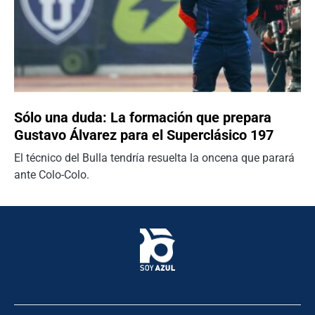
Sólo una duda: La formación que prepara
Gustavo Álvarez para el Superclásico 197
El técnico del Bulla tendría resuelta la oncena que parará
ante Colo-Colo.