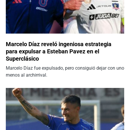
Marcelo Díaz reveló ingeniosa estrategia
para expulsar a Esteban Pavez en el
Superclásico
Marcelo Díaz fue expulsado, pero consiguió dejar con uno
menos al archirrival.