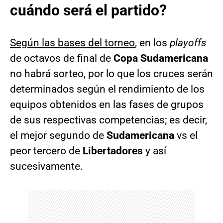
cuándo será el partido?
Según las bases del torneo
, en los
playoffs
de octavos de final de
Copa Sudamericana
no habrá sorteo, por lo que los cruces serán
determinados según el rendimiento de los
equipos obtenidos en las fases de grupos
de sus respectivas competencias; es decir,
el mejor segundo de
Sudamericana
vs el
peor tercero de
Libertadores
y así
sucesivamente.