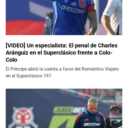
[VIDEO] Un especialista: El penal de Charles
Aránguiz en el Superclásico frente a Colo-
Colo
El Príncipe abrió la cuenta a favor del Romántico Viajero
en el Superclásico 197.