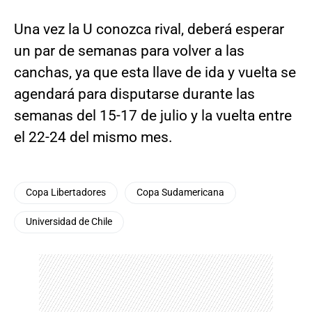
Una vez la U conozca rival, deberá esperar
un par de semanas para volver a las
canchas, ya que esta llave de ida y vuelta se
agendará para disputarse durante las
semanas del 15-17 de julio y la vuelta entre
el 22-24 del mismo mes.
Copa Libertadores
Copa Sudamericana
Universidad de Chile