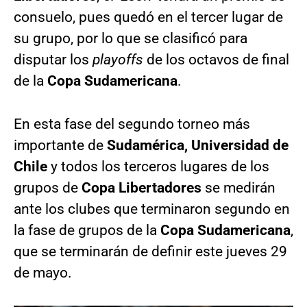
consuelo, pues quedó en el tercer lugar de
su grupo, por lo que se clasificó para
disputar los
playoffs
de los octavos de final
de la
Copa Sudamericana
.
En esta fase del segundo torneo más
importante de
Sudamérica, Universidad de
Chile
y todos los terceros lugares de los
grupos de
Copa Libertadores
se medirán
ante los clubes que terminaron segundo en
la fase de grupos de la
Copa Sudamericana
,
que se terminarán de definir este jueves 29
de mayo.