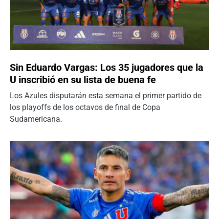
Sin Eduardo Vargas: Los 35 jugadores que la
U inscribió en su lista de buena fe
Los Azules disputarán esta semana el primer partido de
los playoffs de los octavos de final de Copa
Sudamericana.