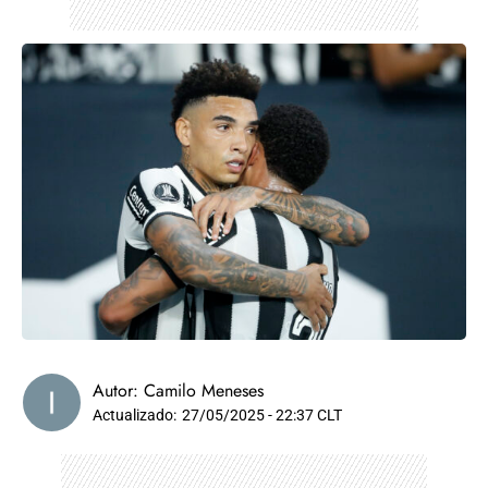
Autor:
Camilo Meneses
Actualizado:
27/05/2025 - 22:37 CLT