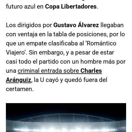
futuro azul en
Copa Libertadores
.
Los dirigidos por
Gustavo Álvarez
llegaban
con ventaja en la tabla de posiciones, por lo
que un empate clasificaba al ‘Romántico
Viajero’. Sin embargo, y a pesar de estar
casi todo el partido con un hombre más por
una
criminal entrada sobre
Charles
Aránguiz
, la U cayó y quedó fuera del
certamen.