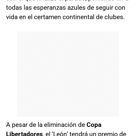
todas las esperanzas azules de seguir con
vida en el certamen continental de clubes.
A pesar de la eliminación de
Copa
Libertadores
, el ‘León’ tendrá un premio de