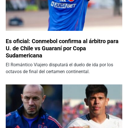
Es oficial: Conmebol confirma al árbitro para
U. de Chile vs Guaraní por Copa
Sudamericana
El Romántico Viajero disputará el duelo de ida por los
octavos de final del certamen continental.