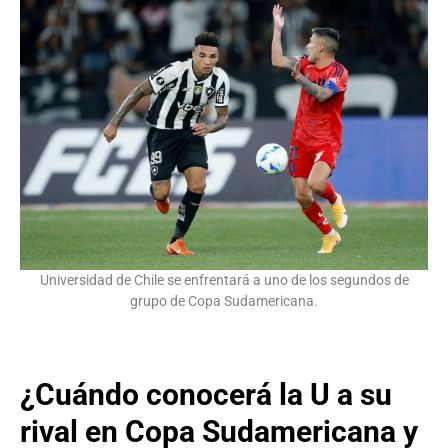
Universidad de Chile se enfrentará a uno de los segundos de
grupo de Copa Sudamericana.
¿Cuándo conocerá la U a su
rival en Copa Sudamericana y