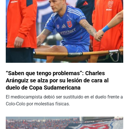
“Saben que tengo problemas”: Charles
Aránguiz se alza por su lesión de cara al
duelo de Copa Sudamericana
El mediocampista debió ser sustituido en el duelo frente a
Colo-Colo por molestias físicas.