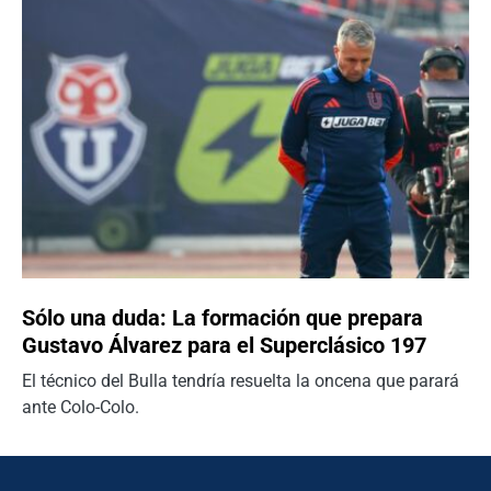
Sólo una duda: La formación que prepara
Gustavo Álvarez para el Superclásico 197
El técnico del Bulla tendría resuelta la oncena que parará
ante Colo-Colo.