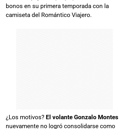
bonos en su primera temporada con la
camiseta del Romántico Viajero.
¿Los motivos?
El volante Gonzalo Montes
nuevamente no logró consolidarse como