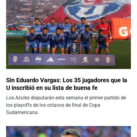
Sin Eduardo Vargas: Los 35 jugadores que la
U inscribió en su lista de buena fe
Los Azules disputarán esta semana el primer partido de
los playoffs de los octavos de final de Copa
Sudamericana.