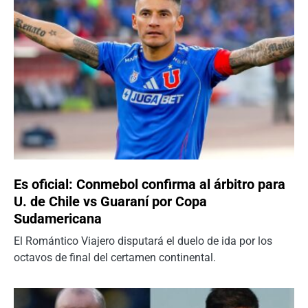
Es oficial: Conmebol confirma al árbitro para
U. de Chile vs Guaraní por Copa
Sudamericana
El Romántico Viajero disputará el duelo de ida por los
octavos de final del certamen continental.