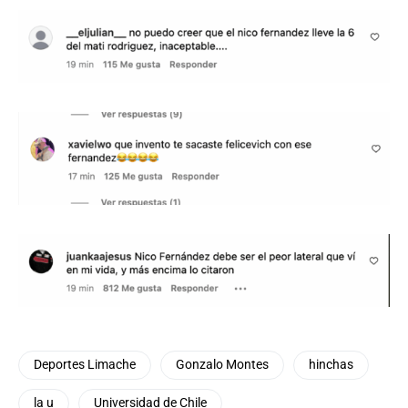
Deportes Limache
Gonzalo Montes
hinchas
la u
Universidad de Chile