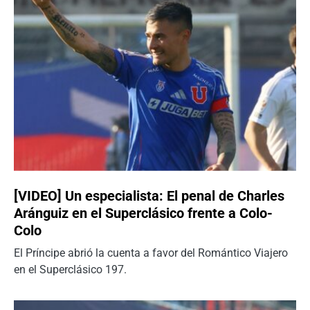
[VIDEO] Un especialista: El penal de Charles
Aránguiz en el Superclásico frente a Colo-
Colo
El Príncipe abrió la cuenta a favor del Romántico Viajero
en el Superclásico 197.