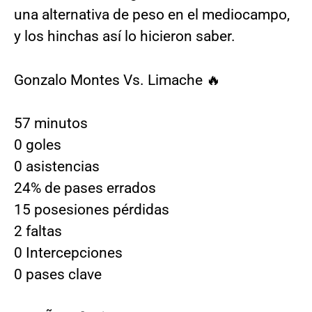
una alternativa de peso en el mediocampo,
y los hinchas así lo hicieron saber.
Gonzalo Montes Vs. Limache 🔥
57 minutos
0 goles
0 asistencias
24% de pases errados
15 posesiones pérdidas
2 faltas
0 Intercepciones
0 pases clave