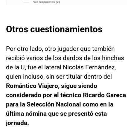
Otros cuestionamientos
Por otro lado, otro jugador que también
recibió varios de los dardos de los hinchas
de la U, fue el lateral Nicolás Fernández,
quien incluso, sin ser titular dentro del
Romántico Viajero, sigue siendo
considerado por el técnico Ricardo Gareca
para la Selección Nacional como en la
última nómina que se presentó esta
jornada.