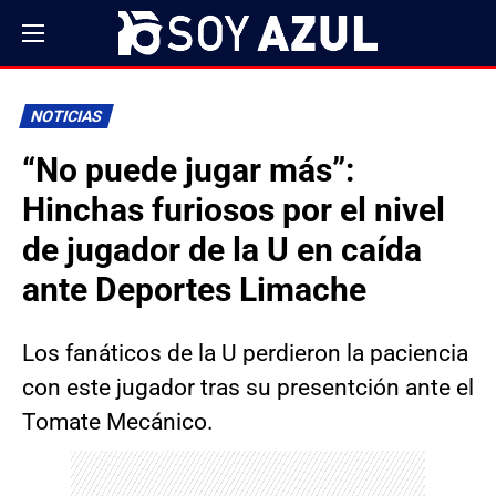
NOTICIAS
“No puede jugar más”:
Hinchas furiosos por el nivel
de jugador de la U en caída
ante Deportes Limache
Los fanáticos de la U perdieron la paciencia
con este jugador tras su presentción ante el
Tomate Mecánico.