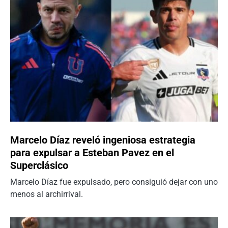
Marcelo Díaz reveló ingeniosa estrategia
para expulsar a Esteban Pavez en el
Superclásico
Marcelo Díaz fue expulsado, pero consiguió dejar con uno
menos al archirrival.