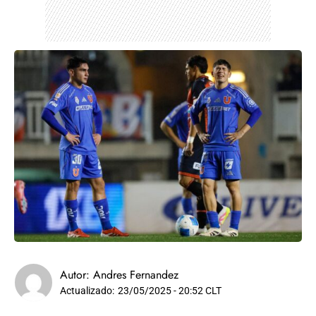
Autor:
Andres Fernandez
Actualizado:
23/05/2025 - 20:52 CLT