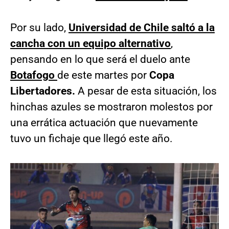
Por su lado,
Universidad de Chile saltó a la
cancha con un equipo alternativo
,
pensando en lo que será el duelo ante
Botafogo
de este martes por
Copa
Libertadores.
A pesar de esta situación, los
hinchas azules se mostraron molestos por
una errática actuación que nuevamente
tuvo un fichaje que llegó este año.