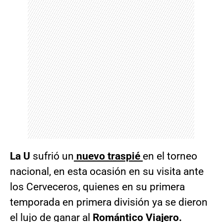
La U
sufrió un
nuevo traspié
en el torneo
nacional, en esta ocasión en su visita ante
los Cerveceros, quienes en su primera
temporada en primera división ya se dieron
el lujo de ganar al
Romántico Viajero.