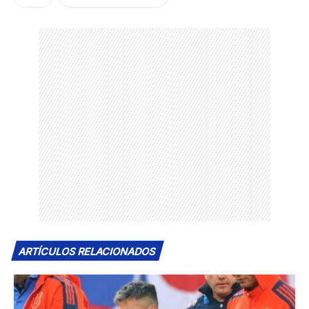
ARTÍCULOS RELACIONADOS