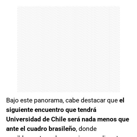
Bajo este panorama, cabe destacar que
el
siguiente encuentro que tendrá
Universidad de Chile será nada menos que
ante el cuadro brasileño
, donde