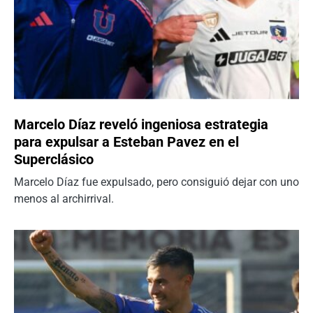
Marcelo Díaz reveló ingeniosa estrategia
para expulsar a Esteban Pavez en el
Superclásico
Marcelo Díaz fue expulsado, pero consiguió dejar con uno
menos al archirrival.