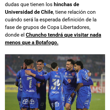
dudas que tienen los
hinchas de
Universidad de Chile
, tiene relación con
cuándo será la esperada definición de la
fase de grupos de Copa Libertadores,
donde el
Chuncho tendrá que visitar nada
menos que a Botafogo.