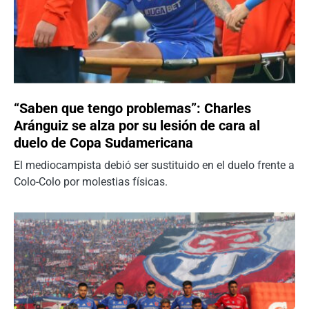
“Saben que tengo problemas”: Charles
Aránguiz se alza por su lesión de cara al
duelo de Copa Sudamericana
El mediocampista debió ser sustituido en el duelo frente a
Colo-Colo por molestias físicas.