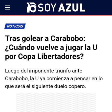
NOTICIAS
Tras golear a Carabobo:
¿Cuándo vuelve a jugar la U
por Copa Libertadores?
Luego del imponente triunfo ante
Carabobo, la U ya comienza a pensar en lo
que será el siguiente duelo copero.