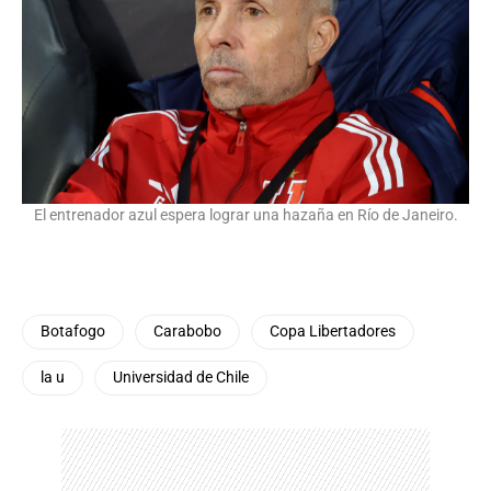
El entrenador azul espera lograr una hazaña en Río de Janeiro.
Botafogo
Carabobo
Copa Libertadores
la u
Universidad de Chile