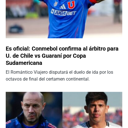
Es oficial: Conmebol confirma al árbitro para
U. de Chile vs Guaraní por Copa
Sudamericana
El Romántico Viajero disputará el duelo de ida por los
octavos de final del certamen continental.