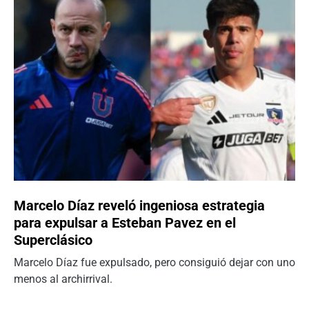
Marcelo Díaz reveló ingeniosa estrategia
para expulsar a Esteban Pavez en el
Superclásico
Marcelo Díaz fue expulsado, pero consiguió dejar con uno
menos al archirrival.