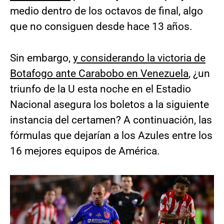
medio dentro de los octavos de final, algo
que no consiguen desde hace 13 años.
Sin embargo,
y considerando la victoria de
Botafogo ante Carabobo en Venezuela
, ¿un
triunfo de la U esta noche en el Estadio
Nacional asegura los boletos a la siguiente
instancia del certamen? A continuación, las
fórmulas que dejarían a los Azules entre los
16 mejores equipos de América.