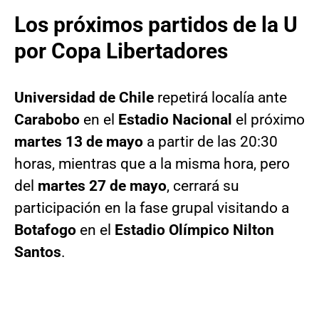
Los próximos partidos de la U
por Copa Libertadores
Universidad de Chile
repetirá localía ante
Carabobo
en el
Estadio Nacional
el próximo
martes 13 de mayo
a partir de las 20:30
horas, mientras que a la misma hora, pero
del
martes 27 de mayo
, cerrará su
participación en la fase grupal visitando a
Botafogo
en el
Estadio Olímpico Nilton
Santos
.