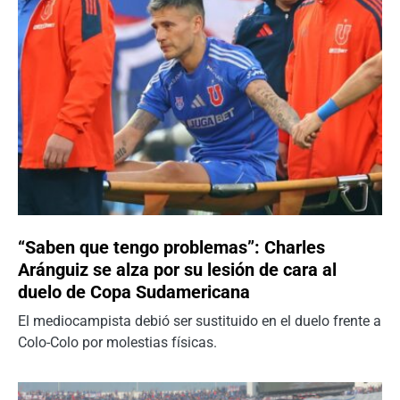
“Saben que tengo problemas”: Charles
Aránguiz se alza por su lesión de cara al
duelo de Copa Sudamericana
El mediocampista debió ser sustituido en el duelo frente a
Colo-Colo por molestias físicas.