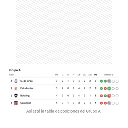
Así está la tabla de posiciones del Grupo A.