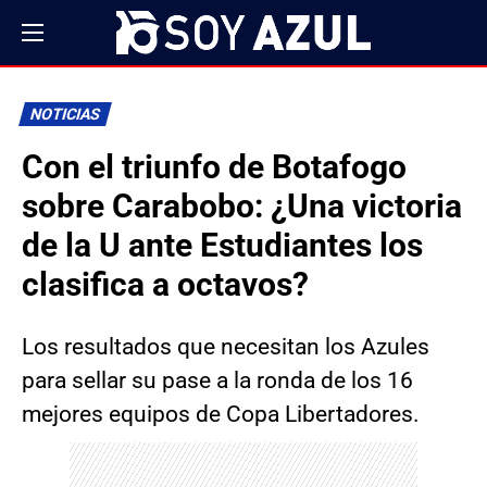
NOTICIAS
Con el triunfo de Botafogo
sobre Carabobo: ¿Una victoria
de la U ante Estudiantes los
clasifica a octavos?
Los resultados que necesitan los Azules
para sellar su pase a la ronda de los 16
mejores equipos de Copa Libertadores.