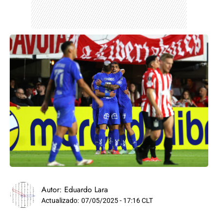
Autor:
Eduardo Lara
Actualizado:
07/05/2025 - 17:16 CLT