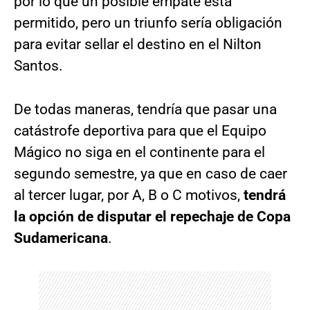
por lo que un posible empate está
permitido, pero un triunfo sería obligación
para evitar sellar el destino en el Nilton
Santos.
De todas maneras, tendría que pasar una
catástrofe deportiva para que el Equipo
Mágico no siga en el continente para el
segundo semestre, ya que en caso de caer
al tercer lugar, por A, B o C motivos,
tendrá
la opción de disputar el repechaje de Copa
Sudamericana
.