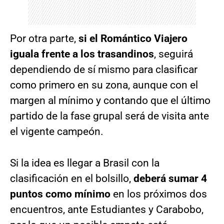
Por otra parte,
si el Romántico Viajero
iguala frente a los trasandinos
, seguirá
dependiendo de sí mismo para clasificar
como primero en su zona, aunque con el
margen al mínimo y contando que el último
partido de la fase grupal será de visita ante
el vigente campeón.
Si la idea es llegar a Brasil con la
clasificación en el bolsillo,
deberá sumar 4
puntos como mínimo
en los próximos dos
encuentros, ante Estudiantes y Carabobo,