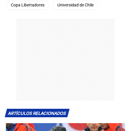
Copa Libertadores
Universidad de Chile
ARTÍCULOS RELACIONADOS