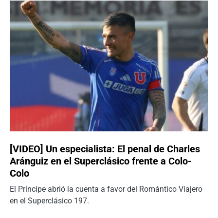
[VIDEO] Un especialista: El penal de Charles
Aránguiz en el Superclásico frente a Colo-
Colo
El Príncipe abrió la cuenta a favor del Romántico Viajero
en el Superclásico 197.