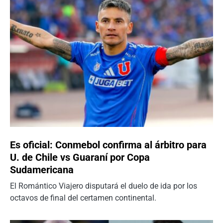
Es oficial: Conmebol confirma al árbitro para
U. de Chile vs Guaraní por Copa
Sudamericana
El Romántico Viajero disputará el duelo de ida por los
octavos de final del certamen continental.