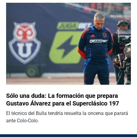
Sólo una duda: La formación que prepara
Gustavo Álvarez para el Superclásico 197
El técnico del Bulla tendría resuelta la oncena que parará
ante Colo-Colo.