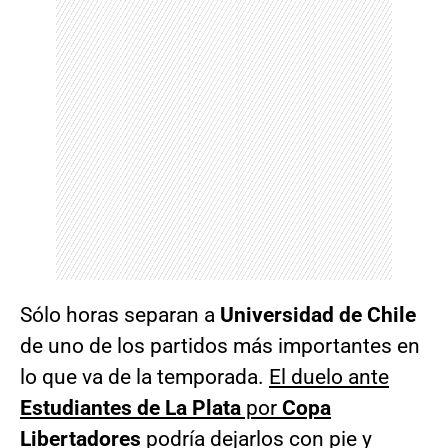
Sólo horas separan a
Universidad de Chile
de uno de los partidos más importantes en
lo que va de la temporada.
El duelo ante
Estudiantes de La Plata
por
Copa
Libertadores
podría dejarlos con pie y