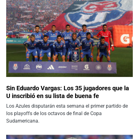
Sin Eduardo Vargas: Los 35 jugadores que la
U inscribió en su lista de buena fe
Los Azules disputarán esta semana el primer partido de
los playoffs de los octavos de final de Copa
Sudamericana.