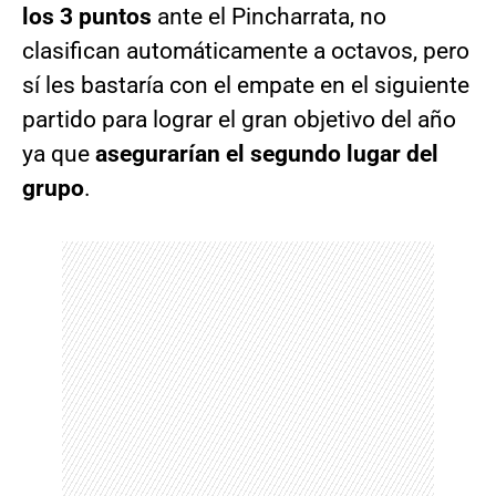
los 3 puntos
ante el Pincharrata, no
clasifican automáticamente a octavos, pero
sí les bastaría con el empate en el siguiente
partido para lograr el gran objetivo del año
ya que
asegurarían el segundo lugar del
grupo
.