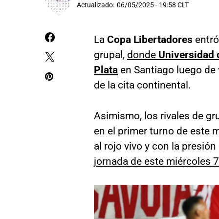
Actualizado:
06/05/2025 - 19:58 CLT
La
Copa Libertadores
entró
grupal,
donde
Universidad 
Plata
en Santiago luego de 
de la cita continental.
Asimismo, los rivales de gr
en el primer turno de este 
al rojo vivo y con la presió
jornada de este miércoles 7