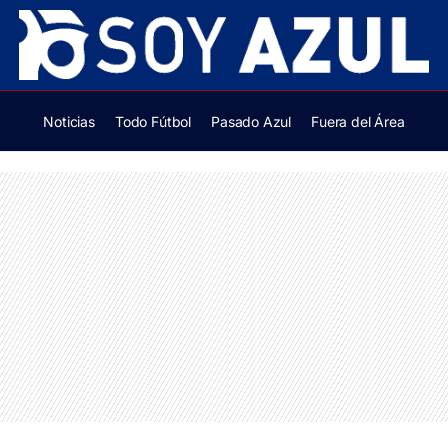
Noticias
Todo Fútbol
Pasado Azul
Fuera del Área