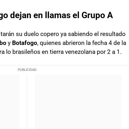
o dejan en llamas el Grupo A
tarán su duelo copero ya sabiendo el resultado
bo
y
Botafogo
, quienes abrieron la fecha 4 de la
ra lo brasileños en tierra venezolana por 2 a 1.