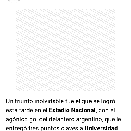
Un triunfo inolvidable fue el que se logró
esta tarde en el
Estadio Nacional
,
con el
agónico gol del delantero argentino, que le
entregó tres puntos claves a
Universidad