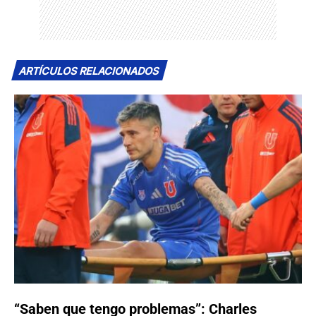
ARTÍCULOS RELACIONADOS
“Saben que tengo problemas”: Charles