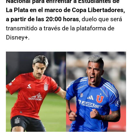
Nacional para enfrentar a Estudiantes de
La Plata en el marco de Copa Libertadores,
a partir de las 20:00 horas
, duelo que será
transmitido a través de la plataforma de
Disney+.