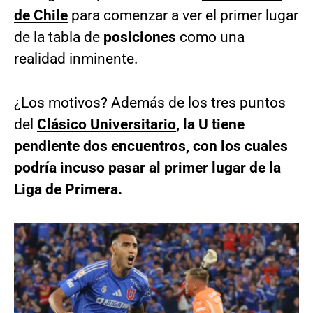
de Chile
para comenzar a ver el primer lugar
de la tabla de
posiciones
como una
realidad inminente.
¿Los motivos? Además de los tres puntos
del
Clásico Universitario
, la U tiene
pendiente dos encuentros, con los cuales
podría incuso pasar al primer lugar de la
Liga de Primera.