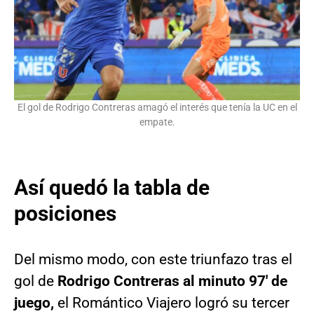
El gol de Rodrigo Contreras amagó el interés que tenía la UC en el
empate.
Así quedó la tabla de
posiciones
Del mismo modo, con este triunfazo tras el
gol de
Rodrigo Contreras al minuto 97′ de
juego,
el Romántico Viajero logró su tercer