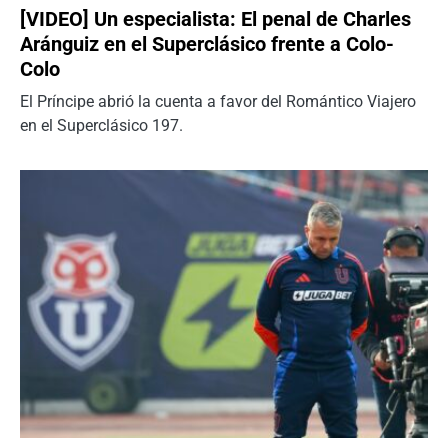
[VIDEO] Un especialista: El penal de Charles
Aránguiz en el Superclásico frente a Colo-
Colo
El Príncipe abrió la cuenta a favor del Romántico Viajero
en el Superclásico 197.