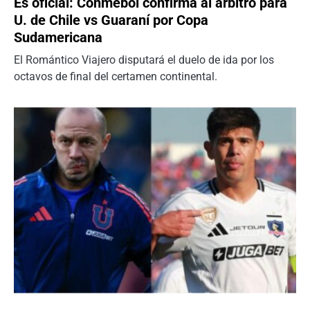
Es oficial: Conmebol confirma al árbitro para
U. de Chile vs Guaraní por Copa
Sudamericana
El Romántico Viajero disputará el duelo de ida por los
octavos de final del certamen continental.