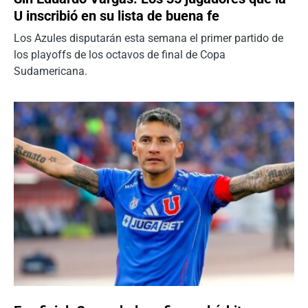
U inscribió en su lista de buena fe
Los Azules disputarán esta semana el primer partido de
los playoffs de los octavos de final de Copa
Sudamericana.