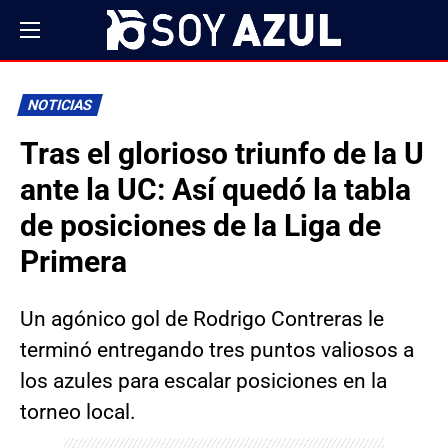
NOTICIAS
Tras el glorioso triunfo de la U
ante la UC: Así quedó la tabla
de posiciones de la Liga de
Primera
Un agónico gol de Rodrigo Contreras le
terminó entregando tres puntos valiosos a
los azules para escalar posiciones en la
torneo local.