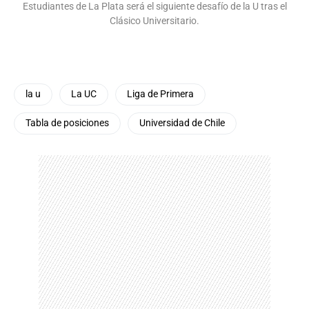
Estudiantes de La Plata será el siguiente desafío de la U tras el
Clásico Universitario.
la u
La UC
Liga de Primera
Tabla de posiciones
Universidad de Chile