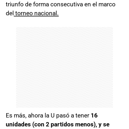
triunfo de forma consecutiva en el marco
del
torneo nacional.
Es más, ahora la U pasó a tener
16
unidades (con 2 partidos menos), y se