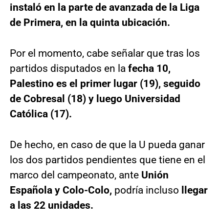
instaló en la parte de avanzada de la Liga
de Primera, en la quinta ubicación.
Por el momento, cabe señalar que tras los
partidos disputados en la
fecha 10,
Palestino es el primer lugar (19), seguido
de Cobresal (18) y luego Universidad
Católica (17).
De hecho, en caso de que la U pueda ganar
los dos partidos pendientes que tiene en el
marco del campeonato, ante
Unión
Española y Colo-Colo,
podría incluso
llegar
a las 22 unidades.