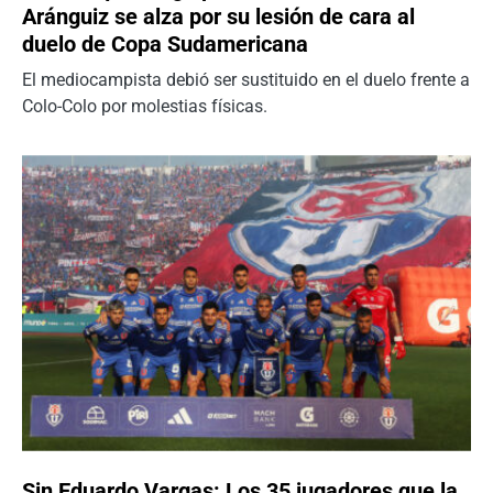
Aránguiz se alza por su lesión de cara al
duelo de Copa Sudamericana
El mediocampista debió ser sustituido en el duelo frente a
Colo-Colo por molestias físicas.
Sin Eduardo Vargas: Los 35 jugadores que la