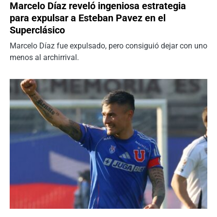
Marcelo Díaz reveló ingeniosa estrategia
para expulsar a Esteban Pavez en el
Superclásico
Marcelo Díaz fue expulsado, pero consiguió dejar con uno
menos al archirrival.