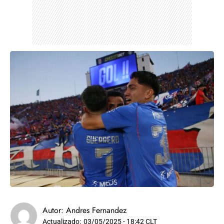
Autor:
Andres Fernandez
Actualizado:
03/05/2025 - 18:42 CLT