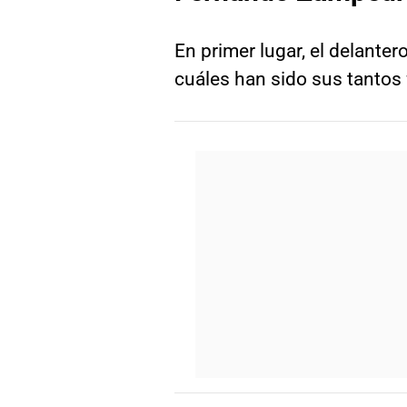
En primer lugar, el delante
cuáles han sido sus tantos 