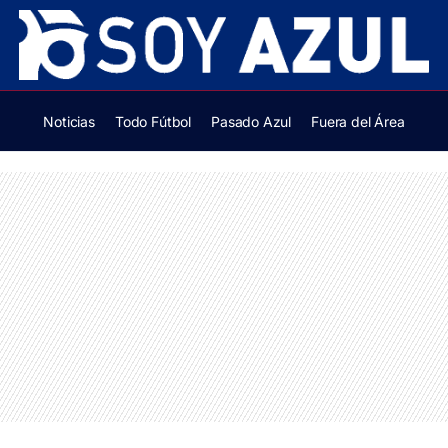
Noticias
Todo Fútbol
Pasado Azul
Fuera del Área