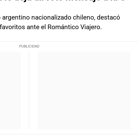
ro argentino nacionalizado chileno, destacó
favoritos ante el Romántico Viajero.