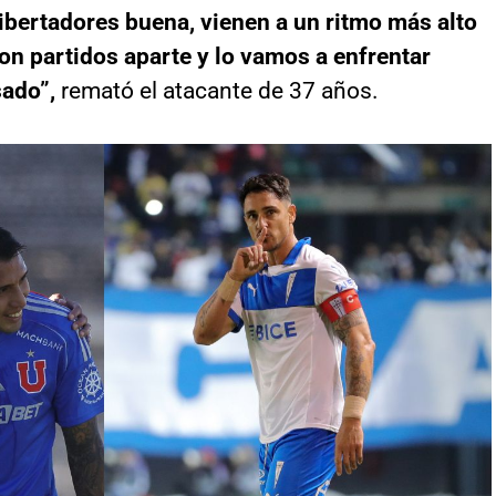
bertadores buena, vienen a un ritmo más alto
on partidos aparte y lo vamos a enfrentar
sado”,
remató el atacante de 37 años.