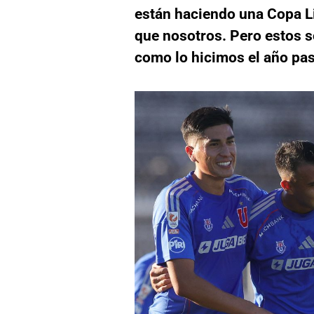
están haciendo una Copa Li
que nosotros. Pero estos s
como lo hicimos el año pa