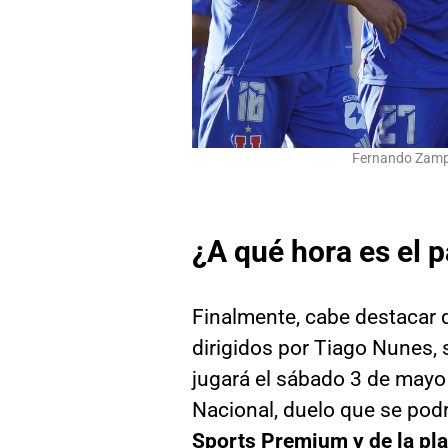
Fernando Zamped
¿A qué hora es el p
Finalmente, cabe destacar 
dirigidos por Tiago Nunes,
jugará el sábado 3 de mayo 
Nacional, duelo que se podr
Sports Premium y de la pl