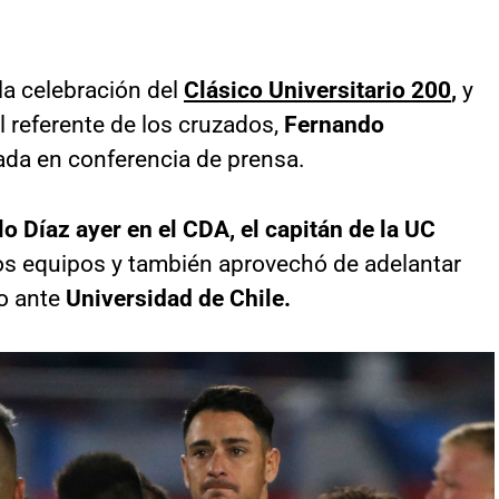
la celebración del
Clásico Universitario 200
,
y
 referente de los cruzados,
Fernando
ada en conferencia de prensa.
o Díaz ayer en el CDA, el capitán de la UC
os equipos y también aprovechó de adelantar
o ante
Universidad de Chile.