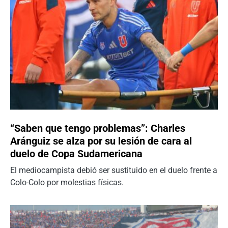
“Saben que tengo problemas”: Charles
Aránguiz se alza por su lesión de cara al
duelo de Copa Sudamericana
El mediocampista debió ser sustituido en el duelo frente a
Colo-Colo por molestias físicas.