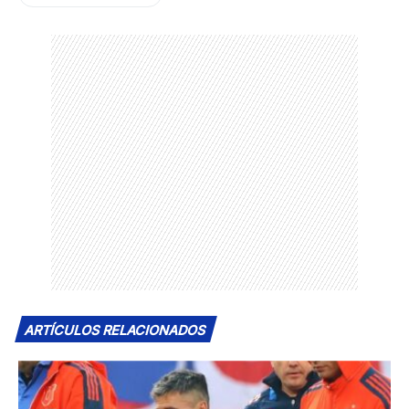
ARTÍCULOS RELACIONADOS