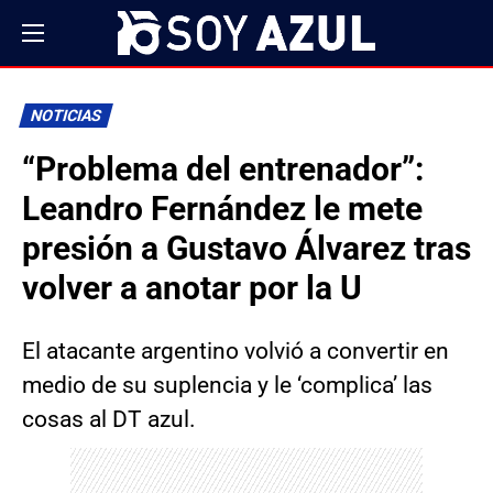
NOTICIAS
“Problema del entrenador”:
Leandro Fernández le mete
presión a Gustavo Álvarez tras
volver a anotar por la U
El atacante argentino volvió a convertir en
medio de su suplencia y le ‘complica’ las
cosas al DT azul.