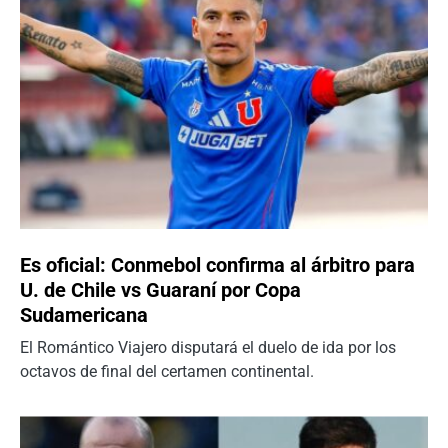
Es oficial: Conmebol confirma al árbitro para
U. de Chile vs Guaraní por Copa
Sudamericana
El Romántico Viajero disputará el duelo de ida por los
octavos de final del certamen continental.