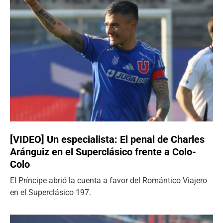
[VIDEO] Un especialista: El penal de Charles
Aránguiz en el Superclásico frente a Colo-
Colo
El Príncipe abrió la cuenta a favor del Romántico Viajero
en el Superclásico 197.