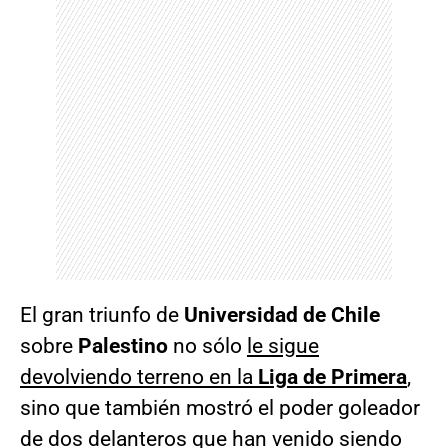
El gran triunfo de
Universidad de Chile
sobre
Palestino
no sólo
le sigue
devolviendo terreno en la
Liga de Primera
,
sino que también mostró el poder goleador
de dos delanteros que han venido siendo