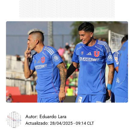
Autor:
Eduardo Lara
Actualizado:
28/04/2025 - 09:14 CLT