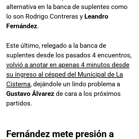
alternativa en la banca de suplentes como
lo son Rodrigo Contreras y
Leandro
Fernández
.
Este último, relegado a la banca de
suplentes desde los pasados 4 encuentros,
volvió a anotar en apenas 4 minutos desde
su ingreso al césped del Municipal de La
Cisterna
, dejándole un lindo problema a
Gustavo Álvarez
de cara a los próximos
partidos.
Fernández mete presión a