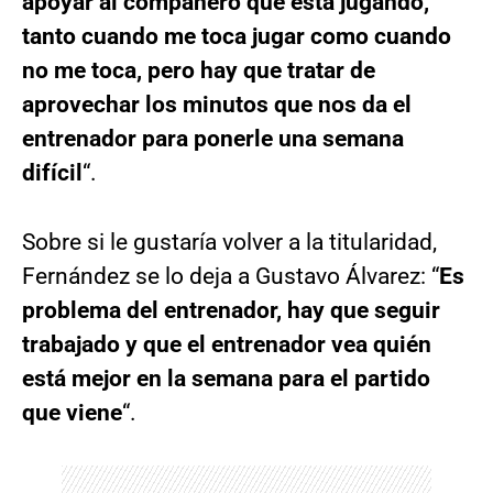
apoyar al compañero que está jugando,
tanto cuando me toca jugar como cuando
no me toca, pero hay que tratar de
aprovechar los minutos que nos da el
entrenador para ponerle una semana
difícil
“.
Sobre si le gustaría volver a la titularidad,
Fernández se lo deja a Gustavo Álvarez: “
Es
problema del entrenador, hay que seguir
trabajado y que el entrenador vea quién
está mejor en la semana para el partido
que viene
“.