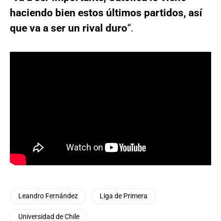
haciendo bien estos últimos partidos, así
que va a ser un rival duro
“.
Leandro Fernández
Liga de Primera
Universidad de Chile