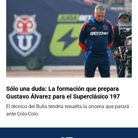
Sólo una duda: La formación que prepara
Gustavo Álvarez para el Superclásico 197
El técnico del Bulla tendría resuelta la oncena que parará
ante Colo-Colo.