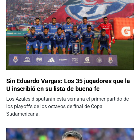
Sin Eduardo Vargas: Los 35 jugadores que la
U inscribió en su lista de buena fe
Los Azules disputarán esta semana el primer partido de
los playoffs de los octavos de final de Copa
Sudamericana.