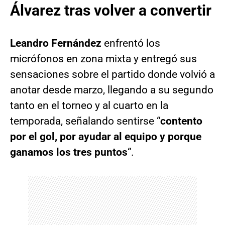
Álvarez tras volver a convertir
Leandro Fernández
enfrentó los
micrófonos en zona mixta y entregó sus
sensaciones sobre el partido donde volvió a
anotar desde marzo, llegando a su segundo
tanto en el torneo y al cuarto en la
temporada, señalando sentirse “
contento
por el gol, por ayudar al equipo y porque
ganamos los tres puntos
“.