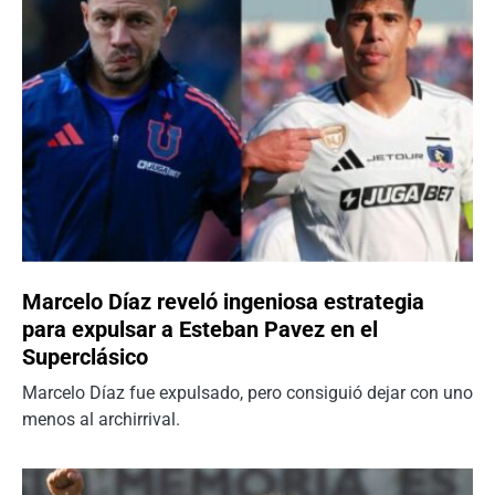
Marcelo Díaz reveló ingeniosa estrategia
para expulsar a Esteban Pavez en el
Superclásico
Marcelo Díaz fue expulsado, pero consiguió dejar con uno
menos al archirrival.