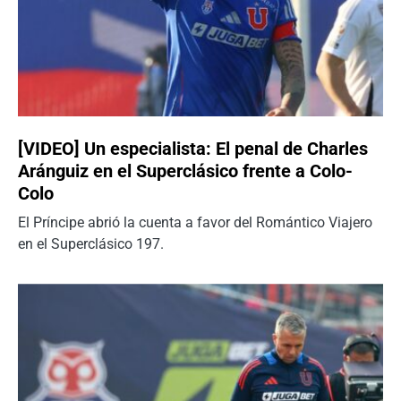
[VIDEO] Un especialista: El penal de Charles
Aránguiz en el Superclásico frente a Colo-
Colo
El Príncipe abrió la cuenta a favor del Romántico Viajero
en el Superclásico 197.