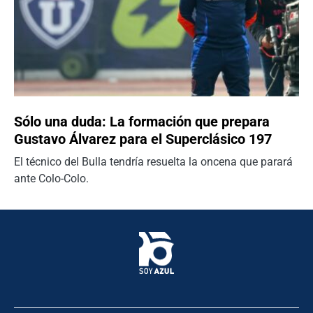
Sólo una duda: La formación que prepara
Gustavo Álvarez para el Superclásico 197
El técnico del Bulla tendría resuelta la oncena que parará
ante Colo-Colo.