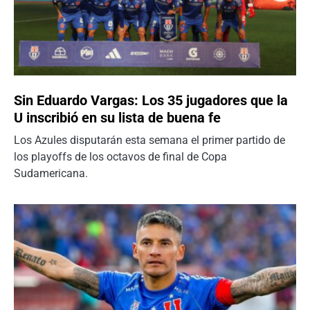
Sin Eduardo Vargas: Los 35 jugadores que la
U inscribió en su lista de buena fe
Los Azules disputarán esta semana el primer partido de
los playoffs de los octavos de final de Copa
Sudamericana.