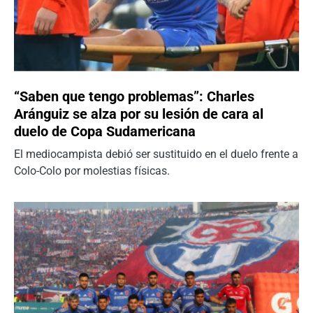
“Saben que tengo problemas”: Charles
Aránguiz se alza por su lesión de cara al
duelo de Copa Sudamericana
El mediocampista debió ser sustituido en el duelo frente a
Colo-Colo por molestias físicas.