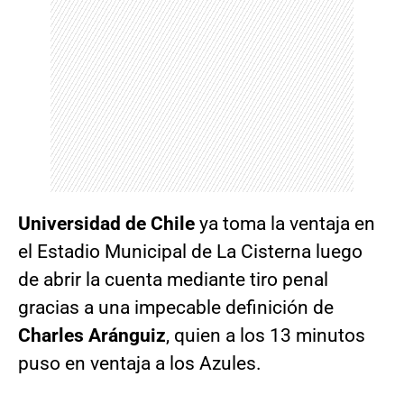
Universidad de Chile
ya toma la ventaja en
el Estadio Municipal de La Cisterna luego
de abrir la cuenta mediante tiro penal
gracias a una impecable definición de
Charles Aránguiz
, quien a los 13 minutos
puso en ventaja a los Azules.