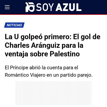
NOTICIAS
La U golpeó primero: El gol de
Charles Aránguiz para la
ventaja sobre Palestino
El Príncipe abrió la cuenta para el
Romántico Viajero en un partido parejo.