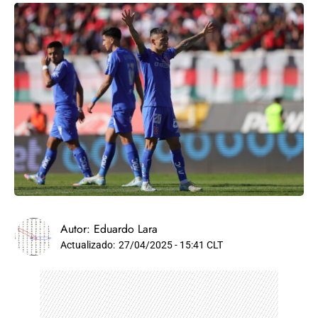
Autor:
Eduardo Lara
Actualizado:
27/04/2025 - 15:41 CLT