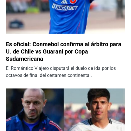
Es oficial: Conmebol confirma al árbitro para
U. de Chile vs Guaraní por Copa
Sudamericana
El Romántico Viajero disputará el duelo de ida por los
octavos de final del certamen continental.