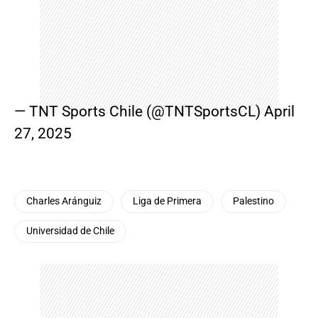
— TNT Sports Chile (@TNTSportsCL)
April
27, 2025
Charles Aránguiz
Liga de Primera
Palestino
Universidad de Chile