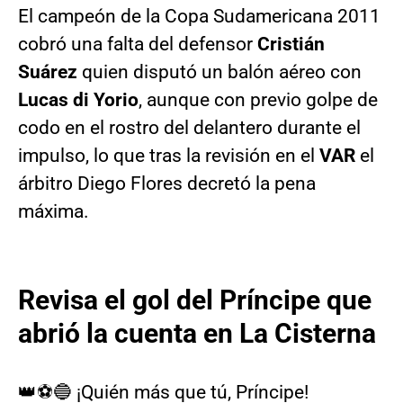
El campeón de la Copa Sudamericana 2011
cobró una falta del defensor
Cristián
Suárez
quien disputó un balón aéreo con
Lucas di Yorio
, aunque con previo golpe de
codo en el rostro del delantero durante el
impulso, lo que tras la revisión en el
VAR
el
árbitro Diego Flores decretó la pena
máxima.
Revisa el gol del Príncipe que
abrió la cuenta en La Cisterna
👑⚽🔵 ¡Quién más que tú, Príncipe!