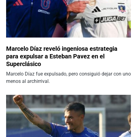
Marcelo Díaz reveló ingeniosa estrategia
para expulsar a Esteban Pavez en el
Superclásico
Marcelo Díaz fue expulsado, pero consiguió dejar con uno
menos al archirrival.