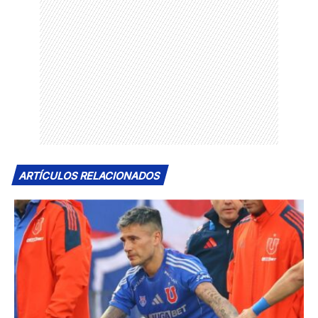
ARTÍCULOS RELACIONADOS