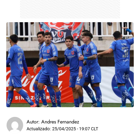
Autor:
Andres Fernandez
Actualizado:
25/04/2025 - 19:07 CLT