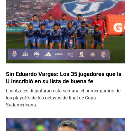
Sin Eduardo Vargas: Los 35 jugadores que la
U inscribió en su lista de buena fe
Los Azules disputarán esta semana el primer partido de
los playoffs de los octavos de final de Copa
Sudamericana.