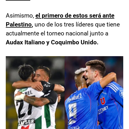
Asimismo,
el primero de estos será ante
Palestino
,
uno de los tres líderes que tiene
actualmente el torneo nacional junto a
Audax Italiano y Coquimbo Unido.