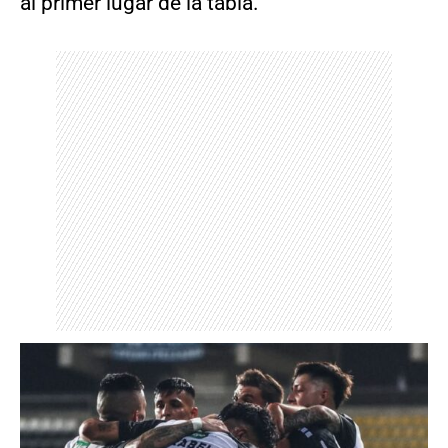
al primer lugar de la tabla.