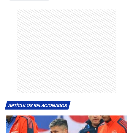
ARTÍCULOS RELACIONADOS