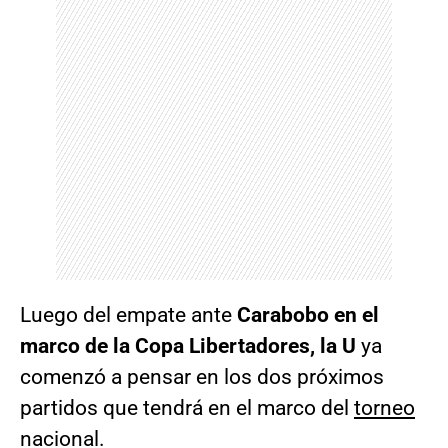
Luego del empate ante
Carabobo en el
marco de la Copa Libertadores, la U
ya
comenzó a pensar en los dos próximos
partidos que tendrá en el marco del
torneo
nacional.