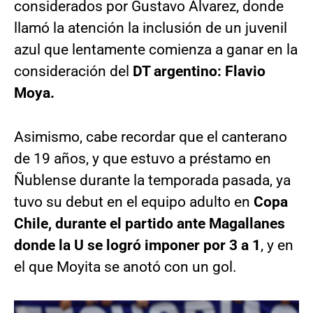
considerados por Gustavo Álvarez, donde
llamó la atención la inclusión de un juvenil
azul que lentamente comienza a ganar en la
consideración del
DT argentino: Flavio
Moya.
Asimismo, cabe recordar que el canterano
de 19 años, y que estuvo a préstamo en
Ñublense durante la temporada pasada, ya
tuvo su debut en el equipo adulto en
Copa
Chile, durante el partido ante Magallanes
donde la U se logró imponer por 3 a 1
, y en
el que Moyita se anotó con un gol.