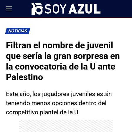
NOTICIAS
Filtran el nombre de juvenil
que sería la gran sorpresa en
la convocatoria de la U ante
Palestino
Este año, los jugadores juveniles están
teniendo menos opciones dentro del
competitivo plantel de la U.