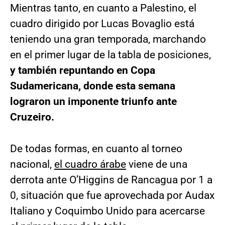
Mientras tanto, en cuanto a Palestino, el
cuadro dirigido por Lucas Bovaglio está
teniendo una gran temporada, marchando
en el primer lugar de la tabla de posiciones,
y también repuntando en Copa
Sudamericana, donde esta semana
lograron un imponente triunfo ante
Cruzeiro.
De todas formas, en cuanto al torneo
nacional,
el cuadro árabe
viene de una
derrota ante O’Higgins de Rancagua por 1 a
0, situación que fue aprovechada por Audax
Italiano y Coquimbo Unido para acercarse