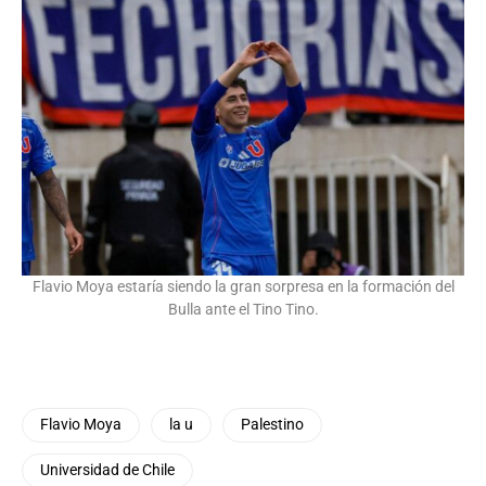
Flavio Moya estaría siendo la gran sorpresa en la formación del
Bulla ante el Tino Tino.
Flavio Moya
la u
Palestino
Universidad de Chile