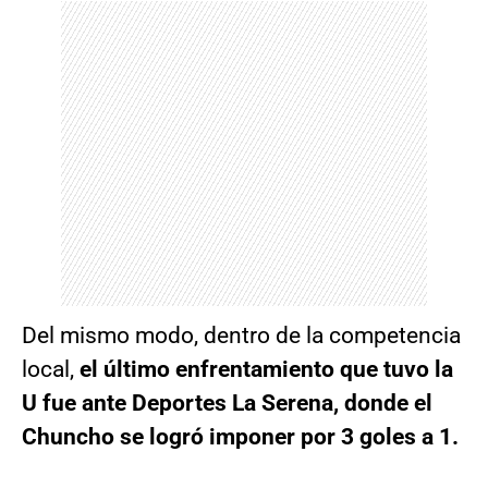
Del mismo modo, dentro de la competencia
local,
el último enfrentamiento que tuvo la
U fue ante Deportes La Serena, donde el
Chuncho se logró imponer por 3 goles a 1.