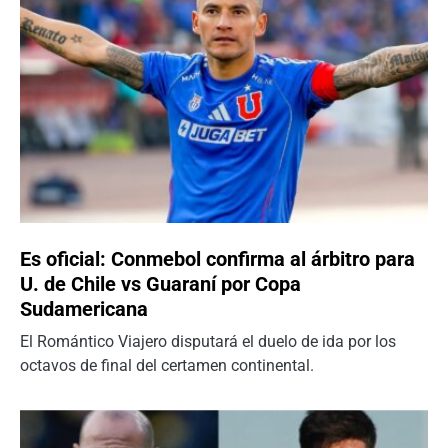
Es oficial: Conmebol confirma al árbitro para
U. de Chile vs Guaraní por Copa
Sudamericana
El Romántico Viajero disputará el duelo de ida por los
octavos de final del certamen continental.