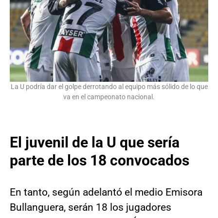
La U podría dar el golpe derrotando al equipo más sólido de lo que
va en el campeonato nacional.
El juvenil de la U que sería
parte de los 18 convocados
En tanto, según adelantó el medio Emisora
Bullanguera, serán 18 los jugadores