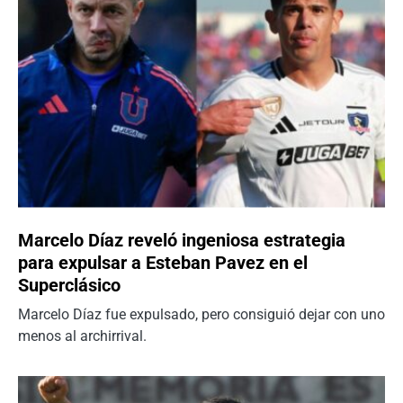
Marcelo Díaz reveló ingeniosa estrategia
para expulsar a Esteban Pavez en el
Superclásico
Marcelo Díaz fue expulsado, pero consiguió dejar con uno
menos al archirrival.