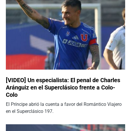
[VIDEO] Un especialista: El penal de Charles
Aránguiz en el Superclásico frente a Colo-
Colo
El Príncipe abrió la cuenta a favor del Romántico Viajero
en el Superclásico 197.