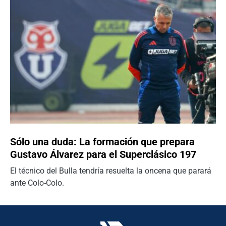
Sólo una duda: La formación que prepara
Gustavo Álvarez para el Superclásico 197
El técnico del Bulla tendría resuelta la oncena que parará
ante Colo-Colo.