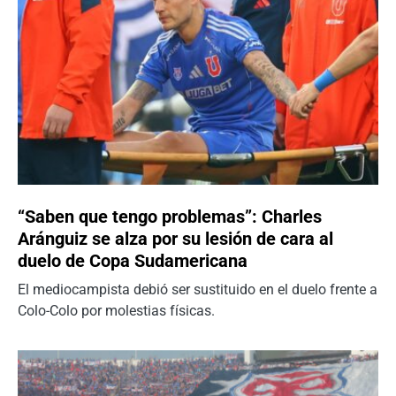
“Saben que tengo problemas”: Charles
Aránguiz se alza por su lesión de cara al
duelo de Copa Sudamericana
El mediocampista debió ser sustituido en el duelo frente a
Colo-Colo por molestias físicas.