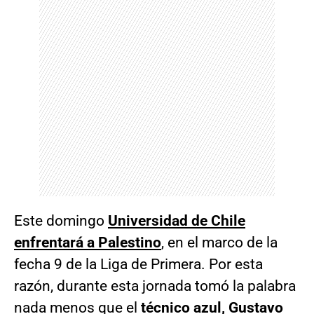
Este domingo
Universidad de Chile
enfrentará a Palestino
, en el marco de la
fecha 9 de la Liga de Primera. Por esta
razón, durante esta jornada tomó la palabra
nada menos que el
técnico azul, Gustavo