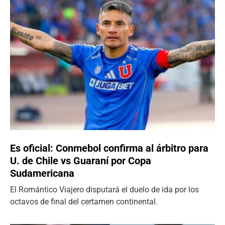
Es oficial: Conmebol confirma al árbitro para
U. de Chile vs Guaraní por Copa
Sudamericana
El Romántico Viajero disputará el duelo de ida por los
octavos de final del certamen continental.