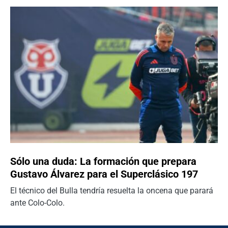
Sólo una duda: La formación que prepara
Gustavo Álvarez para el Superclásico 197
El técnico del Bulla tendría resuelta la oncena que parará
ante Colo-Colo.