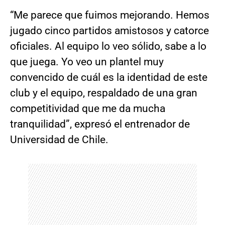
“Me parece que fuimos mejorando. Hemos
jugado cinco partidos amistosos y catorce
oficiales. Al equipo lo veo sólido, sabe a lo
que juega. Yo veo un plantel muy
convencido de cuál es la identidad de este
club y el equipo, respaldado de una gran
competitividad que me da mucha
tranquilidad”, expresó el entrenador de
Universidad de Chile.