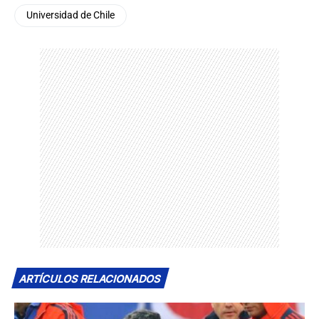
Universidad de Chile
ARTÍCULOS RELACIONADOS