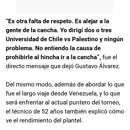
“Es otra falta de respeto. Es alejar a la
gente de la cancha. Yo dirigí dos o tres
Universidad de Chile vs Palestino y ningún
problema. No entiendo la causa de
prohibirle al hincha ir a la cancha”,
fue el
directo mensaje que dejó Gustavo Álvarez.
Del mismo modo, además de abordar lo que
fue el largo viaje desde Venezuela, y lo que
será enfrentar al actual puntero del torneo,
el técnico de 52 años también explicó cómo
ve el rendimiento del plantel.