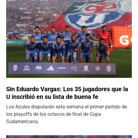
Sin Eduardo Vargas: Los 35 jugadores que la
U inscribió en su lista de buena fe
Los Azules disputarán esta semana el primer partido de
los playoffs de los octavos de final de Copa
Sudamericana.