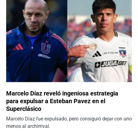
Marcelo Díaz reveló ingeniosa estrategia
para expulsar a Esteban Pavez en el
Superclásico
Marcelo Díaz fue expulsado, pero consiguió dejar con uno
menos al archirrival.