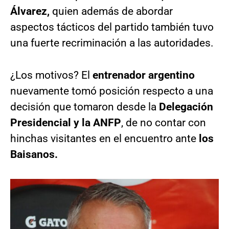
Álvarez,
quien además de abordar
aspectos tácticos del partido también tuvo
una fuerte recriminación a las autoridades.
¿Los motivos? El
entrenador argentino
nuevamente tomó posición respecto a una
decisión que tomaron desde la
Delegación
Presidencial y la ANFP
, de no contar con
hinchas visitantes en el encuentro ante
los
Baisanos.