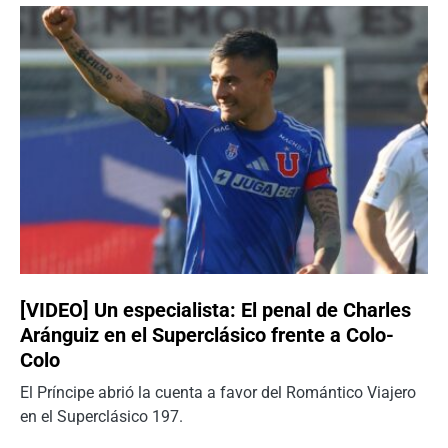
[VIDEO] Un especialista: El penal de Charles
Aránguiz en el Superclásico frente a Colo-
Colo
El Príncipe abrió la cuenta a favor del Romántico Viajero
en el Superclásico 197.