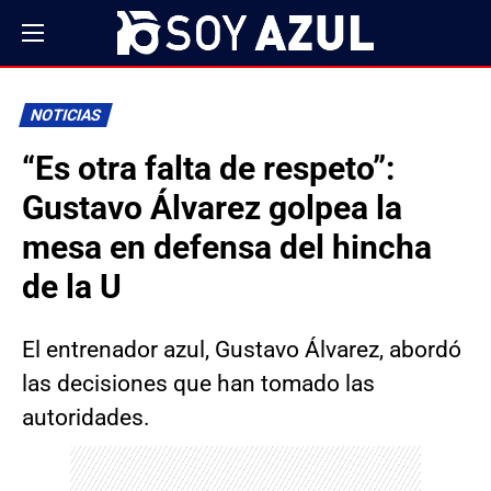
NOTICIAS
“Es otra falta de respeto”:
Gustavo Álvarez golpea la
mesa en defensa del hincha
de la U
El entrenador azul, Gustavo Álvarez, abordó
las decisiones que han tomado las
autoridades.