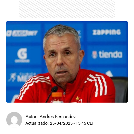
Autor:
Andres Fernandez
Actualizado:
25/04/2025 - 15:45 CLT