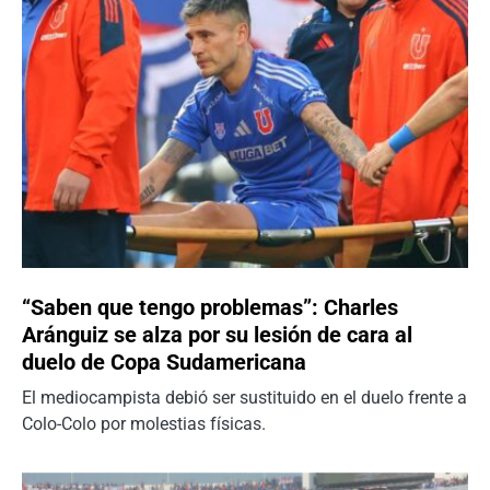
“Saben que tengo problemas”: Charles
Aránguiz se alza por su lesión de cara al
duelo de Copa Sudamericana
El mediocampista debió ser sustituido en el duelo frente a
Colo-Colo por molestias físicas.