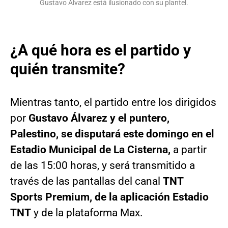
Gustavo Álvarez está ilusionado con su plantel.
¿A qué hora es el partido y
quién transmite?
Mientras tanto, el partido entre los dirigidos
por
Gustavo Álvarez y el puntero,
Palestino, se disputará este domingo en el
Estadio Municipal de La Cisterna,
a partir
de las 15:00 horas, y será transmitido a
través de las pantallas del canal
TNT
Sports Premium, de la aplicación Estadio
TNT
y de la plataforma Max.