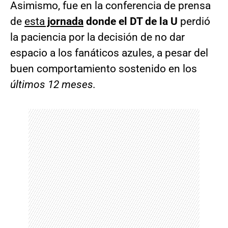
Asimismo, fue en la conferencia de prensa
de
esta
jornada
donde el DT de la U
perdió
la paciencia por la decisión de no dar
espacio a los fanáticos azules, a pesar del
buen comportamiento sostenido en los
últimos 12 meses.