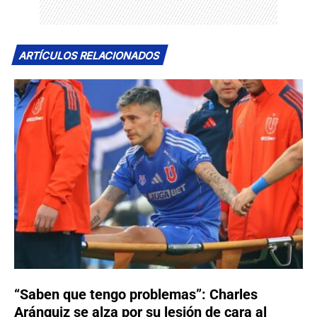
ARTÍCULOS RELACIONADOS
“Saben que tengo problemas”: Charles
Aránguiz se alza por su lesión de cara al