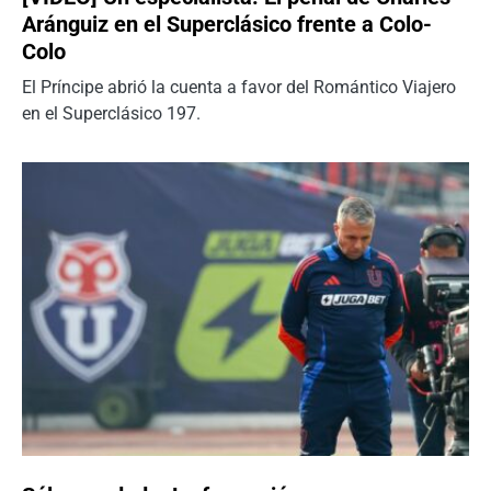
Aránguiz en el Superclásico frente a Colo-
Colo
El Príncipe abrió la cuenta a favor del Romántico Viajero
en el Superclásico 197.