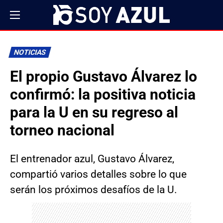
NOTICIAS
El propio Gustavo Álvarez lo
confirmó: la positiva noticia
para la U en su regreso al
torneo nacional
El entrenador azul, Gustavo Álvarez,
compartió varios detalles sobre lo que
serán los próximos desafíos de la U.