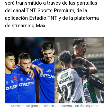
será transmitido a través de las pantallas
del canal TNT Sports Premium, de la
aplicación Estadio TNT y de la plataforma
de streaming Max.
Se espera un gran partido en La Cisterna, con dos equipos