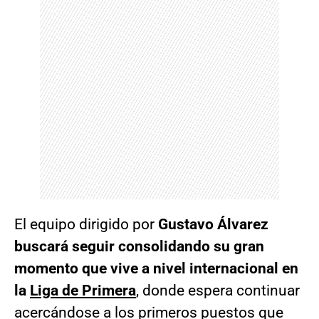
El equipo dirigido por
Gustavo Álvarez
buscará seguir consolidando su gran
momento que vive a nivel internacional en
la
Liga de Primera
,
donde espera continuar
acercándose a los primeros puestos que