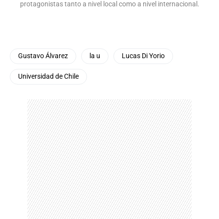
protagonistas tanto a nivel local como a nivel internacional.
Gustavo Álvarez
la u
Lucas Di Yorio
Universidad de Chile