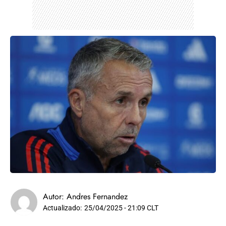
Autor:
Andres Fernandez
Actualizado:
25/04/2025 - 21:09 CLT