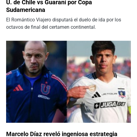
U. de Chile vs Guaraní por Copa
Sudamericana
El Romántico Viajero disputará el duelo de ida por los
octavos de final del certamen continental.
Marcelo Díaz reveló ingeniosa estrategia