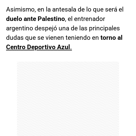
Asimismo, en la antesala de lo que será el
duelo ante Palestino
, el entrenador
argentino despejó una de las principales
dudas que se vienen teniendo en
torno al
Centro Deportivo Azul
.