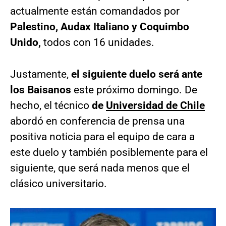
actualmente están comandados por
Palestino, Audax Italiano y Coquimbo
Unido,
todos con 16 unidades.
Justamente,
el siguiente duelo será ante
los Baisanos
este próximo domingo. De
hecho, el técnico
de
Universidad de Chile
abordó en conferencia de prensa una
positiva noticia para el equipo de cara a
este duelo y también posiblemente para el
siguiente, que será nada menos que el
clásico universitario.