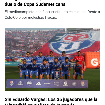
duelo de Copa Sudamericana
El mediocampista debió ser sustituido en el duelo frente a
Colo-Colo por molestias físicas.
Sin Eduardo Vargas: Los 35 jugadores que la