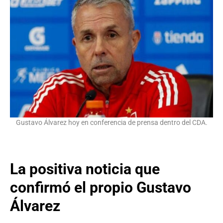
Gustavo Álvarez hoy en conferencia de prensa dentro del CDA.
La positiva noticia que
confirmó el propio Gustavo
Álvarez