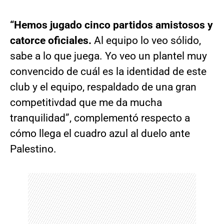
“Hemos jugado cinco partidos amistosos y
catorce oficiales.
Al equipo lo veo sólido,
sabe a lo que juega. Yo veo un plantel muy
convencido de cuál es la identidad de este
club y el equipo, respaldado de una gran
competitivdad que me da mucha
tranquilidad”, complementó respecto a
cómo llega el cuadro azul al duelo ante
Palestino.