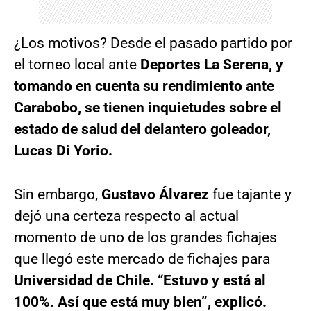
¿Los motivos? Desde el pasado partido por
el torneo local ante
Deportes La Serena, y
tomando en cuenta su rendimiento ante
Carabobo, se tienen inquietudes sobre el
estado de salud del delantero goleador,
Lucas Di Yorio.
Sin embargo,
Gustavo Álvarez
fue tajante y
dejó una certeza respecto al actual
momento de uno de los grandes fichajes
que llegó este mercado de fichajes para
Universidad de Chile. “Estuvo y está al
100%. Así que está muy bien”, explicó.