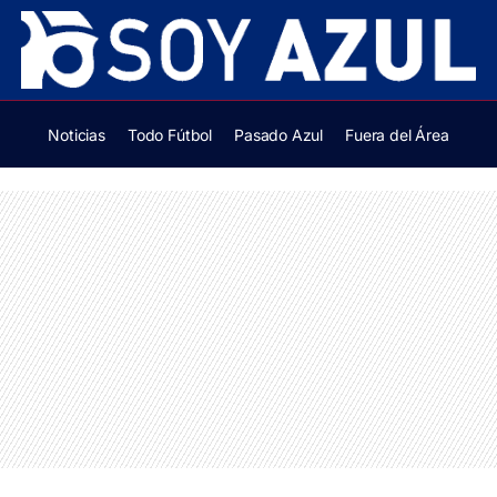
Noticias
Todo Fútbol
Pasado Azul
Fuera del Área