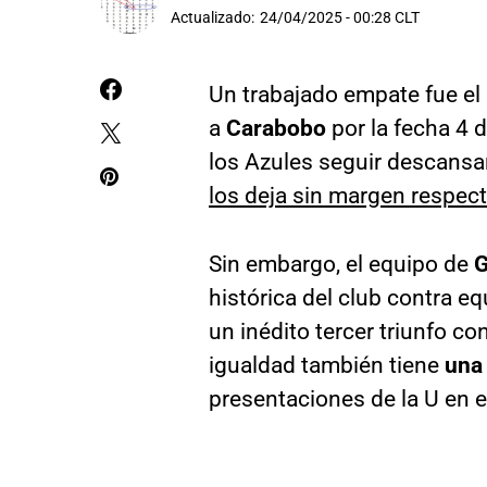
Actualizado:
24/04/2025 - 00:28 CLT
Un trabajado empate fue el
a
Carabobo
por la fecha 4 
los Azules seguir descansa
los deja sin margen respect
Sin embargo, el equipo de
G
histórica del club contra 
un inédito tercer triunfo c
igualdad también tiene
una 
presentaciones de la U en e