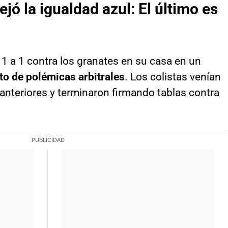
ó la igualdad azul: El último es
 1 a 1 contra los granates en su casa en un
to de polémicas arbitrales
. Los colistas venían
anteriores y terminaron firmando tablas contra