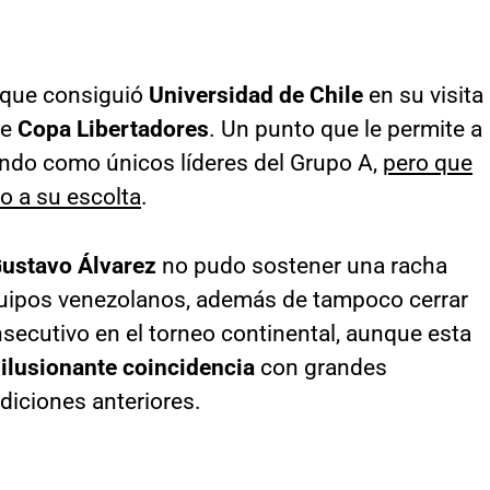
 que consiguió
Universidad de Chile
en su visita
de
Copa Libertadores
. Un punto que le permite a
ndo como únicos líderes del Grupo A,
pero que
o a su escolta
.
ustavo Álvarez
no pudo sostener una racha
equipos venezolanos, además de tampoco cerrar
onsecutivo en el torneo continental, aunque esta
ilusionante coincidencia
con grandes
diciones anteriores.