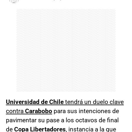
Universidad de Chile
tendrá un duelo clave
contra
Carabobo
para sus intenciones de
pavimentar su pase a los octavos de final
de
Copa Libertadores
, instancia a la que