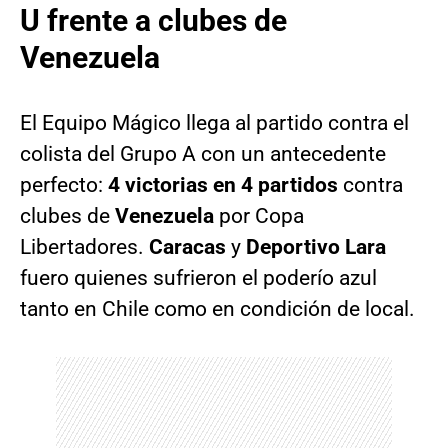
U frente a clubes de
Venezuela
El Equipo Mágico llega al partido contra el
colista del Grupo A con un antecedente
perfecto:
4 victorias en 4 partidos
contra
clubes de
Venezuela
por Copa
Libertadores.
Caracas
y
Deportivo Lara
fuero quienes sufrieron el poderío azul
tanto en Chile como en condición de local.