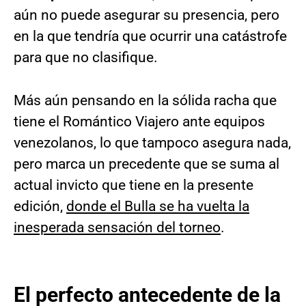
aún no puede asegurar su presencia, pero
en la que tendría que ocurrir una catástrofe
para que no clasifique.
Más aún pensando en la sólida racha que
tiene el Romántico Viajero ante equipos
venezolanos, lo que tampoco asegura nada,
pero marca un precedente que se suma al
actual invicto que tiene en la presente
edición,
donde el Bulla se ha vuelta la
inesperada sensación del torneo
.
El perfecto antecedente de la