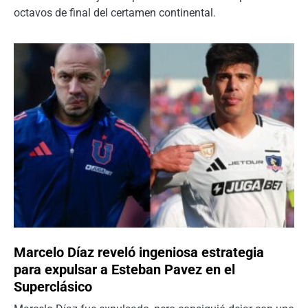
octavos de final del certamen continental.
Marcelo Díaz reveló ingeniosa estrategia
para expulsar a Esteban Pavez en el
Superclásico