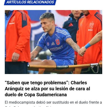
ARTÍCULOS RELACIONADOS
“Saben que tengo problemas”: Charles
Aránguiz se alza por su lesión de cara al
duelo de Copa Sudamericana
El mediocampista debió ser sustituido en el duelo frente a