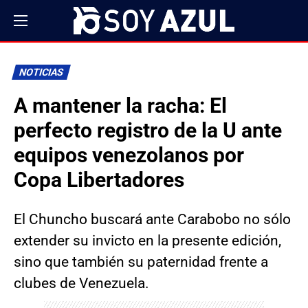
NOTICIAS
A mantener la racha: El
perfecto registro de la U ante
equipos venezolanos por
Copa Libertadores
El Chuncho buscará ante Carabobo no sólo
extender su invicto en la presente edición,
sino que también su paternidad frente a
clubes de Venezuela.