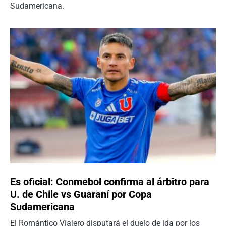
Sudamericana.
Es oficial: Conmebol confirma al árbitro para
U. de Chile vs Guaraní por Copa
Sudamericana
El Romántico Viajero disputará el duelo de ida por los