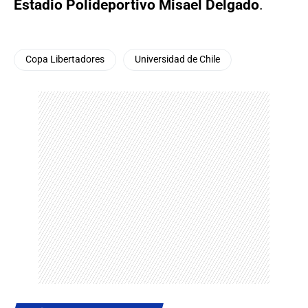
Estadio Polideportivo Misael Delgado
.
Copa Libertadores
Universidad de Chile