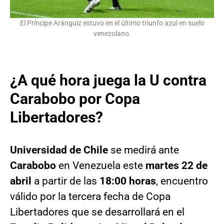
El Príncipe Aránguiz estuvo en el último triunfo azul en suelo
venezolano.
¿A qué hora juega la U contra
Carabobo por Copa
Libertadores?
Universidad de Chile
se medirá ante
Carabobo
en Venezuela este
martes 22 de
abril
a partir de las
18:00 horas
, encuentro
válido por la tercera fecha de Copa
Libertadores que se desarrollará en el