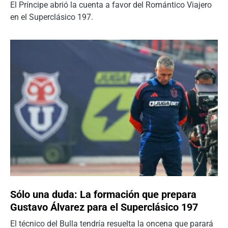
El Príncipe abrió la cuenta a favor del Romántico Viajero
en el Superclásico 197.
Sólo una duda: La formación que prepara
Gustavo Álvarez para el Superclásico 197
El técnico del Bulla tendría resuelta la oncena que parará