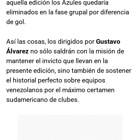
aquella edición los Azules quedaría
eliminados en la fase grupal por diferencia
de gol.
Así las cosas, los dirigidos por
Gustavo
Álvarez
no sólo saldrán con la misión de
mantener el invicto que llevan en la
presente edición, sino también de sostener
el historial perfecto sobre equipos
venezolanos por el máximo certamen
sudamericano de clubes.