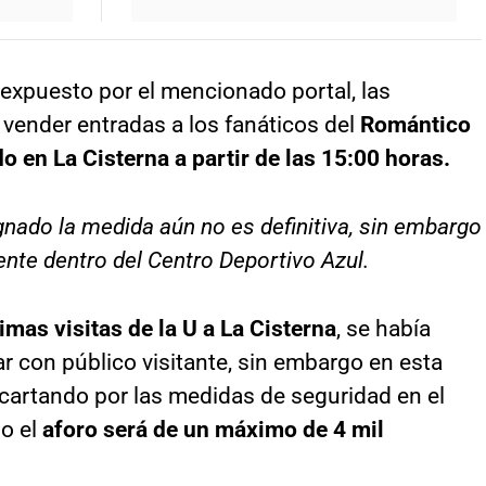
expuesto por el mencionado portal, las
vender entradas a los fanáticos del
Romántico
do en La Cisterna a partir de las 15:00 horas.
nado la medida aún no es definitiva, sin embargo
nte dentro del Centro Deportivo Azul.
timas visitas de la U a La Cisterna
, se había
ar con público visitante, sin embargo en esta
scartando por las medidas de seguridad en el
so el
aforo será de un máximo de 4 mil