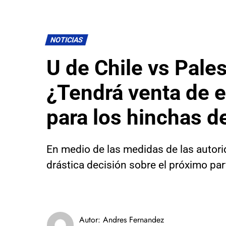
NOTICIAS
U de Chile vs Pales
¿Tendrá venta de 
para los hinchas de
En medio de las medidas de las autor
drástica decisión sobre el próximo par
Autor:
Andres Fernandez