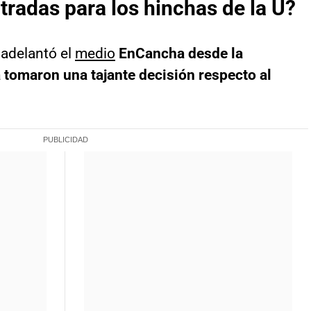
tradas para los hinchas de la U?
adelantó el
medio
EnCancha desde la
 tomaron una tajante decisión respecto al