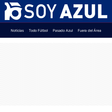
Noticias
Todo Fútbol
Pasado Azul
Fuera del Área