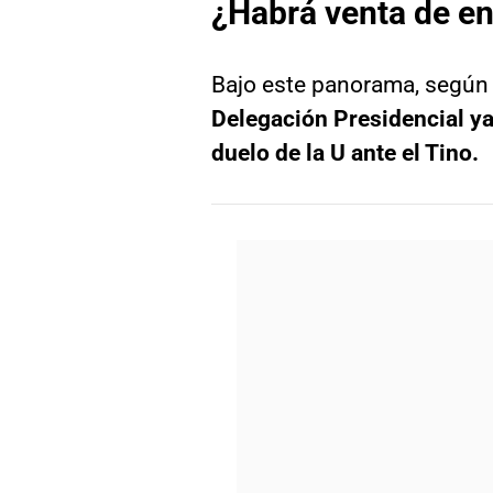
¿Habrá venta de en
Bajo este panorama, según 
Delegación Presidencial ya
duelo de la U ante el Tino.