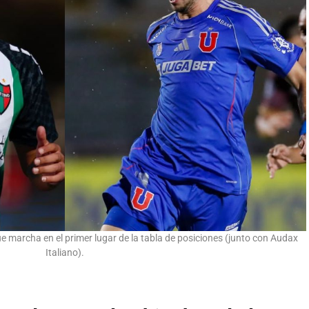
e marcha en el primer lugar de la tabla de posiciones (junto con Audax
Italiano).