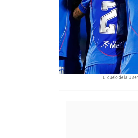
El duelo de la U s