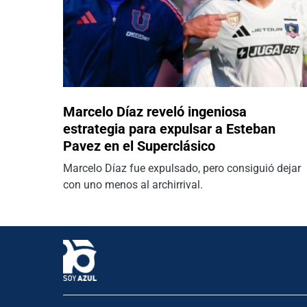
Marcelo Díaz reveló ingeniosa
estrategia para expulsar a Esteban
Pavez en el Superclásico
Marcelo Díaz fue expulsado, pero consiguió dejar
con uno menos al archirrival.