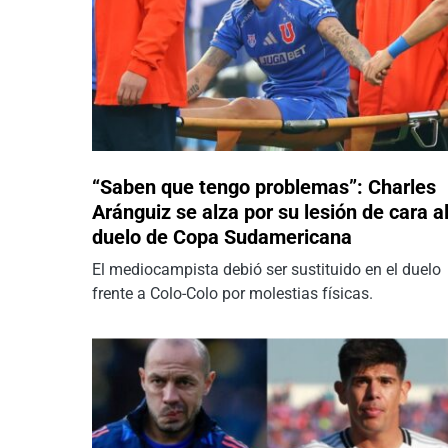
“Saben que tengo problemas”: Charles
Aránguiz se alza por su lesión de cara a
duelo de Copa Sudamericana
El mediocampista debió ser sustituido en el duelo
frente a Colo-Colo por molestias físicas.