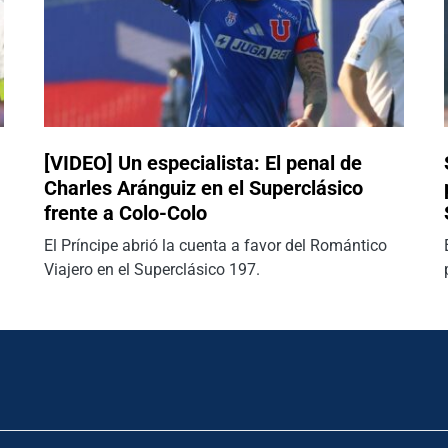
[VIDEO] Un especialista: El penal de
Charles Aránguiz en el Superclásico
frente a Colo-Colo
El Príncipe abrió la cuenta a favor del Romántico
Viajero en el Superclásico 197.