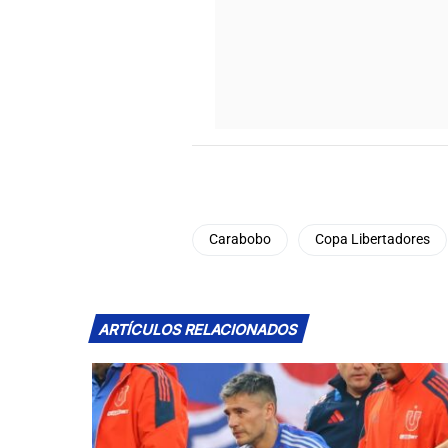
Carabobo
Copa Libertadores
ARTÍCULOS RELACIONADOS