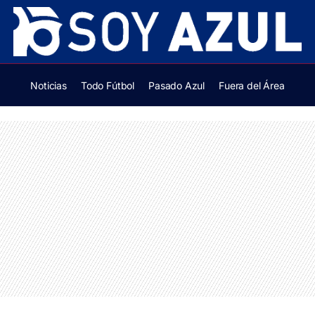
Noticias
Todo Fútbol
Pasado Azul
Fuera del Área