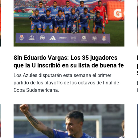
Sin Eduardo Vargas: Los 35 jugadores
l
que la U inscribió en su lista de buena fe
Los Azules disputarán esta semana el primer
partido de los playoffs de los octavos de final de
Copa Sudamericana.