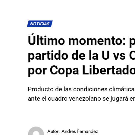
NOTICIAS
Último momento: 
partido de la U vs
por Copa Libertad
Producto de las condiciones climáticas
ante el cuadro venezolano se jugará e
Autor:
Andres Fernandez