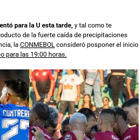
entó para la U esta tarde,
y tal como te
producto de la fuerte caída de precipitaciones
cia, la
CONMEBOL
consideró posponer el inicio
o para las 19:00 horas.