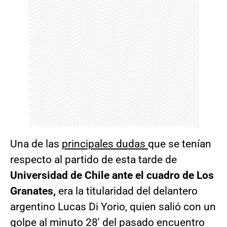
Una de las
principales dudas
que se tenían
respecto al partido de esta tarde de
Universidad de Chile ante el cuadro de Los
Granates,
era la titularidad del delantero
argentino Lucas Di Yorio, quien salió con un
golpe al minuto 28′ del pasado encuentro