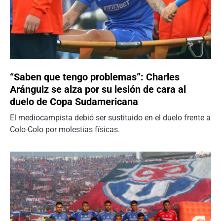
“Saben que tengo problemas”: Charles
Aránguiz se alza por su lesión de cara al
duelo de Copa Sudamericana
El mediocampista debió ser sustituido en el duelo frente a
Colo-Colo por molestias físicas.