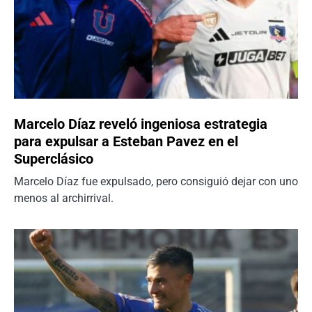
Marcelo Díaz reveló ingeniosa estrategia
para expulsar a Esteban Pavez en el
Superclásico
Marcelo Díaz fue expulsado, pero consiguió dejar con uno
menos al archirrival.