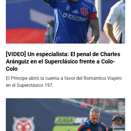
[VIDEO] Un especialista: El penal de Charles
Aránguiz en el Superclásico frente a Colo-
Colo
El Príncipe abrió la cuenta a favor del Romántico Viajero
en el Superclásico 197.