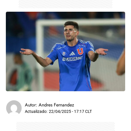
Autor:
Andres Fernandez
Actualizado:
22/04/2025 - 17:17 CLT