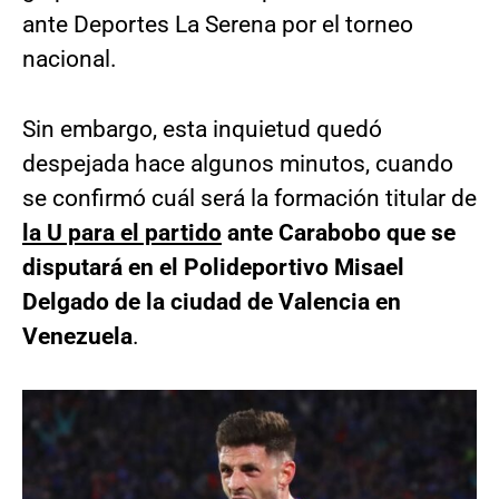
ante Deportes La Serena por el torneo
nacional.
Sin embargo, esta inquietud quedó
despejada hace algunos minutos, cuando
se confirmó cuál será la formación titular de
la U para el partido
ante Carabobo que se
disputará en el Polideportivo Misael
Delgado de la ciudad de Valencia en
Venezuela
.