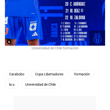
Universidad de Chile formación
Carabobo
Copa Libertadores
formación
la u
Universidad de Chile