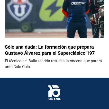
Sólo una duda: La formación que prepara
Gustavo Álvarez para el Superclásico 197
El técnico del Bulla tendría resuelta la oncena que parará
ante Colo-Colo.