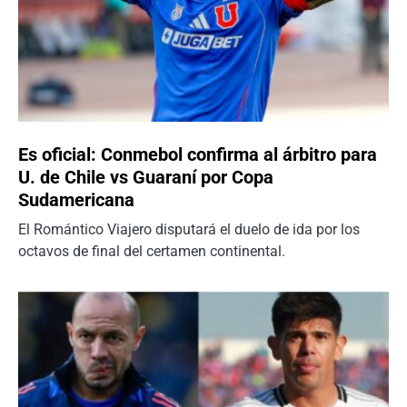
Es oficial: Conmebol confirma al árbitro para
U. de Chile vs Guaraní por Copa
Sudamericana
El Romántico Viajero disputará el duelo de ida por los
octavos de final del certamen continental.