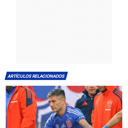
ARTÍCULOS RELACIONADOS