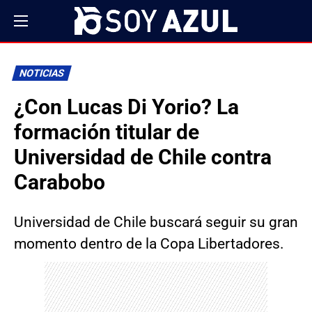
NOTICIAS
¿Con Lucas Di Yorio? La
formación titular de
Universidad de Chile contra
Carabobo
Universidad de Chile buscará seguir su gran
momento dentro de la Copa Libertadores.