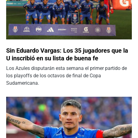
Sin Eduardo Vargas: Los 35 jugadores que la
U inscribió en su lista de buena fe
Los Azules disputarán esta semana el primer partido de
los playoffs de los octavos de final de Copa
Sudamericana.