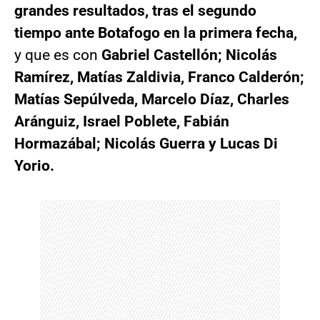
grandes resultados, tras el segundo
tiempo ante Botafogo en la primera fecha,
y que es con
Gabriel Castellón; Nicolás
Ramírez, Matías Zaldivia, Franco Calderón;
Matías Sepúlveda, Marcelo Díaz, Charles
Aránguiz, Israel Poblete, Fabián
Hormazábal; Nicolás Guerra y Lucas Di
Yorio.