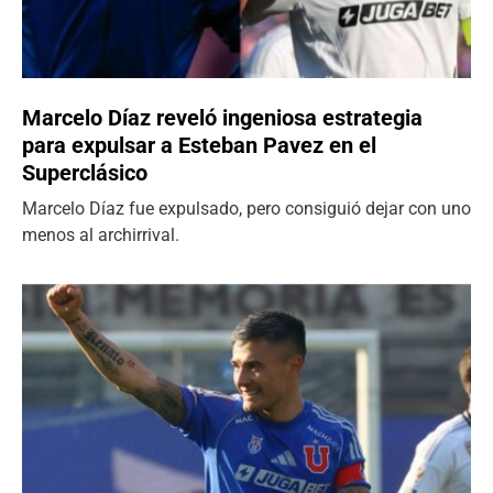
Marcelo Díaz reveló ingeniosa estrategia
para expulsar a Esteban Pavez en el
Superclásico
Marcelo Díaz fue expulsado, pero consiguió dejar con uno
menos al archirrival.