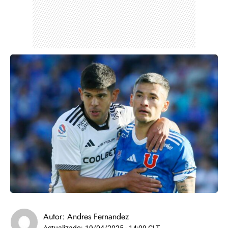
Autor:
Andres Fernandez