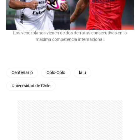
Los venezolanos vienen de dos derrotas consecutivas en la
máxima competencia internacional.
Centenario
Colo-Colo
la u
Universidad de Chile