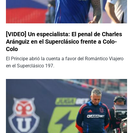
[VIDEO] Un especialista: El penal de Charles
Aránguiz en el Superclásico frente a Colo-
Colo
El Príncipe abrió la cuenta a favor del Romántico Viajero
en el Superclásico 197.