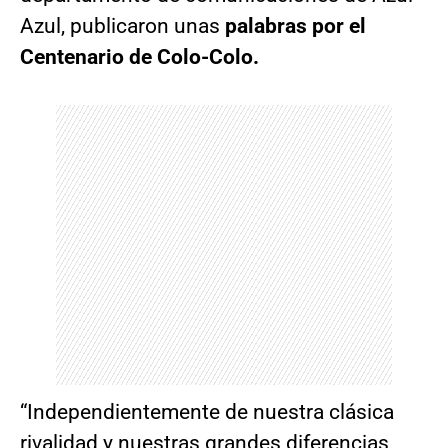
Azul, publicaron unas
palabras por el
Centenario de Colo-Colo.
“Independientemente de nuestra clásica
rivalidad y nuestras grandes diferencias,