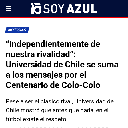
NOTICIAS
“Independientemente de
nuestra rivalidad”:
Universidad de Chile se suma
a los mensajes por el
Centenario de Colo-Colo
Pese a ser el clásico rival, Universidad de
Chile mostró que antes que nada, en el
fútbol existe el respeto.