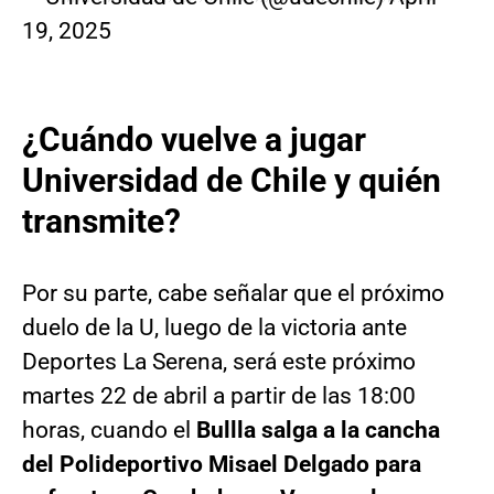
19, 2025
¿Cuándo vuelve a jugar
Universidad de Chile y quién
transmite?
Por su parte, cabe señalar que el próximo
duelo de la U, luego de la victoria ante
Deportes La Serena, será este próximo
martes 22 de abril a partir de las 18:00
horas, cuando el
Bullla salga a la cancha
del Polideportivo Misael Delgado para