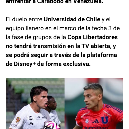
enfrentar a Carabobo en Venezuela.
El duelo entre
Universidad de Chile
y el
equipo llanero en el marco de la fecha 3 de
la fase de grupos de la
Copa Libertadores
no tendrá transmisión en la TV abierta, y
se podrá seguir a través de la plataforma
de Disney+ de forma exclusiva.