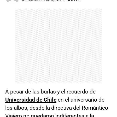
Actualizado:
19/04/2025 - 14:09 CLT
A pesar de las burlas y el recuerdo de
Universidad de Chile
en el aniversario de
los albos, desde la directiva del Romántico
Viajero no quedaron indiferentes a la