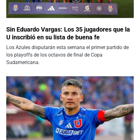
Sin Eduardo Vargas: Los 35 jugadores que la
U inscribió en su lista de buena fe
Los Azules disputarán esta semana el primer partido de
los playoffs de los octavos de final de Copa
Sudamericana.