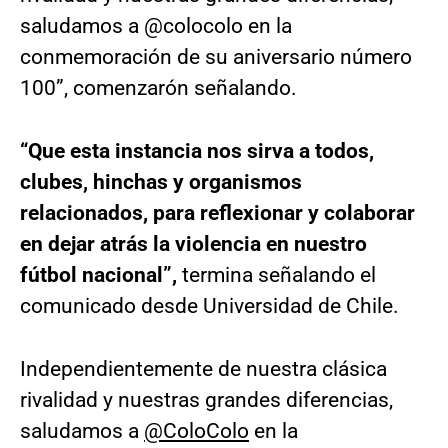
saludamos a @colocolo en la
conmemoración de su aniversario número
100”, comenzarón señalando.
“Que esta instancia nos sirva a todos,
clubes, hinchas y organismos
relacionados, para reflexionar y colaborar
en dejar atrás la violencia en nuestro
fútbol nacional”,
termina señalando el
comunicado desde Universidad de Chile.
Independientemente de nuestra clásica
rivalidad y nuestras grandes diferencias,
saludamos a
@ColoColo
en la