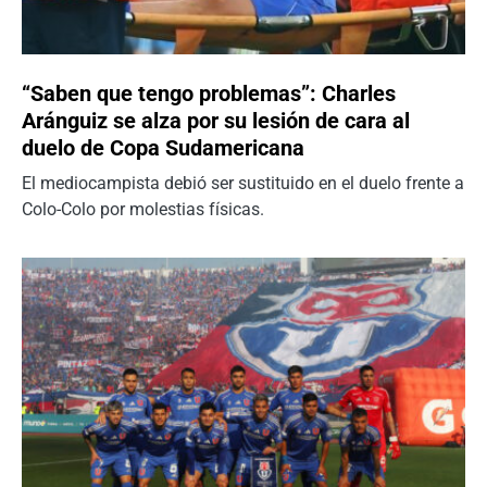
“Saben que tengo problemas”: Charles
Aránguiz se alza por su lesión de cara al
duelo de Copa Sudamericana
El mediocampista debió ser sustituido en el duelo frente a
Colo-Colo por molestias físicas.