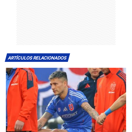
ARTÍCULOS RELACIONADOS