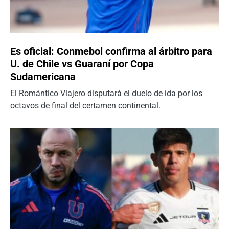
Es oficial: Conmebol confirma al árbitro para
U. de Chile vs Guaraní por Copa
Sudamericana
El Romántico Viajero disputará el duelo de ida por los
octavos de final del certamen continental.