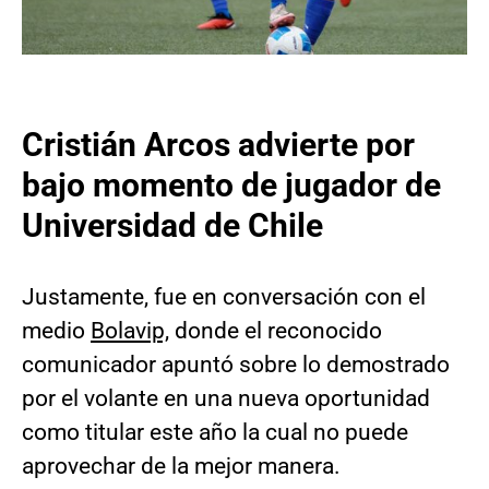
Cristián Arcos advierte por
bajo momento de jugador de
Universidad de Chile
Justamente, fue en conversación con el
medio
Bolavip,
donde el reconocido
comunicador apuntó sobre lo demostrado
por el volante en una nueva oportunidad
como titular este año la cual no puede
aprovechar de la mejor manera.