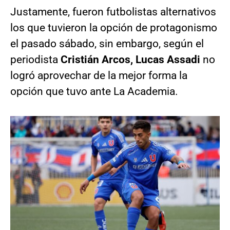
Justamente, fueron futbolistas alternativos
los que tuvieron la opción de protagonismo
el pasado sábado, sin embargo, según el
periodista
Cristián Arcos, Lucas Assadi
no
logró aprovechar de la mejor forma la
opción que tuvo ante La Academia.