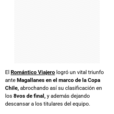
El
Romántico Viajero
logró un vital triunfo
ante
Magallanes en el marco de la Copa
Chile,
abrochando así su clasificación en
los
8vos de final,
y además dejando
descansar a los titulares del equipo.