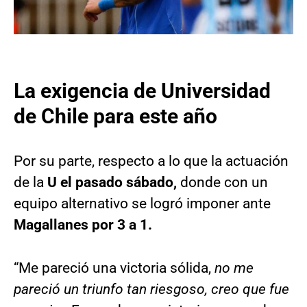
La exigencia de Universidad
de Chile para este año
Por su parte, respecto a lo que la actuación
de la
U el pasado sábado,
donde con un
equipo alternativo se logró imponer ante
Magallanes por 3 a 1.
“Me pareció una victoria sólida,
no me
pareció un triunfo tan riesgoso, creo que fue