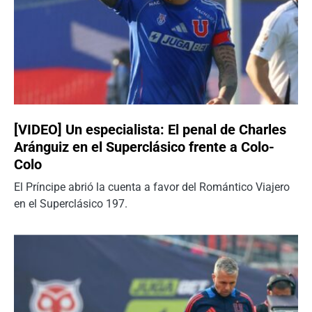
[VIDEO] Un especialista: El penal de Charles
Aránguiz en el Superclásico frente a Colo-
Colo
El Príncipe abrió la cuenta a favor del Romántico Viajero
en el Superclásico 197.