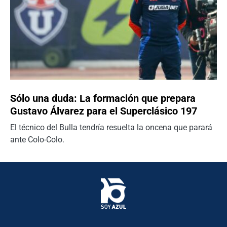
Sólo una duda: La formación que prepara
Gustavo Álvarez para el Superclásico 197
El técnico del Bulla tendría resuelta la oncena que parará
ante Colo-Colo.