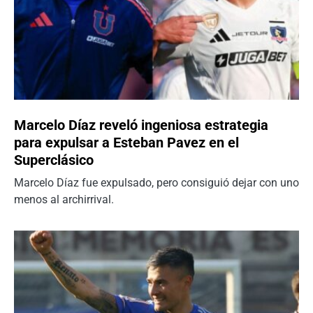
Marcelo Díaz reveló ingeniosa estrategia
para expulsar a Esteban Pavez en el
Superclásico
Marcelo Díaz fue expulsado, pero consiguió dejar con uno
menos al archirrival.