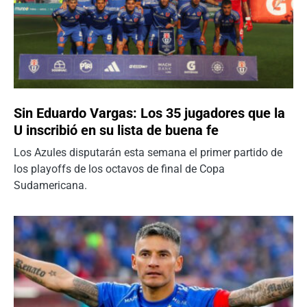
Sin Eduardo Vargas: Los 35 jugadores que la
U inscribió en su lista de buena fe
Los Azules disputarán esta semana el primer partido de
los playoffs de los octavos de final de Copa
Sudamericana.