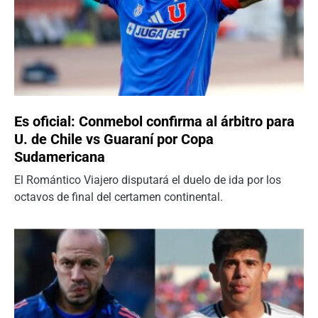
Es oficial: Conmebol confirma al árbitro para
U. de Chile vs Guaraní por Copa
Sudamericana
El Romántico Viajero disputará el duelo de ida por los
octavos de final del certamen continental.