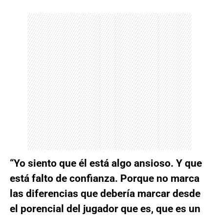
“Yo siento que él está algo ansioso. Y que
está falto de confianza. Porque no marca
las diferencias que debería marcar desde
el porencial del jugador que es, que es un