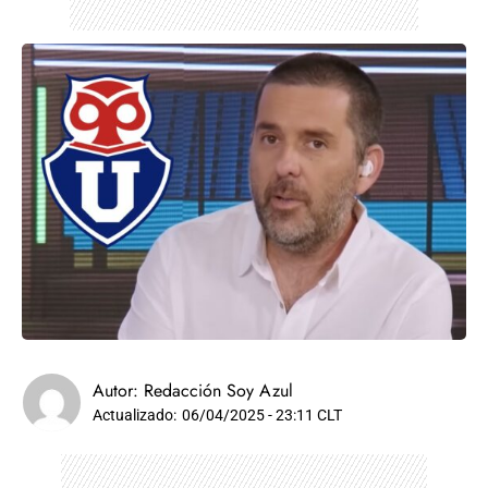
Autor:
Redacción Soy Azul
Actualizado:
06/04/2025 - 23:11 CLT