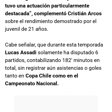
tuvo una actuación particularmente
destacada”, complementó Cristián Arcos
sobre el rendimiento demostrado por el
juvenil de 21 años.
Cabe señalar, que durante esta temporada
Lucas Assadi
solamente ha disputado 6
partidos, contabilizando 182′ minutos en
total, sin registrar aún asistencias o goles
tanto en
Copa Chile como en el
Campeonato Nacional.