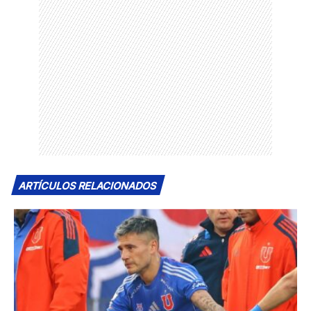
ARTÍCULOS RELACIONADOS