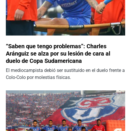
“Saben que tengo problemas”: Charles
Aránguiz se alza por su lesión de cara al
duelo de Copa Sudamericana
El mediocampista debió ser sustituido en el duelo frente a
Colo-Colo por molestias físicas.