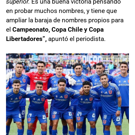
superior.
Es una buena victoria pensando
en probar muchos nombres, y tiene que
ampliar la baraja de nombres propios para
el
Campeonato, Copa Chile y Copa
Libertadores”,
apuntó el periodista.