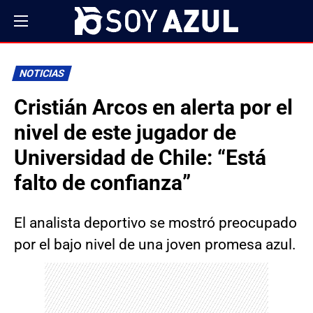
NOTICIAS
Cristián Arcos en alerta por el
nivel de este jugador de
Universidad de Chile: “Está
falto de confianza”
El analista deportivo se mostró preocupado
por el bajo nivel de una joven promesa azul.