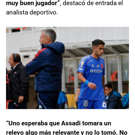
muy buen jugador”
, destacó de entrada el
analista deportivo.
“Uno esperaba que Assadi tomara un
relevo algo más relevante y no lo tomó. No