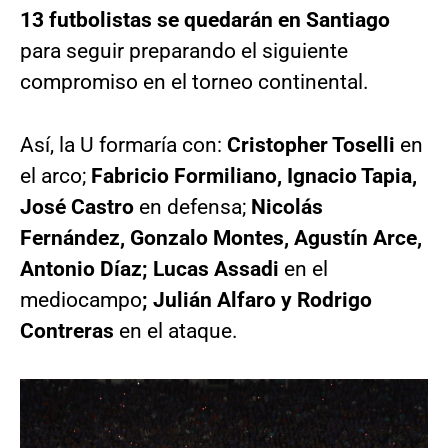
13 futbolistas se quedarán en Santiago
para seguir preparando el siguiente
compromiso en el torneo continental.
Así, la U formaría con:
Cristopher Toselli
en
el arco;
Fabricio Formiliano, Ignacio Tapia,
José Castro
en defensa;
Nicolás
Fernández, Gonzalo Montes, Agustín Arce,
Antonio Díaz; Lucas Assadi
en el
mediocampo
; Julián Alfaro y Rodrigo
Contreras
en el ataque.