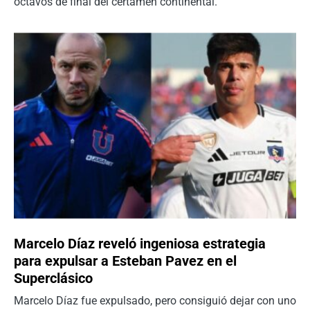
octavos de final del certamen continental.
Marcelo Díaz reveló ingeniosa estrategia
para expulsar a Esteban Pavez en el
Superclásico
Marcelo Díaz fue expulsado, pero consiguió dejar con uno