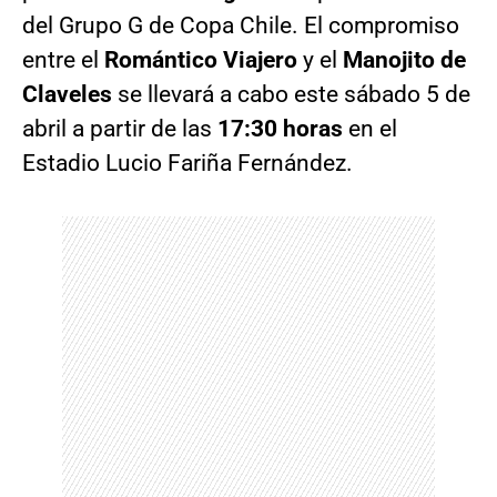
del Grupo G de Copa Chile. El compromiso
entre el
Romántico Viajero
y el
Manojito de
Claveles
se llevará a cabo este sábado 5 de
abril a partir de las
17:30 horas
en el
Estadio Lucio Fariña Fernández.