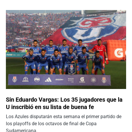
Sin Eduardo Vargas: Los 35 jugadores que la
U inscribió en su lista de buena fe
Los Azules disputarán esta semana el primer partido de
los playoffs de los octavos de final de Copa
Sudamericana.