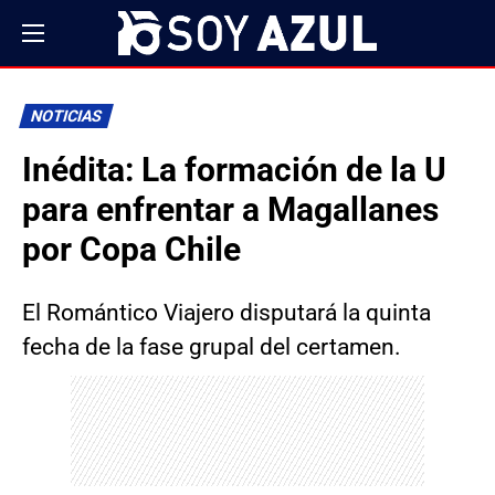
NOTICIAS
Inédita: La formación de la U
para enfrentar a Magallanes
por Copa Chile
El Romántico Viajero disputará la quinta
fecha de la fase grupal del certamen.