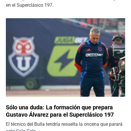
en el Superclásico 197.
Sólo una duda: La formación que prepara
Gustavo Álvarez para el Superclásico 197
El técnico del Bulla tendría resuelta la oncena que parará