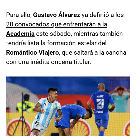
Para ello,
Gustavo Álvarez
ya definió a los
20 convocados que enfrentarán a la
Academia
este sábado, mientras también
tendría lista la formación estelar del
Romántico Viajero
, que saltará a la cancha
con una inédita oncena titular.