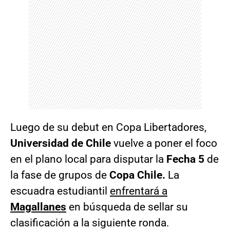
Luego de su debut en Copa Libertadores,
Universidad de Chile
vuelve a poner el foco
en el plano local para disputar la
Fecha 5
de
la fase de grupos de
Copa Chile.
La
escuadra estudiantil
enfrentará a
Magallanes
en búsqueda de sellar su
clasificación a la siguiente ronda.