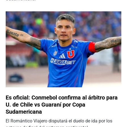
Es oficial: Conmebol confirma al árbitro para
U. de Chile vs Guaraní por Copa
Sudamericana
El Romántico Viajero disputará el duelo de ida por los