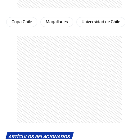
Copa Chile
Magallanes
Universidad de Chile
ARTÍCULOS RELACIONADOS