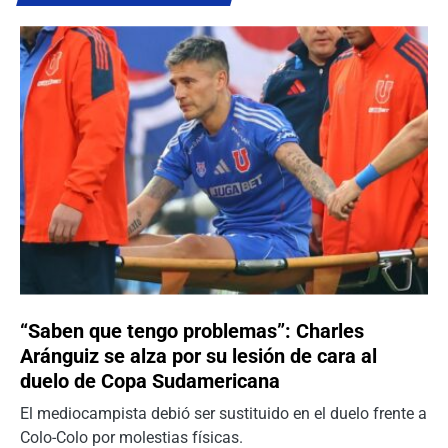
“Saben que tengo problemas”: Charles
Aránguiz se alza por su lesión de cara al
duelo de Copa Sudamericana
El mediocampista debió ser sustituido en el duelo frente a
Colo-Colo por molestias físicas.