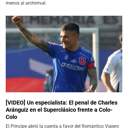
menos al archirrival.
[VIDEO] Un especialista: El penal de Charles
Aránguiz en el Superclásico frente a Colo-
Colo
El Príncipe abrió la cuenta a favor del Romántico Viajero