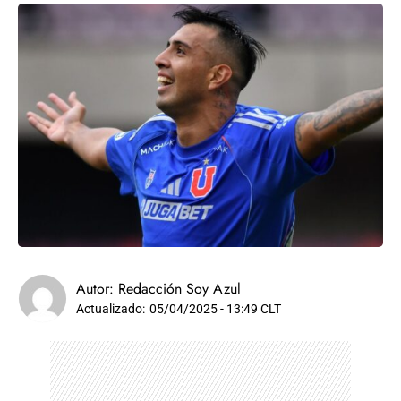
Autor:
Redacción Soy Azul
Actualizado:
05/04/2025 - 13:49 CLT