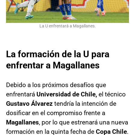
La U enfrentará a Magallanes.
La formación de la U para
enfrentar a Magallanes
Debido a los próximos desafíos que
enfrentará
Universidad de Chile,
el técnico
Gustavo Álvarez
tendría la intención de
dosificar en el compromiso frente a
Magallanes
, por lo que estrenará una nueva
formación en la quinta fecha de
Copa Chile
.