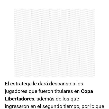
El estratega le dará descanso a los
jugadores que fueron titulares en
Copa
Libertadores
, además de los que
ingresaron en el segundo tiempo, por lo que