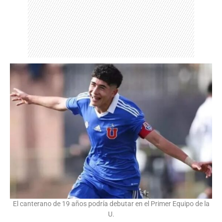
El canterano de 19 años podría debutar en el Primer Equipo de la
U.