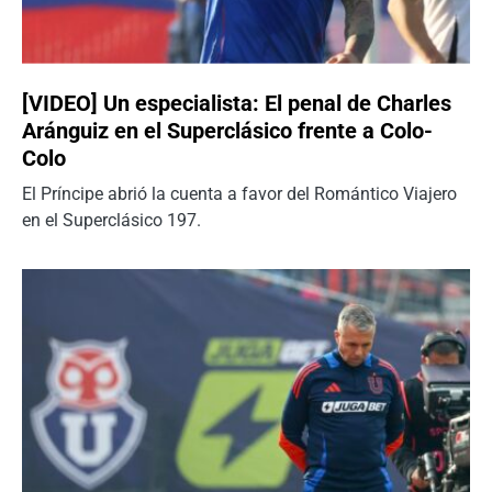
[VIDEO] Un especialista: El penal de Charles
Aránguiz en el Superclásico frente a Colo-
Colo
El Príncipe abrió la cuenta a favor del Romántico Viajero
en el Superclásico 197.