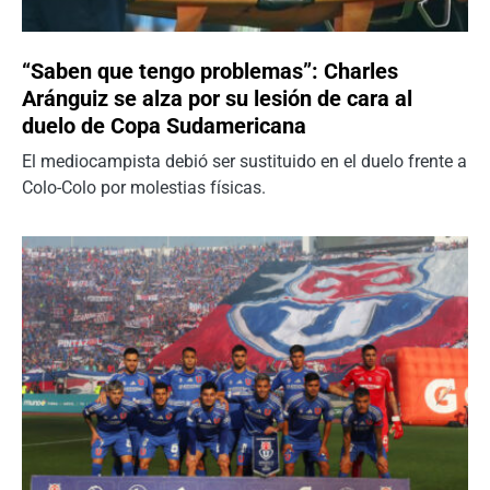
“Saben que tengo problemas”: Charles
Aránguiz se alza por su lesión de cara al
duelo de Copa Sudamericana
El mediocampista debió ser sustituido en el duelo frente a
Colo-Colo por molestias físicas.