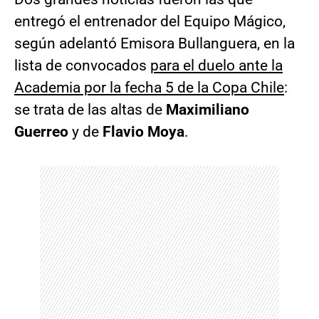
entregó el entrenador del Equipo Mágico,
según adelantó Emisora Bullanguera, en la
lista de convocados
para el duelo ante la
Academia por la fecha 5 de la Copa Chile
:
se trata de las altas de
Maximiliano
Guerreo
y de
Flavio Moya
.