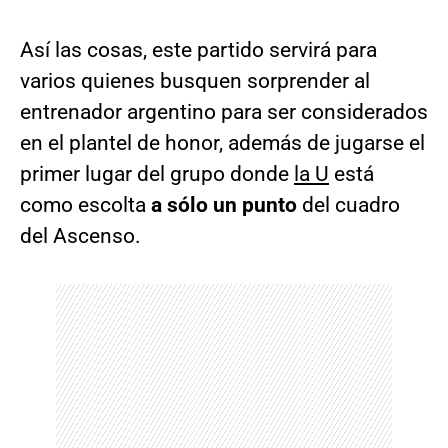
Así las cosas, este partido servirá para
varios quienes busquen sorprender al
entrenador argentino para ser considerados
en el plantel de honor, además de jugarse el
primer lugar del grupo donde
la U
está
como escolta
a sólo un punto
del cuadro
del Ascenso.