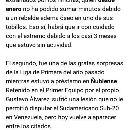
extrañados por los hinchas, quien
desde
enero
no ha podido sumar minutos debido
a un rebelde edema óseo en uno de sus
tobillos. Eso sí, habrá que ir con cuidado
con el extremo debido a los casi 3 meses
que estuvo sin actividad.
El segundo, fue una de las gratas sorpresas
de la Liga de Primera del año pasado
mientras estuvo a préstamo en
Ñublense
.
Retenido en el Primer Equipo por el propio
Gustavo Álvarez, sufrió una lesión que no le
permitió disputar el Sudamericano Sub-20
en Venezuela, pero hoy vuelve a aparecer
entre los citados.