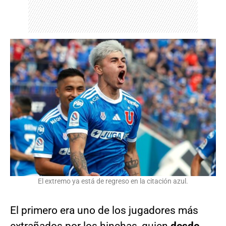
El extremo ya está de regreso en la citación azul.
El primero era uno de los jugadores más