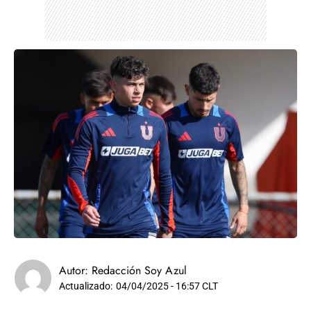
Autor:
Redacción Soy Azul
Actualizado:
04/04/2025 - 16:57 CLT