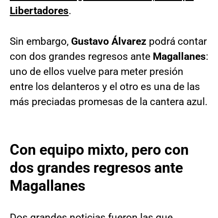
Libertadores
.
Sin embargo,
Gustavo Álvarez
podrá contar
con dos grandes regresos ante
Magallanes
:
uno de ellos vuelve para meter presión
entre los delanteros y el otro es una de las
más preciadas promesas de la cantera azul.
Con equipo mixto, pero con
dos grandes regresos ante
Magallanes
Dos grandes noticias fueron las que