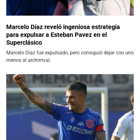
Marcelo Díaz reveló ingeniosa estrategia
para expulsar a Esteban Pavez en el
Superclásico
Marcelo Díaz fue expulsado, pero consiguió dejar con uno
menos al archirrival.