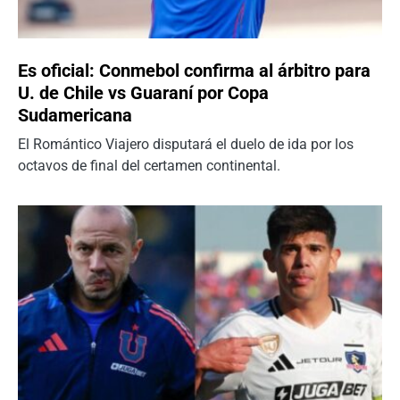
Es oficial: Conmebol confirma al árbitro para
U. de Chile vs Guaraní por Copa
Sudamericana
El Romántico Viajero disputará el duelo de ida por los
octavos de final del certamen continental.