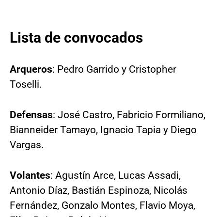
Lista de convocados
Arqueros
: Pedro Garrido y Cristopher
Toselli.
Defensas
: José Castro, Fabricio Formiliano,
Bianneider Tamayo, Ignacio Tapia y Diego
Vargas.
Volantes
: Agustín Arce, Lucas Assadi,
Antonio Díaz, Bastián Espinoza, Nicolás
Fernández, Gonzalo Montes, Flavio Moya,