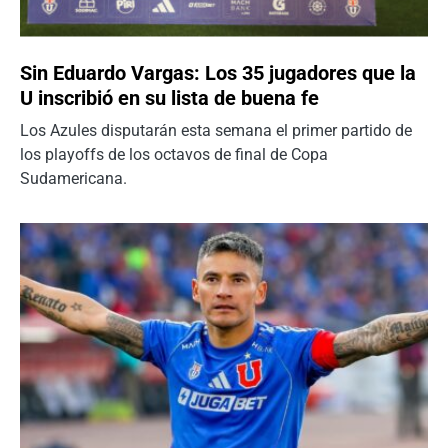
Sin Eduardo Vargas: Los 35 jugadores que la
U inscribió en su lista de buena fe
Los Azules disputarán esta semana el primer partido de
los playoffs de los octavos de final de Copa
Sudamericana.