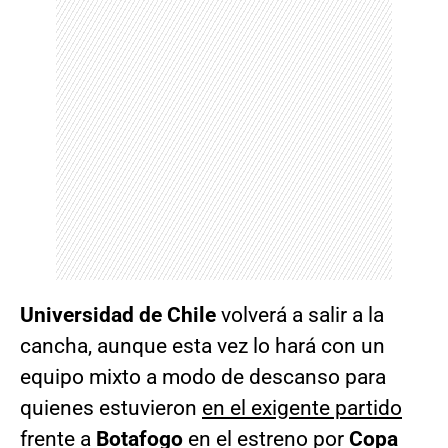
Universidad de Chile
volverá a salir a la
cancha, aunque esta vez lo hará con un
equipo mixto a modo de descanso para
quienes estuvieron
en el exigente partido
frente a
Botafogo
en el estreno por
Copa