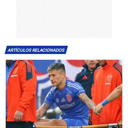
ARTÍCULOS RELACIONADOS