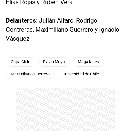
Elías Rojas y Rubén Vera.
Delanteros
: Julián Alfaro, Rodrigo
Contreras, Maximiliano Guerrero y Ignacio
Vásquez.
Copa Chile
Flavio Moya
Magallanes
Maximiliano Guerrero
Universidad de Chile