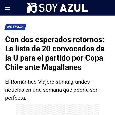
NOTICIAS
Con dos esperados retornos:
La lista de 20 convocados de
la U para el partido por Copa
Chile ante Magallanes
El Romántico Viajero suma grandes
noticias en una semana que podría ser
perfecta.