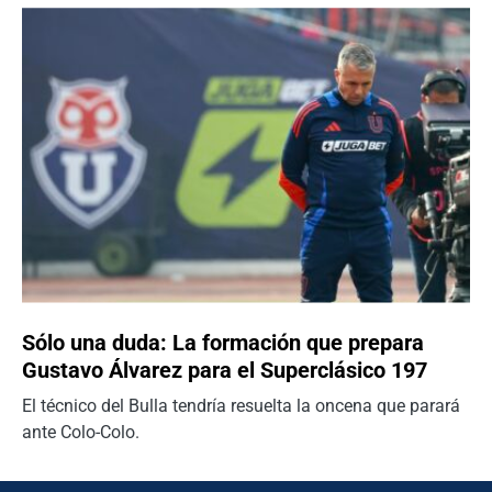
Sólo una duda: La formación que prepara
Gustavo Álvarez para el Superclásico 197
El técnico del Bulla tendría resuelta la oncena que parará
ante Colo-Colo.