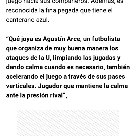
juego hacia sus compañeros. Además, es
reconocida la fina pegada que tiene el
canterano azul.
“Qué joya es Agustín Arce, un futbolista
que organiza de muy buena manera los
ataques de la U, limpiando las jugadas y
dando calma cuando es necesario, también
acelerando el juego a través de sus pases
verticales. Jugador que mantiene la calma
ante la presión rival”,