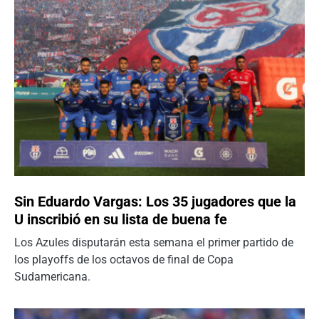
Sin Eduardo Vargas: Los 35 jugadores que la
U inscribió en su lista de buena fe
Los Azules disputarán esta semana el primer partido de
los playoffs de los octavos de final de Copa
Sudamericana.