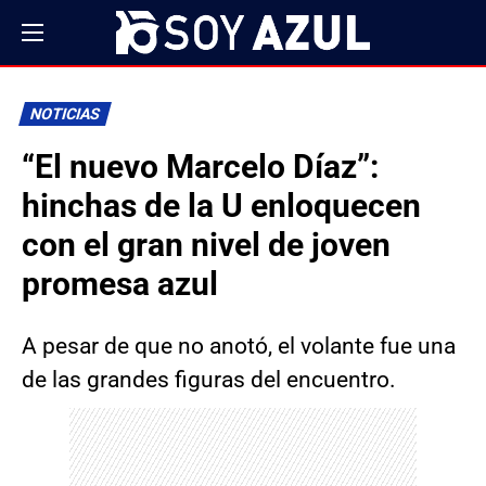
NOTICIAS
“El nuevo Marcelo Díaz”:
hinchas de la U enloquecen
con el gran nivel de joven
promesa azul
A pesar de que no anotó, el volante fue una
de las grandes figuras del encuentro.