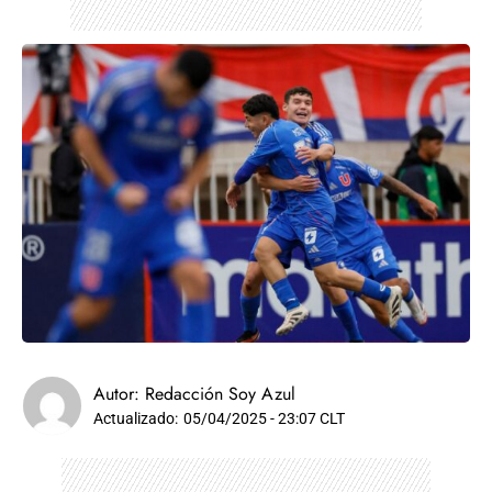
Autor:
Redacción Soy Azul
Actualizado:
05/04/2025 - 23:07 CLT