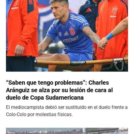
“Saben que tengo problemas”: Charles
Aránguiz se alza por su lesión de cara al
duelo de Copa Sudamericana
El mediocampista debió ser sustituido en el duelo frente a
Colo-Colo por molestias físicas.