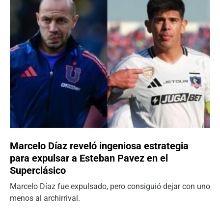
Marcelo Díaz reveló ingeniosa estrategia
para expulsar a Esteban Pavez en el
Superclásico
Marcelo Díaz fue expulsado, pero consiguió dejar con uno
menos al archirrival.