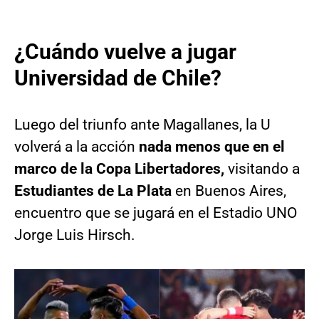
¿Cuándo vuelve a jugar
Universidad de Chile?
Luego del triunfo ante Magallanes, la U
volverá a la acción
nada menos que en el
marco de la Copa Libertadores,
visitando a
Estudiantes de La Plata
en Buenos Aires,
encuentro que se jugará en el Estadio UNO
Jorge Luis Hirsch.