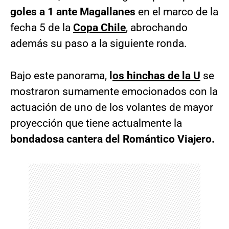
goles a 1 ante Magallanes
en el marco de la
fecha 5 de la
Copa Chile
, abrochando
además su paso a la siguiente ronda.
Bajo este panorama,
l
os hinchas de la U
se
mostraron sumamente emocionados con la
actuación de uno de los volantes de mayor
proyección que tiene actualmente la
bondadosa cantera del Romántico Viajero.