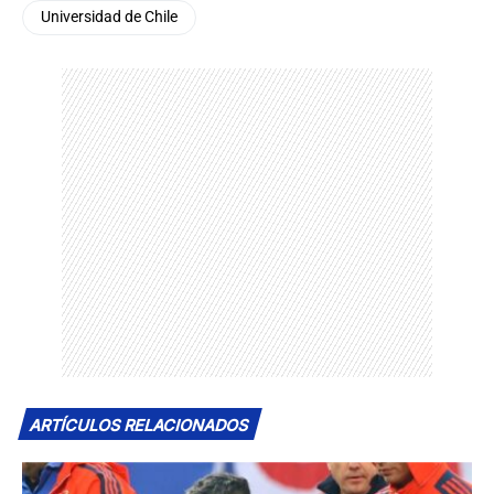
Universidad de Chile
ARTÍCULOS RELACIONADOS