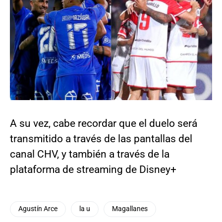
A su vez, cabe recordar que el duelo será
transmitido a través de las pantallas del
canal CHV, y también a través de la
plataforma de streaming de Disney+
Agustín Arce
la u
Magallanes