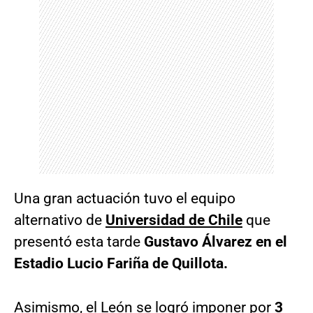
Una gran actuación tuvo el equipo
alternativo de
Universidad de Chile
que
presentó esta tarde
Gustavo Álvarez en el
Estadio Lucio Fariña de Quillota.
Asimismo, el León se logró imponer por
3