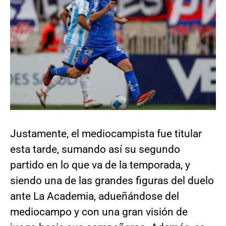
Justamente, el mediocampista fue titular
esta tarde, sumando así su segundo
partido en lo que va de la temporada, y
siendo una de las grandes figuras del duelo
ante La Academia, adueñándose del
mediocampo y con una gran visión de