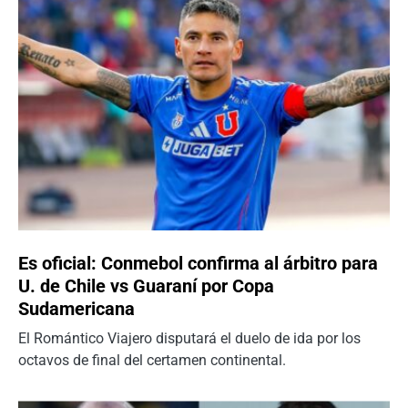
Es oficial: Conmebol confirma al árbitro para
U. de Chile vs Guaraní por Copa
Sudamericana
El Romántico Viajero disputará el duelo de ida por los
octavos de final del certamen continental.