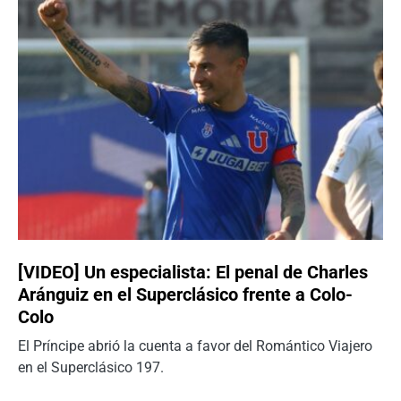
[VIDEO] Un especialista: El penal de Charles
Aránguiz en el Superclásico frente a Colo-
Colo
El Príncipe abrió la cuenta a favor del Romántico Viajero
en el Superclásico 197.