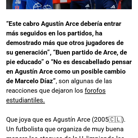
“Este cabro Agustín Arce debería entrar
más seguidos en los partidos, ha
demostrado más que otros jugadores de
su generación”, “Buen partido de Arce, de
pie educado” o “No es descabellado pensar
en Agustín Arce como un posible cambio
de Marcelo Díaz”
, son algunas de las
reacciones que dejaron los
forofos
estudiantiles.
Que joya que es Agustín Arce (2005🇨🇱).
Un futbolista que organiza de muy buena