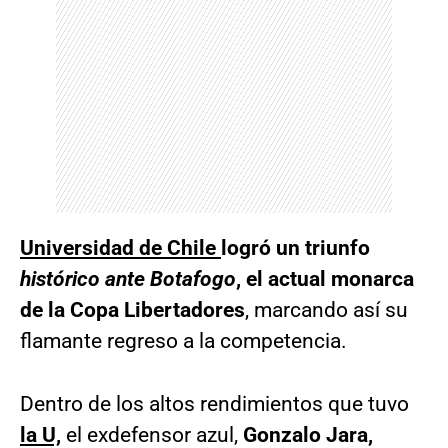
Universidad de Chile
logró un triunfo
histórico ante Botafogo
, el actual monarca
de la Copa Libertadores
, marcando así su
flamante regreso a la competencia.
Dentro de los altos rendimientos que tuvo
la U,
el exdefensor azul,
Gonzalo Jara,