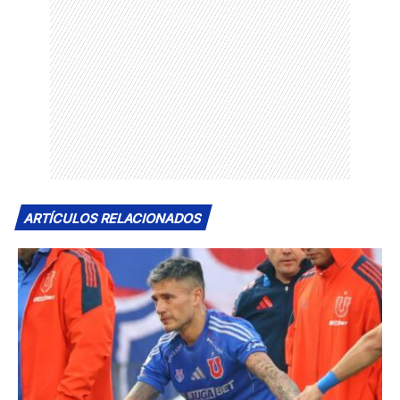
ARTÍCULOS RELACIONADOS