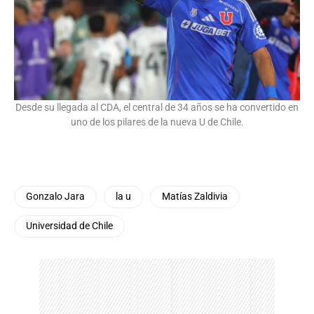
Desde su llegada al CDA, el central de 34 años se ha convertido en
uno de los pilares de la nueva U de Chile.
Gonzalo Jara
la u
Matías Zaldivia
Universidad de Chile