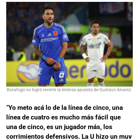
Botafogo no logró revertir la intensa apuesta de Gustavo Álvarez.
“
Yo meto acá lo de la línea de cinco, una
línea de cuatro es mucho más fácil que
una de cinco, es un jugador más, los
corrimientos defensivos. La U hizo un muy