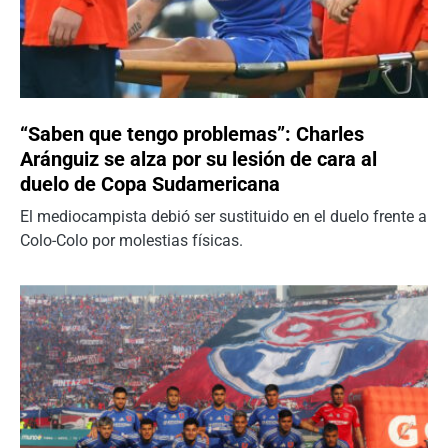
“Saben que tengo problemas”: Charles
Aránguiz se alza por su lesión de cara al
duelo de Copa Sudamericana
El mediocampista debió ser sustituido en el duelo frente a
Colo-Colo por molestias físicas.