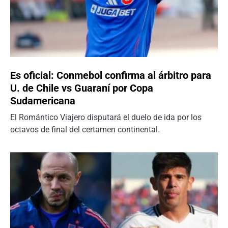
Es oficial: Conmebol confirma al árbitro para
U. de Chile vs Guaraní por Copa
Sudamericana
El Romántico Viajero disputará el duelo de ida por los
octavos de final del certamen continental.