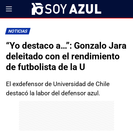
NOTICIAS
“Yo destaco a…”: Gonzalo Jara
deleitado con el rendimiento
de futbolista de la U
El exdefensor de Universidad de Chile
destacó la labor del defensor azul.