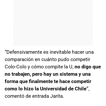
“Defensivamente es inevitable hacer una
comparación en cuánto pudo competir
Colo-Colo y cómo compite la U,
no digo que
no trabajen, pero hay un sistema y una
forma que finalmente te hace competir
como lo hizo la Universidad de Chile”
,
comentó de entrada Jarita.