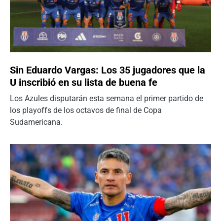
Sin Eduardo Vargas: Los 35 jugadores que la
U inscribió en su lista de buena fe
Los Azules disputarán esta semana el primer partido de
los playoffs de los octavos de final de Copa
Sudamericana.