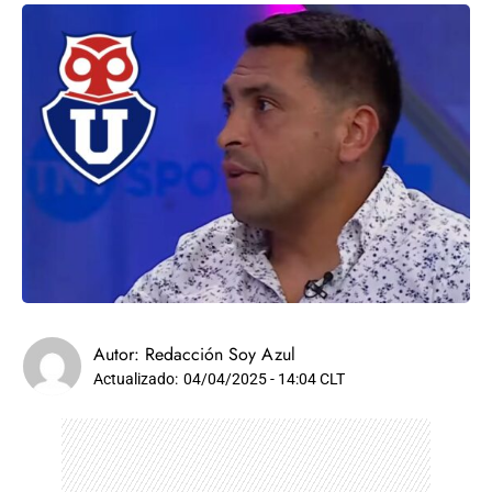
Autor:
Redacción Soy Azul
Actualizado:
04/04/2025 - 14:04 CLT