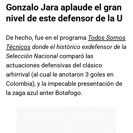
Gonzalo Jara aplaude el gran
nivel de este defensor de la U
De hecho, fue en el programa
Todos Somos
Técnicos
donde el histórico exdefensor de la
Selección Nacional
comparó las
actuaciones defensivas del clásico
arhirrival (al cual le anotaron 3 goles en
Colombia), y la impecable presentación de
la zaga azul anter Botafogo.