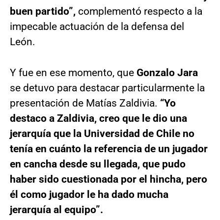
buen partido”,
complementó respecto a la
impecable actuación de la defensa del
León.
Y fue en ese momento, que
Gonzalo Jara
se detuvo para destacar particularmente la
presentación de Matías Zaldivia.
“Yo
destaco a Zaldivia, creo que le dio una
jerarquía que la Universidad de Chile no
tenía en cuánto la referencia de un jugador
en cancha desde su llegada, que pudo
haber sido cuestionada por el hincha, pero
él como jugador le ha dado mucha
jerarquía al equipo”.