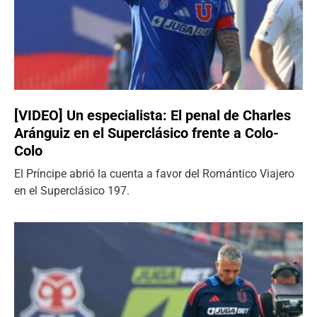
[VIDEO] Un especialista: El penal de Charles
Aránguiz en el Superclásico frente a Colo-
Colo
El Príncipe abrió la cuenta a favor del Romántico Viajero
en el Superclásico 197.