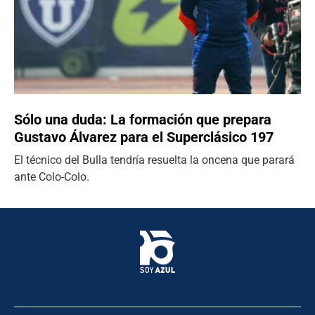
Sólo una duda: La formación que prepara
Gustavo Álvarez para el Superclásico 197
El técnico del Bulla tendría resuelta la oncena que parará
ante Colo-Colo.