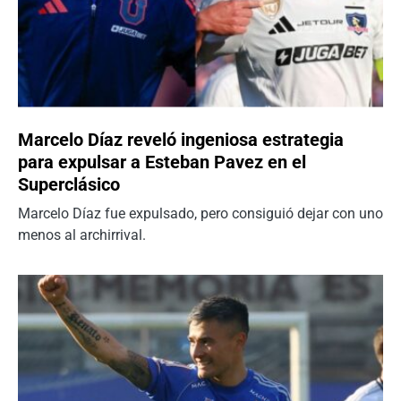
Marcelo Díaz reveló ingeniosa estrategia
para expulsar a Esteban Pavez en el
Superclásico
Marcelo Díaz fue expulsado, pero consiguió dejar con uno
menos al archirrival.