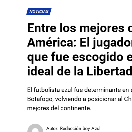
NOTICIAS
Entre los mejores 
América: El jugador
que fue escogido e
ideal de la Liberta
El futbolista azul fue determinante en 
Botafogo, volviendo a posicionar al C
mejores del continente.
Autor:
Redacción Soy Azul