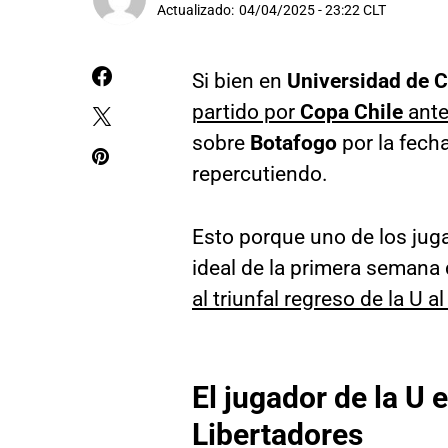
Actualizado:
04/04/2025 - 23:22 CLT
Si bien en
Universidad de C
partido por
Copa Chile
ant
sobre
Botafogo
por la fecha
repercutiendo.
Esto porque uno de los jug
ideal de la primera semana
al triunfal regreso de la U 
El jugador de la U 
Libertadores