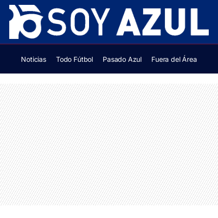
Noticias
Todo Fútbol
Pasado Azul
Fuera del Área