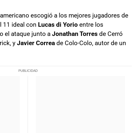
udamericano escogió a los mejores jugadores de
el 11 ideal con
Lucas di Yorio
entre los
 el ataque junto a
Jonathan Torres
de Cerró
rick, y
Javier Correa
de Colo-Colo, autor de un