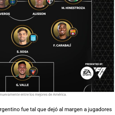
nuevamente entre los mejores de América.
argentino fue tal que dejó al margen a jugadores