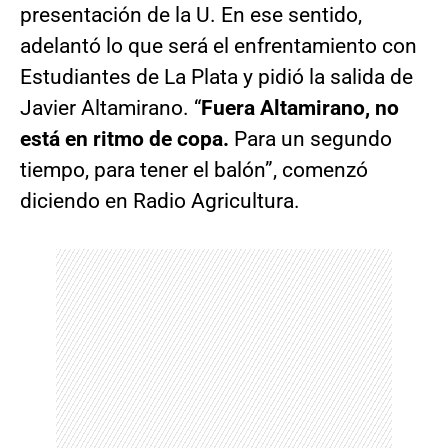
presentación de la U. En ese sentido,
adelantó lo que será el enfrentamiento con
Estudiantes de La Plata y pidió la salida de
Javier Altamirano. “
Fuera Altamirano, no
está en ritmo de copa.
Para un segundo
tiempo, para tener el balón”, comenzó
diciendo en Radio Agricultura.