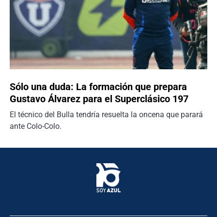
Sólo una duda: La formación que prepara
Gustavo Álvarez para el Superclásico 197
El técnico del Bulla tendría resuelta la oncena que parará
ante Colo-Colo.