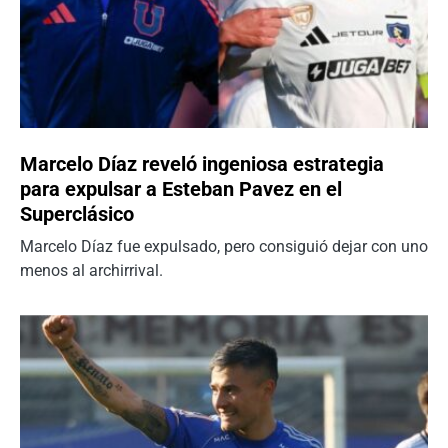
Marcelo Díaz reveló ingeniosa estrategia
para expulsar a Esteban Pavez en el
Superclásico
Marcelo Díaz fue expulsado, pero consiguió dejar con uno
menos al archirrival.