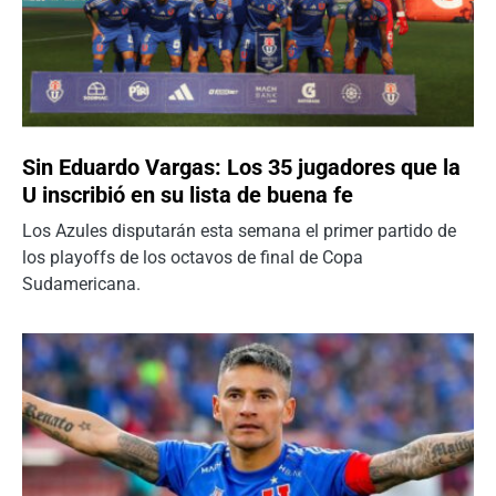
Sin Eduardo Vargas: Los 35 jugadores que la
U inscribió en su lista de buena fe
Los Azules disputarán esta semana el primer partido de
los playoffs de los octavos de final de Copa
Sudamericana.