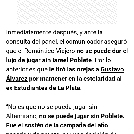
Inmediatamente después, y ante la
consulta del panel, el comunicador aseguró
que el Romántico Viajero
no se puede dar el
lujo de jugar sin Israel Poblete
. Por lo
anterior es que
le tiró las orejas a
Gustavo
Álvarez
por mantener en la estelaridad al
ex Estudiantes de La Plata
.
“No es que no se pueda jugar sin
Altamirano,
no se puede jugar sin Poblete.
Fue el sostén de la campaña del año