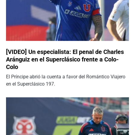
[VIDEO] Un especialista: El penal de Charles
Aránguiz en el Superclásico frente a Colo-
Colo
El Príncipe abrió la cuenta a favor del Romántico Viajero
en el Superclásico 197.