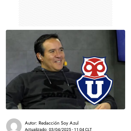
Autor:
Redacción Soy Azul
Actualizado:
03/04/2025 - 11:04 CLT