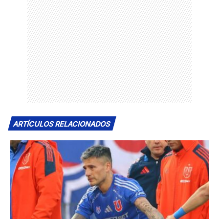
ARTÍCULOS RELACIONADOS