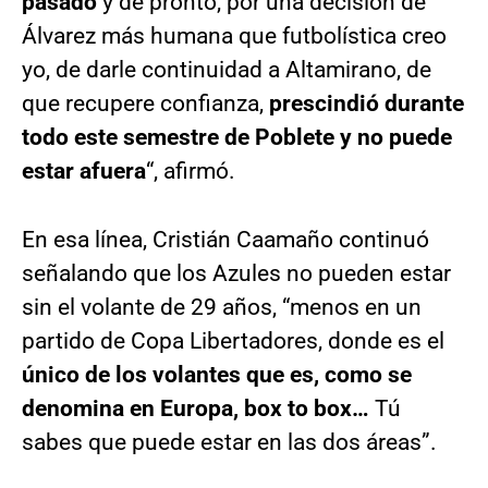
pasado
y de pronto, por una decisión de
Álvarez más humana que futbolística creo
yo, de darle continuidad a Altamirano, de
que recupere confianza,
prescindió durante
todo este semestre de Poblete y no puede
estar afuera
“, afirmó.
En esa línea, Cristián Caamaño continuó
señalando que los Azules no pueden estar
sin el volante de 29 años, “menos en un
partido de Copa Libertadores, donde es el
único de los volantes que es, como se
denomina en Europa, box to box…
Tú
sabes que puede estar en las dos áreas”.