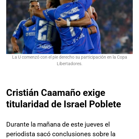
La U comenzó con el pie derecho su participación en la Copa
Libertadores.
Cristián Caamaño exige
titularidad de Israel Poblete
Durante la mañana de este jueves el
periodista sacó conclusiones sobre la