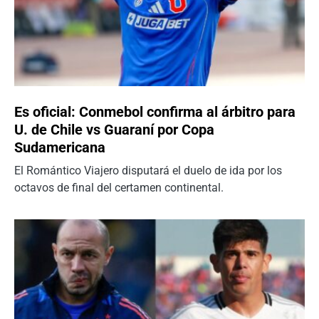
Es oficial: Conmebol confirma al árbitro para
U. de Chile vs Guaraní por Copa
Sudamericana
El Romántico Viajero disputará el duelo de ida por los
octavos de final del certamen continental.