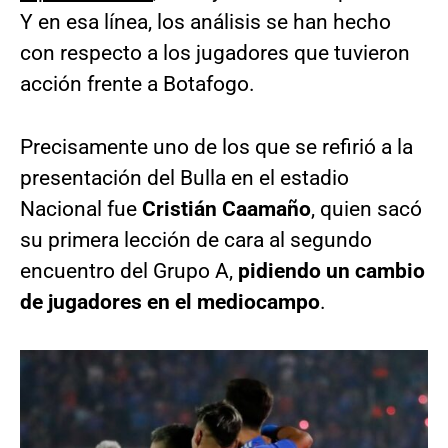
Y en esa línea, los análisis se han hecho
con respecto a los jugadores que tuvieron
acción frente a Botafogo.
Precisamente uno de los que se refirió a la
presentación del Bulla en el estadio
Nacional fue
Cristián Caamaño
, quien sacó
su primera lección de cara al segundo
encuentro del Grupo A,
pidiendo un cambio
de jugadores en el mediocampo
.