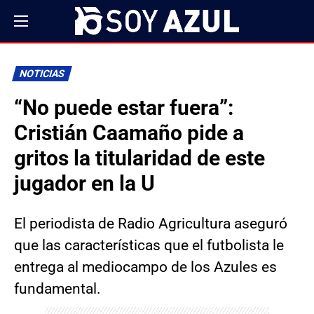
NOTICIAS
“No puede estar fuera”:
Cristián Caamaño pide a
gritos la titularidad de este
jugador en la U
El periodista de Radio Agricultura aseguró
que las características que el futbolista le
entrega al mediocampo de los Azules es
fundamental.