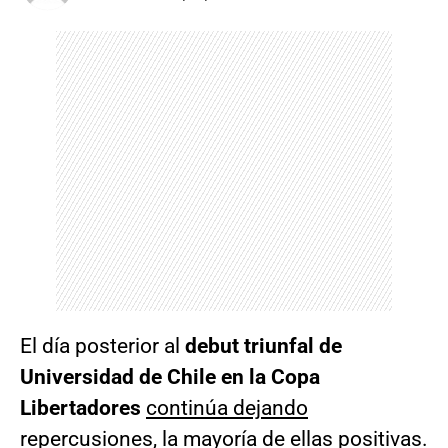
El día posterior al
debut triunfal de
Universidad de Chile en la Copa
Libertadores
continúa dejando
repercusiones
, la mayoría de ellas positivas.