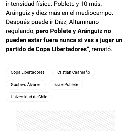
intensidad física. Poblete y 10 más,
Aránguiz y diez más en el mediocampo.
Después puede ir Díaz, Altamirano
regulando,
pero Poblete y Aránguiz no
pueden estar fuera nunca si vas a jugar un
partido de Copa Libertadores
“, remató.
Copa Libertadores
Cristián Caamaño
Gustavo Álvarez
Israel Poblete
Universidad de Chile