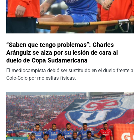
“Saben que tengo problemas”: Charles
Aránguiz se alza por su lesión de cara al
duelo de Copa Sudamericana
El mediocampista debió ser sustituido en el duelo frente a
Colo-Colo por molestias físicas.