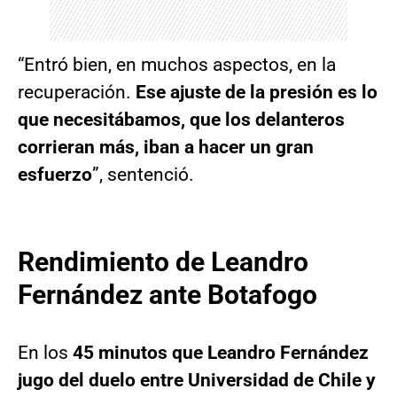
“Entró bien, en muchos aspectos, en la
recuperación.
Ese ajuste de la presión es lo
que necesitábamos, que los delanteros
corrieran más, iban a hacer un gran
esfuerzo
”, sentenció.
Rendimiento de Leandro
Fernández ante Botafogo
En los
45 minutos que Leandro Fernández
jugo del duelo entre Universidad de Chile y