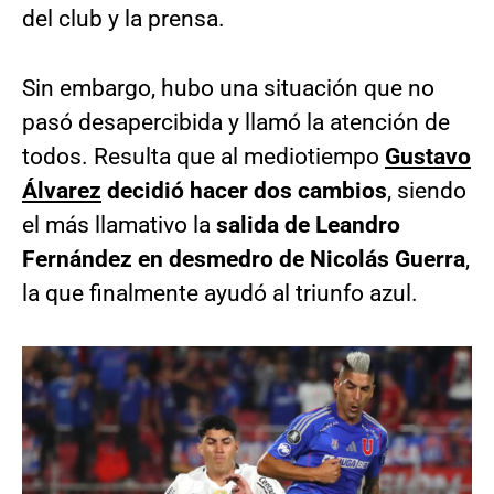
del club y la prensa.
Sin embargo, hubo una situación que no
pasó desapercibida y llamó la atención de
todos. Resulta que al mediotiempo
Gustavo
Álvarez
decidió hacer dos cambios
, siendo
el más llamativo la
salida de Leandro
Fernández en desmedro de Nicolás Guerra
,
la que finalmente ayudó al triunfo azul.