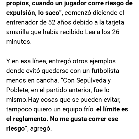
propios, cuando un jugador corre riesgo de
expulsión, lo saco”
, comenzó diciendo el
entrenador de 52 años debido a la tarjeta
amarilla que había recibido Lea a los 26
minutos.
Y en esa línea, entregó otros ejemplos
donde evitó quedarse con un futbolista
menos en cancha. “Con Sepúlveda y
Poblete, en el partido anterior, fue lo
mismo.Hay cosas que se pueden evitar,
tampoco quiero un equipo frío,
el límite es
el reglamento. No me gusta correr ese
riesgo”
, agregó.