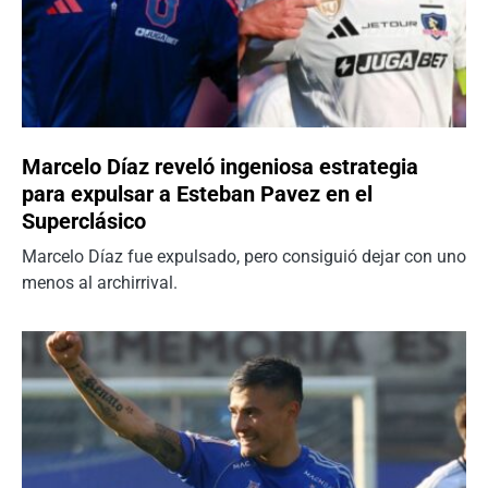
Marcelo Díaz reveló ingeniosa estrategia
para expulsar a Esteban Pavez en el
Superclásico
Marcelo Díaz fue expulsado, pero consiguió dejar con uno
menos al archirrival.