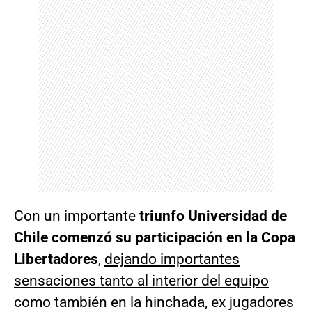
Con un importante
triunfo Universidad de
Chile comenzó su participación en la Copa
Libertadores
,
dejando importantes
sensaciones tanto al interior del equipo
como también en la hinchada, ex jugadores