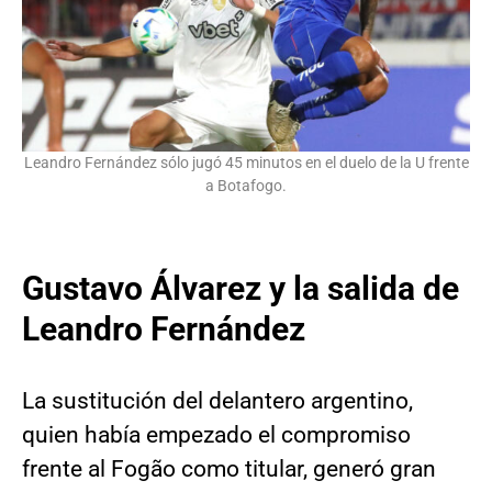
Leandro Fernández sólo jugó 45 minutos en el duelo de la U frente
a Botafogo.
Gustavo Álvarez y la salida de
Leandro Fernández
La sustitución del delantero argentino,
quien había empezado el compromiso
frente al Fogão como titular, generó gran