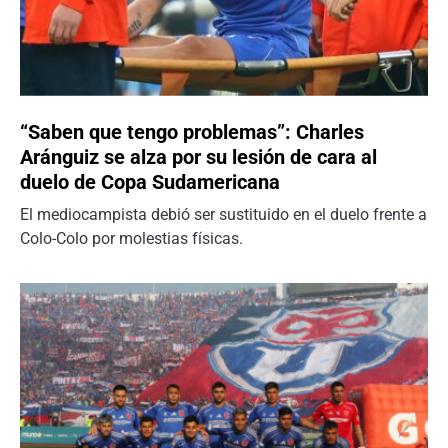
“Saben que tengo problemas”: Charles
Aránguiz se alza por su lesión de cara al
duelo de Copa Sudamericana
El mediocampista debió ser sustituido en el duelo frente a
Colo-Colo por molestias físicas.