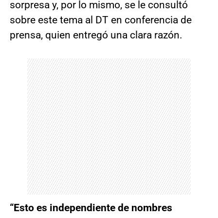
sorpresa y, por lo mismo, se le consultó
sobre este tema al DT en conferencia de
prensa, quien entregó una clara razón.
“Esto es independiente de nombres