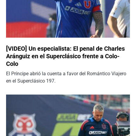
[VIDEO] Un especialista: El penal de Charles
Aránguiz en el Superclásico frente a Colo-
Colo
El Príncipe abrió la cuenta a favor del Romántico Viajero
en el Superclásico 197.