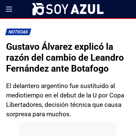
NOTICIAS
Gustavo Álvarez explicó la
razón del cambio de Leandro
Fernández ante Botafogo
El delantero argentino fue sustituido al
mediotiempo en el debut de la U por Copa
Libertadores, decisión técnica que causa
sorpresa para muchos.