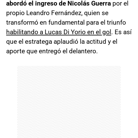
abordó el ingreso de Nicolás Guerra
por el
propio Leandro Fernández, quien se
transformó en fundamental para el triunfo
habilitando a Lucas Di Yorio en el gol
. Es así
que el estratega aplaudió la actitud y el
aporte que entregó el delantero.