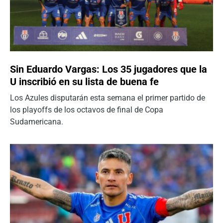
Sin Eduardo Vargas: Los 35 jugadores que la
U inscribió en su lista de buena fe
Los Azules disputarán esta semana el primer partido de
los playoffs de los octavos de final de Copa
Sudamericana.