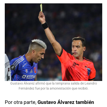
Gustavo Álvarez afirmó que la temprana salida de Leandro
Fernández fue por la amonestación que recibió.
Por otra parte,
Gustavo Álvarez también