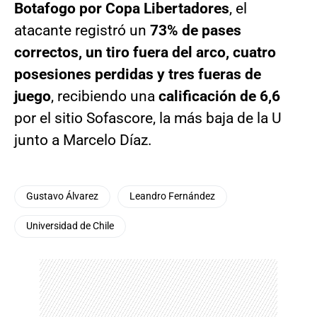
Botafogo por Copa Libertadores
, el
atacante registró un
73% de pases
correctos, un tiro fuera del arco, cuatro
posesiones perdidas y tres fueras de
juego
, recibiendo una
calificación de 6,6
por el sitio Sofascore, la más baja de la U
junto a Marcelo Díaz.
Gustavo Álvarez
Leandro Fernández
Universidad de Chile