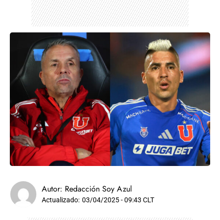
Autor:
Redacción Soy Azul
Actualizado:
03/04/2025 - 09:43 CLT