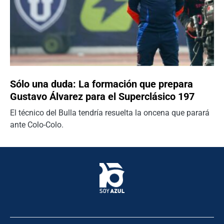
Sólo una duda: La formación que prepara
Gustavo Álvarez para el Superclásico 197
El técnico del Bulla tendría resuelta la oncena que parará
ante Colo-Colo.