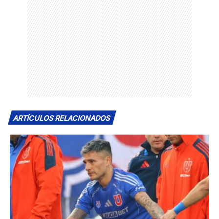
ARTÍCULOS RELACIONADOS