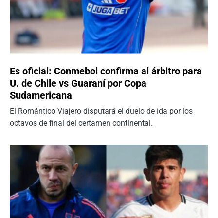
Es oficial: Conmebol confirma al árbitro para
U. de Chile vs Guaraní por Copa
Sudamericana
El Romántico Viajero disputará el duelo de ida por los
octavos de final del certamen continental.