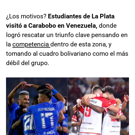
¿Los motivos?
Estudiantes de La Plata
visitó a Carabobo en Venezuela,
donde
logró rescatar un triunfo clave pensando en
la
competencia
dentro de esta zona, y
tomando al cuadro bolivariano como el más
débil del grupo.