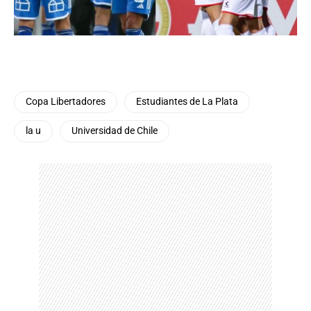
Copa Libertadores
Estudiantes de La Plata
la u
Universidad de Chile