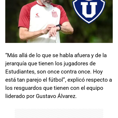
“Más allá de lo que se habla afuera y de la
jerarquía que tienen los jugadores de
Estudiantes, son once contra once. Hoy
está tan parejo el fútbol”, explicó respecto a
los resguardos que tienen con el equipo
liderado por Gustavo Álvarez.