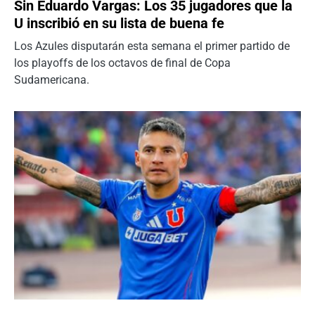
Sin Eduardo Vargas: Los 35 jugadores que la
U inscribió en su lista de buena fe
Los Azules disputarán esta semana el primer partido de
los playoffs de los octavos de final de Copa
Sudamericana.