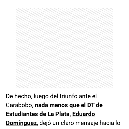
De hecho, luego del triunfo ante el
Carabobo
, nada menos que el DT de
Estudiantes de La Plata,
Eduardo
Domínguez
, dejó un claro mensaje hacia lo