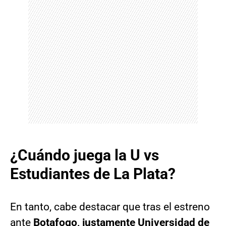
¿Cuándo juega la U vs
Estudiantes de La Plata?
En tanto, cabe destacar que tras el estreno
ante
Botafogo, justamente Universidad de