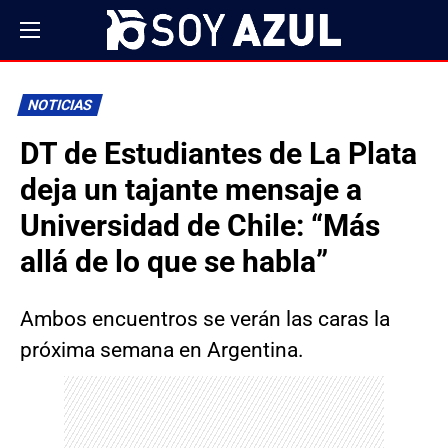
NOTICIAS
DT de Estudiantes de La Plata
deja un tajante mensaje a
Universidad de Chile: “Más
allá de lo que se habla”
Ambos encuentros se verán las caras la
próxima semana en Argentina.