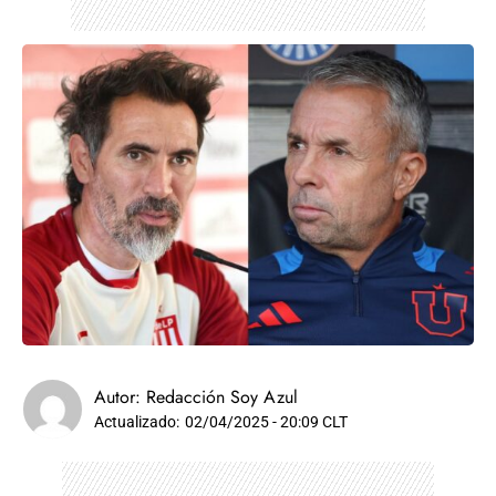
Autor:
Redacción Soy Azul
Actualizado:
02/04/2025 - 20:09 CLT