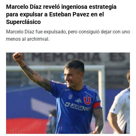
Marcelo Díaz reveló ingeniosa estrategia
para expulsar a Esteban Pavez en el
Superclásico
Marcelo Díaz fue expulsado, pero consiguió dejar con uno
menos al archirrival.