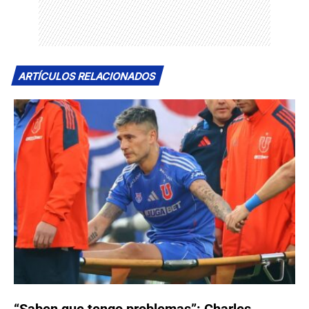
ARTÍCULOS RELACIONADOS