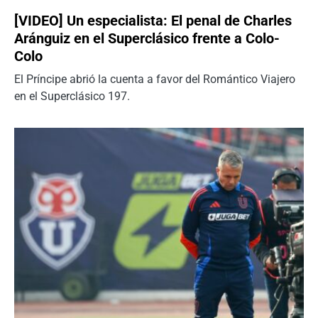
[VIDEO] Un especialista: El penal de Charles
Aránguiz en el Superclásico frente a Colo-
Colo
El Príncipe abrió la cuenta a favor del Romántico Viajero
en el Superclásico 197.