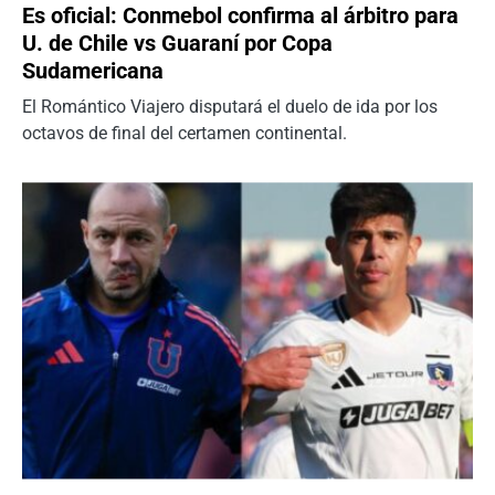
Es oficial: Conmebol confirma al árbitro para
U. de Chile vs Guaraní por Copa
Sudamericana
El Romántico Viajero disputará el duelo de ida por los
octavos de final del certamen continental.