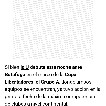
Si bien
la
U
debuta esta noche ante
Botafogo
en el marco de la
Copa
Libertadores, el Grupo A
, donde ambos
equipos se encuentran, ya tuvo acción en la
primera fecha de la máxima competencia
de clubes a nivel continental.