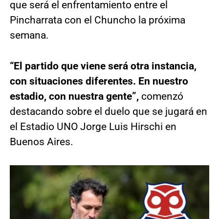
que será el enfrentamiento entre el
Pincharrata con el Chuncho la próxima
semana.
“El partido que viene será otra instancia,
con situaciones diferentes. En nuestro
estadio, con nuestra gente”,
comenzó
destacando sobre el duelo que se jugará en
el Estadio UNO Jorge Luis Hirschi en
Buenos Aires.