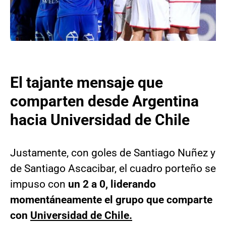
El tajante mensaje que
comparten desde Argentina
hacia Universidad de Chile
Justamente, con goles de Santiago Nuñez y
de Santiago Ascacibar, el cuadro porteño se
impuso con
un 2 a 0, liderando
momentáneamente el grupo que comparte
con
Universidad de Chile.