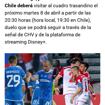
Chile deberá
visitar al cuadro trasandino el
próximo martes 8 de abril a partir de las
20:30 horas (hora local, 19:30 en Chile),
duelo que se podrá seguir a través de la
señal de CHV y de la plataforma de
streaming Disney+.