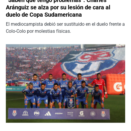
“Saben que tengo problemas”: Charles
Aránguiz se alza por su lesión de cara al
duelo de Copa Sudamericana
El mediocampista debió ser sustituido en el duelo frente a
Colo-Colo por molestias físicas.