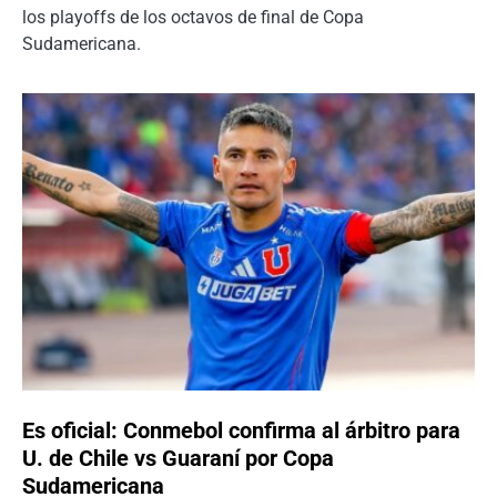
los playoffs de los octavos de final de Copa
Sudamericana.
Es oficial: Conmebol confirma al árbitro para
U. de Chile vs Guaraní por Copa
Sudamericana