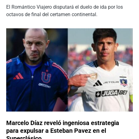
El Romántico Viajero disputará el duelo de ida por los
octavos de final del certamen continental.
Marcelo Díaz reveló ingeniosa estrategia
para expulsar a Esteban Pavez en el
Superclásico