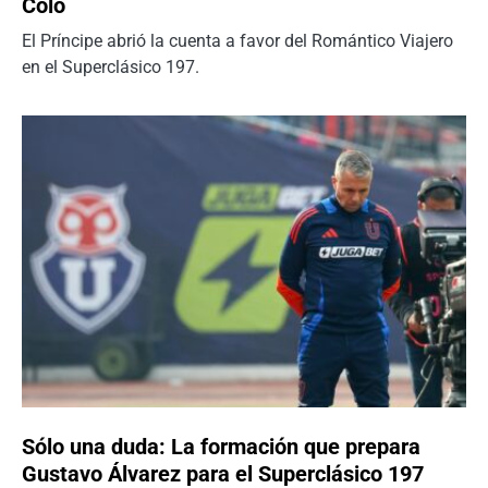
Colo
El Príncipe abrió la cuenta a favor del Romántico Viajero
en el Superclásico 197.
Sólo una duda: La formación que prepara
Gustavo Álvarez para el Superclásico 197