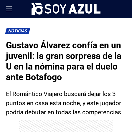
NOTICIAS
Gustavo Álvarez confía en un
juvenil: la gran sorpresa de la
U en la nómina para el duelo
ante Botafogo
El Romántico Viajero buscará dejar los 3
puntos en casa esta noche, y este jugador
podría debutar en todas las competencias.