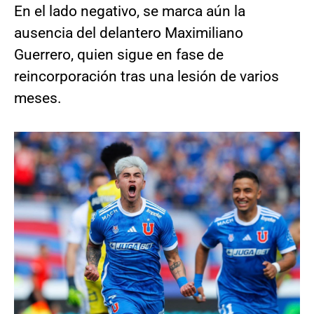
En el lado negativo, se marca aún la
ausencia del delantero Maximiliano
Guerrero, quien sigue en fase de
reincorporación tras una lesión de varios
meses.