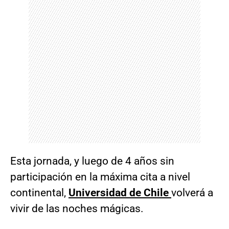
Esta jornada, y luego de 4 años sin
participación en la máxima cita a nivel
continental,
Universidad de Chile
volverá a
vivir de las noches mágicas.