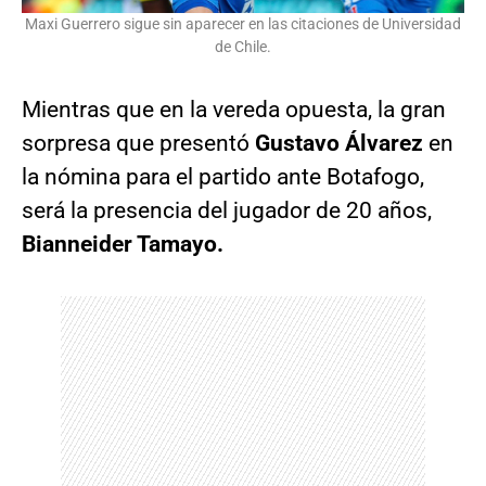
Maxi Guerrero sigue sin aparecer en las citaciones de Universidad
de Chile.
Mientras que en la vereda opuesta, la gran
sorpresa que presentó
Gustavo Álvarez
en
la nómina para el partido ante Botafogo,
será la presencia del jugador de 20 años,
Bianneider Tamayo.