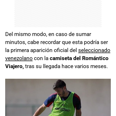
Del mismo modo, en caso de sumar
minutos, cabe recordar que esta podría ser
la primera aparición oficial del
seleccionado
venezolano
con la
camiseta del Romántico
Viajero,
tras su llegada hace varios meses.