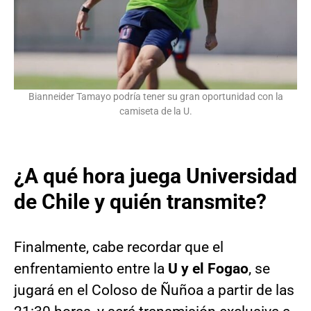
Bianneider Tamayo podría tener su gran oportunidad con la
camiseta de la U.
¿A qué hora juega Universidad
de Chile y quién transmite?
Finalmente, cabe recordar que el
enfrentamiento entre la
U y el Fogao
, se
jugará en el Coloso de Ñuñoa a partir de las