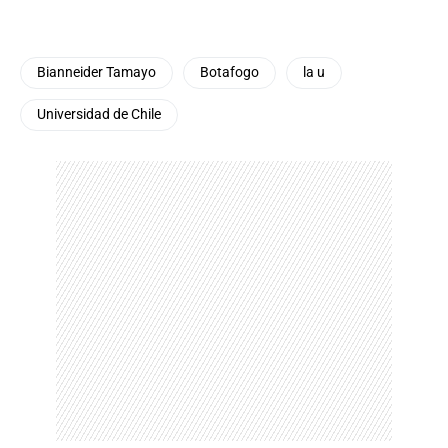
Bianneider Tamayo
Botafogo
la u
Universidad de Chile