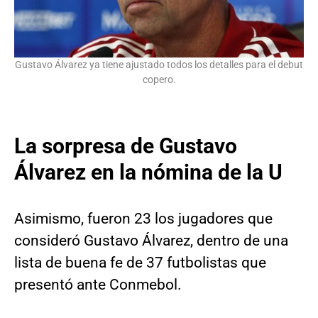
Gustavo Álvarez ya tiene ajustado todos los detalles para el debut
copero.
La sorpresa de Gustavo
Álvarez en la nómina de la U
Asimismo, fueron 23 los jugadores que
consideró Gustavo Álvarez, dentro de una
lista de buena fe de 37 futbolistas que
presentó ante Conmebol.