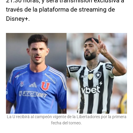
21:30 horas, y será transmisión exclusiva a
través de la plataforma de streaming de
Disney+.
La U recibirá al campeón vigente de la Libertadores por la primera
fecha del torneo.