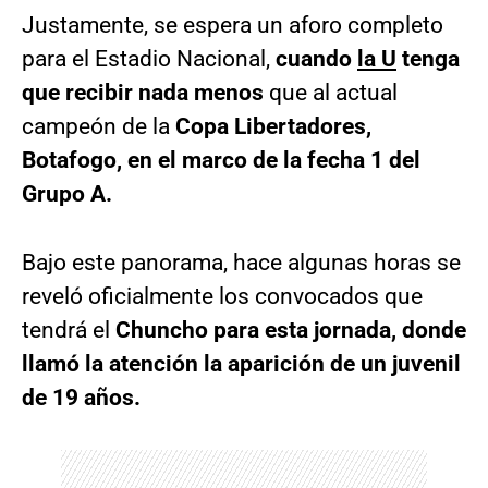
Justamente, se espera un aforo completo
para el Estadio Nacional,
cuando
la U
tenga
que recibir nada menos
que al actual
campeón de la
Copa Libertadores,
Botafogo, en el marco de la fecha 1 del
Grupo A.
Bajo este panorama, hace algunas horas se
reveló oficialmente los convocados que
tendrá el
Chuncho para esta jornada, donde
llamó la atención la aparición de un juvenil
de 19 años.