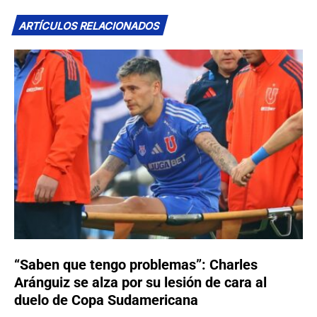
ARTÍCULOS RELACIONADOS
“Saben que tengo problemas”: Charles
Aránguiz se alza por su lesión de cara al
duelo de Copa Sudamericana