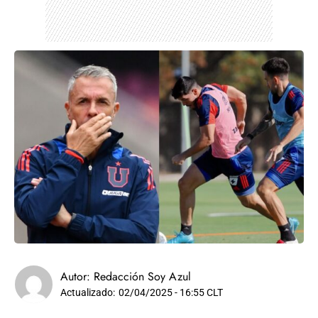
Autor:
Redacción Soy Azul
Actualizado:
02/04/2025 - 16:55 CLT