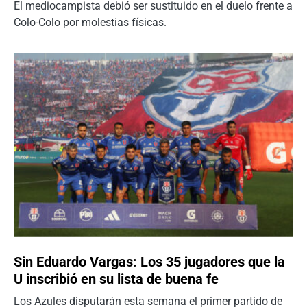
El mediocampista debió ser sustituido en el duelo frente a
Colo-Colo por molestias físicas.
Sin Eduardo Vargas: Los 35 jugadores que la
U inscribió en su lista de buena fe
Los Azules disputarán esta semana el primer partido de