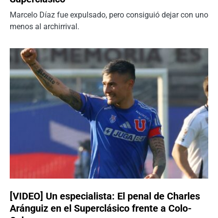
Marcelo Díaz fue expulsado, pero consiguió dejar con uno
menos al archirrival.
[VIDEO] Un especialista: El penal de Charles
Aránguiz en el Superclásico frente a Colo-