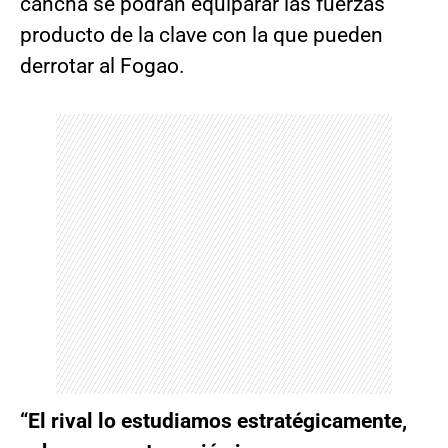
cancha se podrán equiparar las fuerzas
producto de la clave con la que pueden
derrotar al Fogao.
“El rival lo estudiamos estratégicamente,