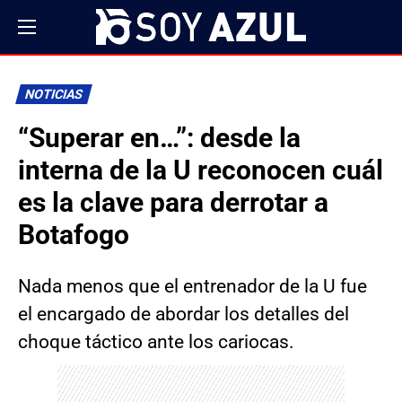
NOTICIAS
“Superar en…”: desde la
interna de la U reconocen cuál
es la clave para derrotar a
Botafogo
Nada menos que el entrenador de la U fue
el encargado de abordar los detalles del
choque táctico ante los cariocas.