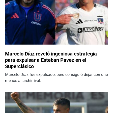
Marcelo Díaz reveló ingeniosa estrategia
para expulsar a Esteban Pavez en el
Superclásico
Marcelo Díaz fue expulsado, pero consiguió dejar con uno
menos al archirrival.