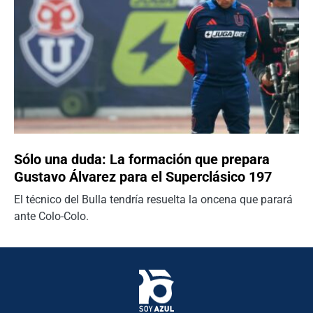
Sólo una duda: La formación que prepara
Gustavo Álvarez para el Superclásico 197
El técnico del Bulla tendría resuelta la oncena que parará
ante Colo-Colo.