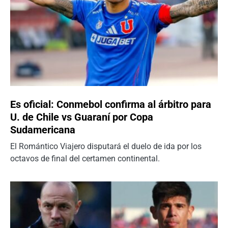
Es oficial: Conmebol confirma al árbitro para
U. de Chile vs Guaraní por Copa
Sudamericana
El Romántico Viajero disputará el duelo de ida por los
octavos de final del certamen continental.