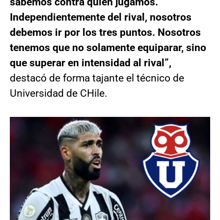
sabemos contra quién jugamos.
Independientemente del rival, nosotros
debemos ir por los tres puntos. Nosotros
tenemos que no solamente equiparar, sino
que superar en intensidad al rival”,
destacó de forma tajante el técnico de
Universidad de CHile.