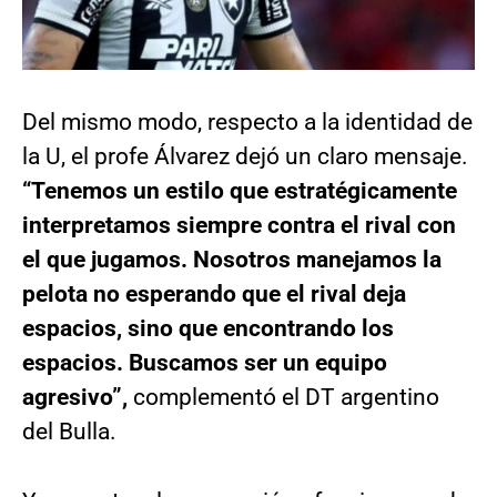
Del mismo modo, respecto a la identidad de
la U, el profe Álvarez dejó un claro mensaje.
“Tenemos un estilo que estratégicamente
interpretamos siempre contra el rival con
el que jugamos. Nosotros manejamos la
pelota no esperando que el rival deja
espacios, sino que encontrando los
espacios. Buscamos ser un equipo
agresivo”,
complementó el DT argentino
del Bulla.