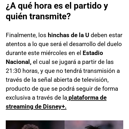
¿A qué hora es el partido y
quién transmite?
Finalmente, los
hinchas de la U
deben estar
atentos a lo que será el desarrollo del duelo
durante este miércoles en el
Estadio
Nacional,
el cual se jugará a partir de las
21:30 horas, y que no tendrá transmisión a
través de la señal abierta de televisión,
producto de que se podrá seguir de forma
exclusiva a través de la
plataforma de
streaming de Disney+.