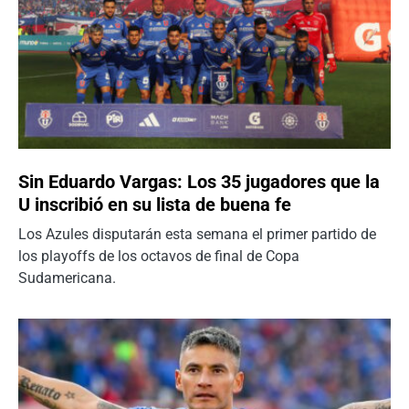
Sin Eduardo Vargas: Los 35 jugadores que la
U inscribió en su lista de buena fe
Los Azules disputarán esta semana el primer partido de
los playoffs de los octavos de final de Copa
Sudamericana.