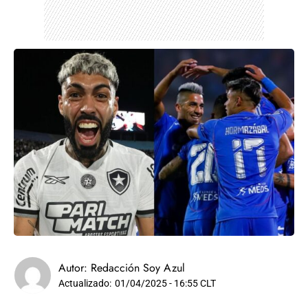
Autor:
Redacción Soy Azul
Actualizado:
01/04/2025 - 16:55 CLT