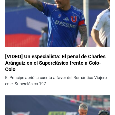
[VIDEO] Un especialista: El penal de Charles
Aránguiz en el Superclásico frente a Colo-
Colo
El Príncipe abrió la cuenta a favor del Romántico Viajero
en el Superclásico 197.