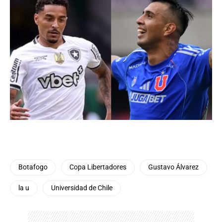
Botafogo
Copa Libertadores
Gustavo Álvarez
la u
Universidad de Chile