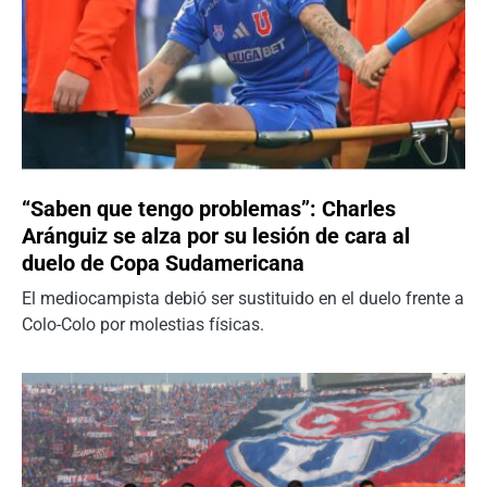
“Saben que tengo problemas”: Charles
Aránguiz se alza por su lesión de cara al
duelo de Copa Sudamericana
El mediocampista debió ser sustituido en el duelo frente a
Colo-Colo por molestias físicas.