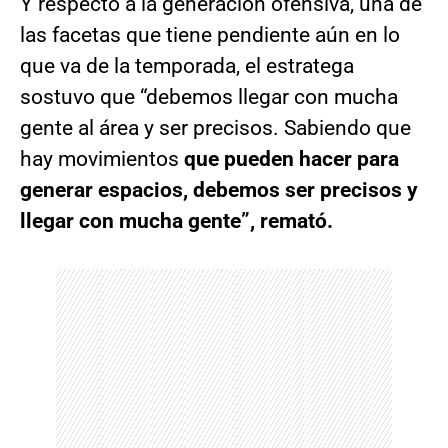
Y respecto a la generación ofensiva, una de
las facetas que tiene pendiente aún en lo
que va de la temporada, el estratega
sostuvo que “debemos llegar con mucha
gente al área y ser precisos. Sabiendo que
hay movimientos
que pueden hacer para
generar espacios, debemos ser precisos y
llegar con mucha gente”, remató.