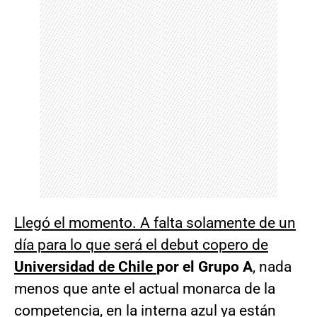
Llegó el momento. A falta solamente de un
día para lo que será el debut copero de
Universidad de
Chile
por el Grupo A
, nada
menos que ante el actual monarca de la
competencia, en la interna azul ya están