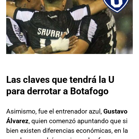
Las claves que tendrá la U
para derrotar a Botafogo
Asimismo, fue el entrenador azul,
Gustavo
Álvarez
, quien comenzó apuntando que si
bien existen diferencias económicas, en la