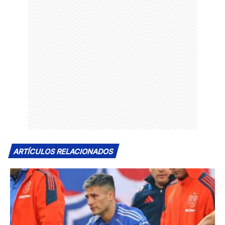
ARTÍCULOS RELACIONADOS