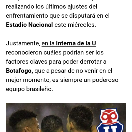
realizando los últimos ajustes del
enfrentamiento que se disputará en el
Estadio Nacional
este miércoles.
Justamente,
en la
interna de la U
reconocieron cuáles podrían ser los
factores claves para poder derrotar a
Botafogo,
que a pesar de no venir en el
mejor momento, es siempre un poderoso
equipo brasileño.