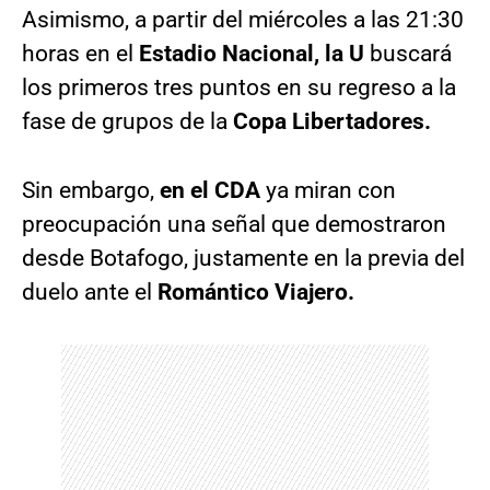
Asimismo, a partir del miércoles a las 21:30
horas en el
Estadio Nacional, la U
buscará
los primeros tres puntos en su regreso a la
fase de grupos de la
Copa Libertadores.
Sin embargo,
en el CDA
ya miran con
preocupación una señal que demostraron
desde Botafogo, justamente en la previa del
duelo ante el
Romántico Viajero.