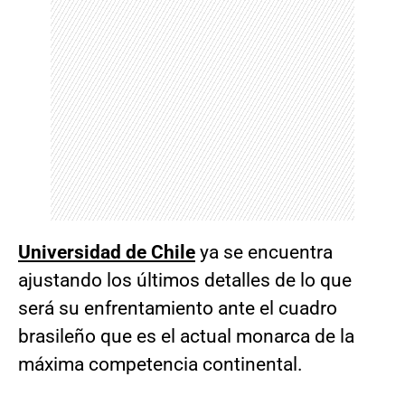
Universidad de Chile
ya se encuentra
ajustando los últimos detalles de lo que
será su enfrentamiento ante el cuadro
brasileño que es el actual monarca de la
máxima competencia continental.