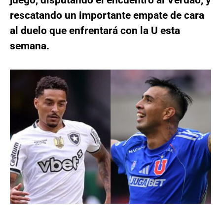
rescatando un importante empate de cara
al duelo que enfrentará con la U esta
semana.