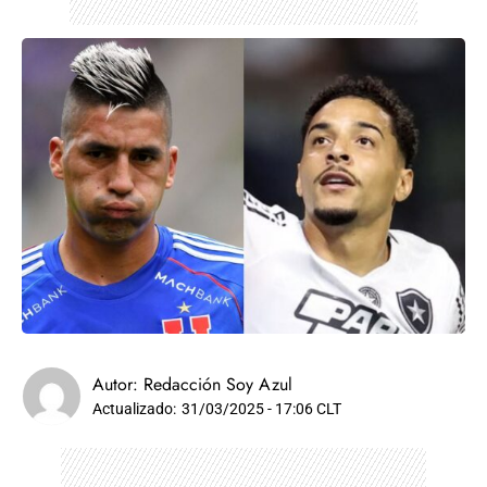
Autor:
Redacción Soy Azul
Actualizado:
31/03/2025 - 17:06 CLT