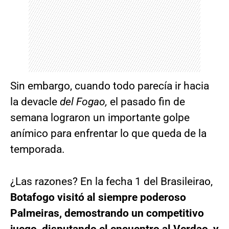
Sin embargo, cuando todo parecía ir hacia
la devacle
del Fogao,
el pasado fin de
semana lograron un importante golpe
anímico para enfrentar lo que queda de la
temporada.
¿Las razones? En la fecha 1 del Brasileirao,
Botafogo visitó al siempre poderoso
Palmeiras, demostrando un competitivo
juego, disputando el encuentro al Verdao, y