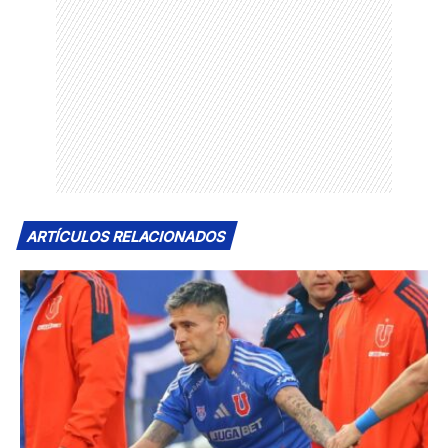
ARTÍCULOS RELACIONADOS