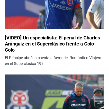
[VIDEO] Un especialista: El penal de Charles
Aránguiz en el Superclásico frente a Colo-
Colo
El Príncipe abrió la cuenta a favor del Romántico Viajero
en el Superclásico 197.