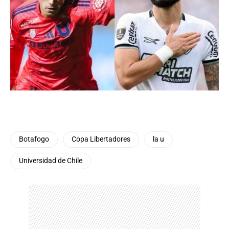
Botafogo
Copa Libertadores
la u
Universidad de Chile