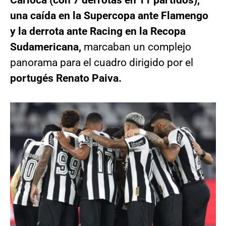
Carioca (con 7 derrotas en 11 partidos),
una caída en la Supercopa ante Flamengo
y la derrota ante Racing en la Recopa
Sudamericana,
marcaban un complejo
panorama para el cuadro dirigido por el
portugés Renato Paiva.