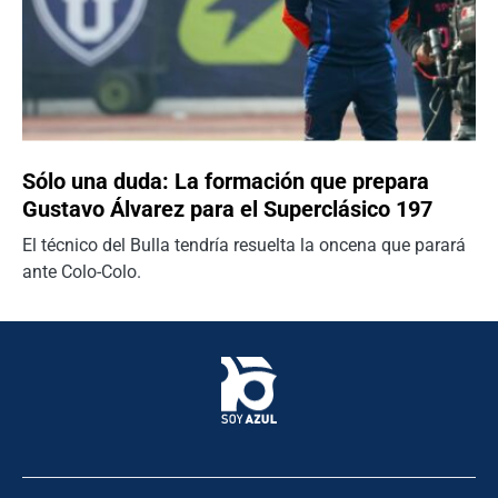
Sólo una duda: La formación que prepara
Gustavo Álvarez para el Superclásico 197
El técnico del Bulla tendría resuelta la oncena que parará
ante Colo-Colo.