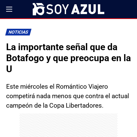
NOTICIAS
La importante señal que da
Botafogo y que preocupa en la
U
Este miércoles el Romántico Viajero
competirá nada menos que contra el actual
campeón de la Copa Libertadores.