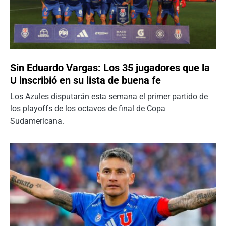
Sin Eduardo Vargas: Los 35 jugadores que la
U inscribió en su lista de buena fe
Los Azules disputarán esta semana el primer partido de
los playoffs de los octavos de final de Copa
Sudamericana.