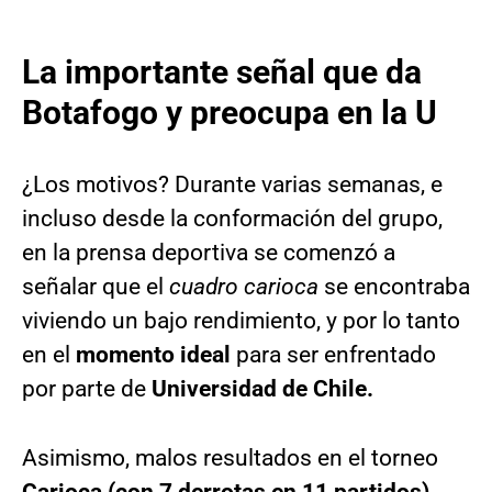
La importante señal que da
Botafogo y preocupa en la U
¿Los motivos? Durante varias semanas, e
incluso desde la conformación del grupo,
en la prensa deportiva se comenzó a
señalar que el
cuadro carioca
se encontraba
viviendo un bajo rendimiento, y por lo tanto
en el
momento ideal
para ser enfrentado
por parte de
Universidad de Chile.
Asimismo, malos resultados en el torneo