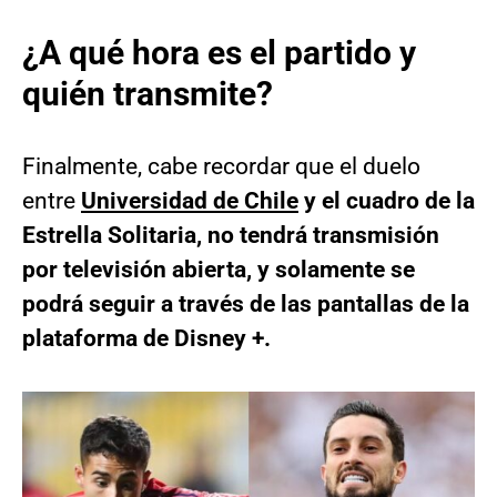
¿A qué hora es el partido y
quién transmite?
Finalmente, cabe recordar que el duelo
entre
Universidad de Chile
y el cuadro de la
Estrella Solitaria, no tendrá transmisión
por televisión abierta, y solamente se
podrá seguir a través de las pantallas de la
plataforma de Disney +.