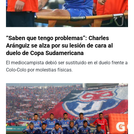
“Saben que tengo problemas”: Charles
Aránguiz se alza por su lesión de cara al
duelo de Copa Sudamericana
El mediocampista debió ser sustituido en el duelo frente a
Colo-Colo por molestias físicas.