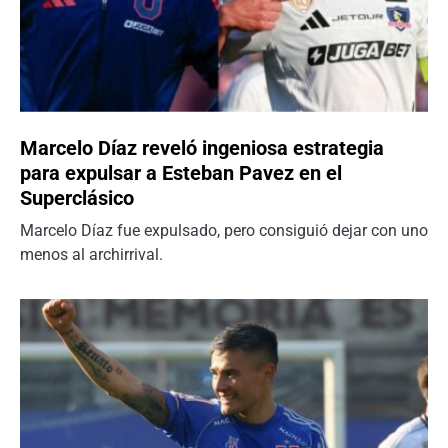
Marcelo Díaz reveló ingeniosa estrategia
para expulsar a Esteban Pavez en el
Superclásico
Marcelo Díaz fue expulsado, pero consiguió dejar con uno
menos al archirrival.