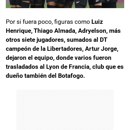
Por si fuera poco, figuras como
Luiz
Henrique, Thiago Almada, Adryelson, más
otros siete jugadores, sumados al DT
campeón de la Libertadores, Artur Jorge,
dejaron el equipo, donde varios fueron
trasladados al Lyon de Francia, club que es
dueño también del Botafogo.