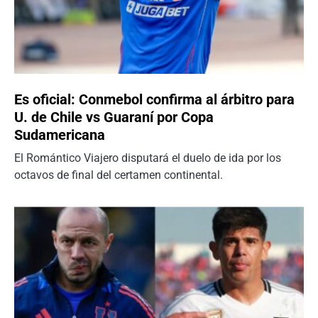
Es oficial: Conmebol confirma al árbitro para
U. de Chile vs Guaraní por Copa
Sudamericana
El Romántico Viajero disputará el duelo de ida por los
octavos de final del certamen continental.